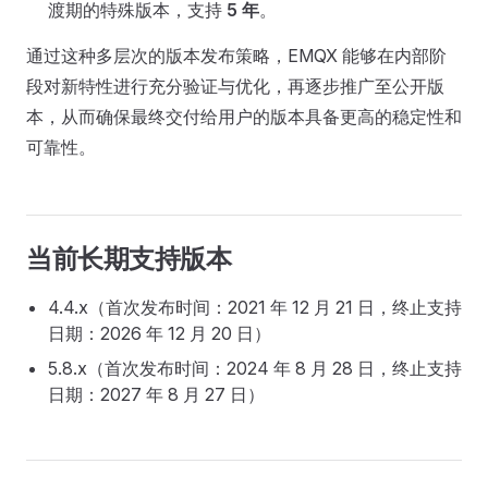
渡期的特殊版本，支持
5 年
。
通过这种多层次的版本发布策略，EMQX 能够在内部阶
段对新特性进行充分验证与优化，再逐步推广至公开版
本，从而确保最终交付给用户的版本具备更高的稳定性和
可靠性。
当前长期支持版本
4.4.x（首次发布时间：2021 年 12 月 21 日，终止支持
日期：2026 年 12 月 20 日）
5.8.x（首次发布时间：2024 年 8 月 28 日，终止支持
日期：2027 年 8 月 27 日）