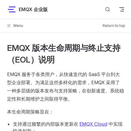
Skip to content
EMQX 企业版
Menu
Return to top
EMQX 版本生命周期与终止支持
（EOL）说明
EMQX 服务于各类用户，从快速迭代的 SaaS 平台到大
型企业部署。为满足这些多样化的需求，EMQX 采用了
一种多层级的版本发布与支持策略，在创新速度、系统稳
定性和长期维护之间取得平衡。
本生命周期策略旨在：
支持通过频繁的内部版本更新在
EMQX Cloud
中实现