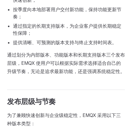
快速创新；
按季度向本地部署用户交付新功能，保持功能更新节
奏；
通过指定的长期支持版本，为企业客户提供长期稳定
性保障；
提供清晰、可预测的版本支持与终止支持时间表。
通过划分为内部版本、功能版本和长期支持版本三个发布
层级，EMQX 使用户可以根据实际需求选择适合自己的
升级节奏，无论是追求最新功能，还是强调系统稳定性。
发布层级与节奏
为了兼顾快速创新与企业级稳定性，EMQX 采用以下三
种版本类型：