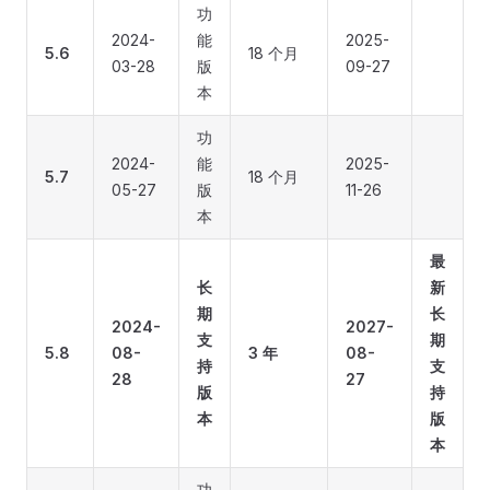
功
2024-
能
2025-
5.6
18 个月
03-28
版
09-27
本
功
2024-
能
2025-
5.7
18 个月
05-27
版
11-26
本
最
长
新
期
长
2024-
2027-
支
期
5.8
08-
3 年
08-
持
支
28
27
版
持
本
版
本
功