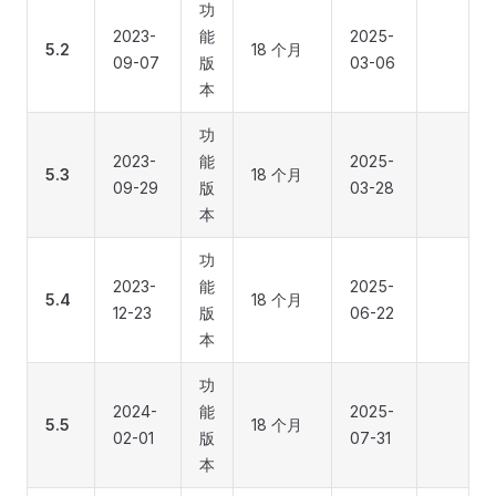
功
2023-
能
2025-
5.2
18 个月
09-07
版
03-06
本
功
2023-
能
2025-
5.3
18 个月
09-29
版
03-28
本
功
2023-
能
2025-
5.4
18 个月
12-23
版
06-22
本
功
2024-
能
2025-
5.5
18 个月
02-01
版
07-31
本