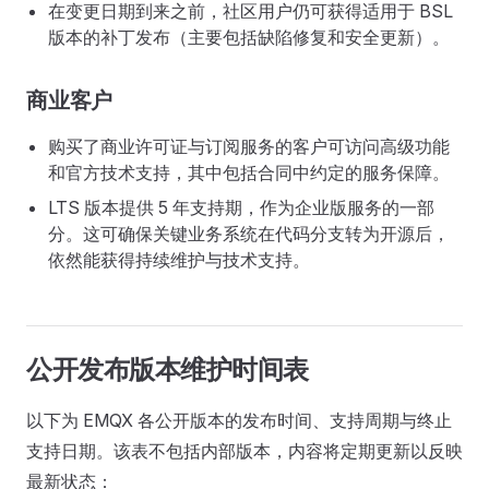
在变更日期到来之前，社区用户仍可获得适用于 BSL
版本的补丁发布（主要包括缺陷修复和安全更新）。
商业客户
购买了商业许可证与订阅服务的客户可访问高级功能
和官方技术支持，其中包括合同中约定的服务保障。
LTS 版本提供 5 年支持期，作为企业版服务的一部
分。这可确保关键业务系统在代码分支转为开源后，
依然能获得持续维护与技术支持。
公开发布版本维护时间表
以下为 EMQX 各公开版本的发布时间、支持周期与终止
支持日期。该表不包括内部版本，内容将定期更新以反映
最新状态：