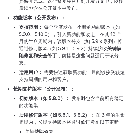
热修补完成。这些修复会合并到开发分支中，以便
后续包含在公开版本中发布。
功能版本（公开发布）：
支持范围：
每个季度发布一个新的功能版本（如
5.9.0、5.10.0），引入新功能和改进。在其 18 个
月的生命周期内，该版本分支（如 5.9.x 系列）将
通过修订版本（如 5.9.1、5.9.2）持续接收
关键缺
陷修复和安全补丁
，前提是这些问题适用于该分
支。
适用用户：
需要快速获取新功能，且能够接受较短
支持周期的用户和客户。
长期支持版本（公开发布）：
初始版本（如 5.8.0）：
发布时包含当前所有稳定
的功能集。
后续修订版本（如 5.8.1、5.8.2）：
在 3 年的生命
周期内，长期支持版本将通过修订发布以下更新：
关键缺陷修复