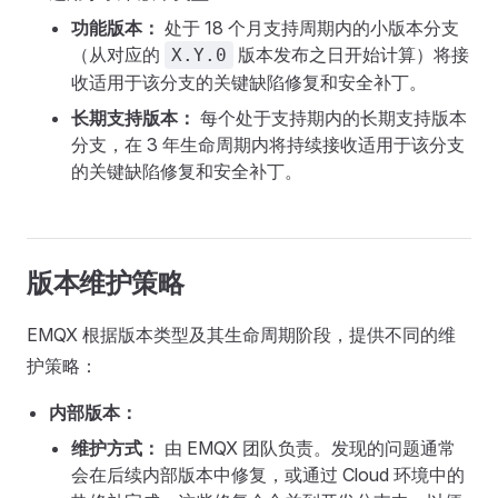
功能版本：
处于 18 个月支持周期内的小版本分支
（从对应的
版本发布之日开始计算）将接
X.Y.0
收适用于该分支的关键缺陷修复和安全补丁。
长期支持版本：
每个处于支持期内的长期支持版本
分支，在 3 年生命周期内将持续接收适用于该分支
的关键缺陷修复和安全补丁。
版本维护策略
EMQX 根据版本类型及其生命周期阶段，提供不同的维
护策略：
内部版本：
维护方式：
由 EMQX 团队负责。发现的问题通常
会在后续内部版本中修复，或通过 Cloud 环境中的