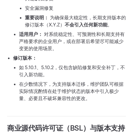
安全漏洞修复
重要说明：
为确保最大稳定性，长期支持版本的
修订版本（X.Y.Z）
不会引入任何新功能
。
适用用户：
对系统稳定性、可预测性和长期支持有
严格要求的企业用户，或在部署后希望尽可能减少
变更的使用场景。
修订版本：
如 5.10.1、5.10.2，仅包含缺陷修复和安全补丁，不
引入新功能。
在少数情况下，为支持版本迁移，维护团队可根据
实际情况酌情在处于维护状态的版本中引入极少
量、必要且不破坏兼容性的更改。
商业源代码许可证（BSL）与版本支持