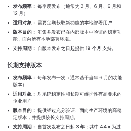
发布频率：
每季度发布（通常为 3 月、6 月、9 月和
12 月）
适用对象：
需要定期获取新功能的本地部署用户
版本目的：
汇集并发布已在内部版本中验证的稳定功
能，面向所有本地部署环境。
支持周期：
自版本发布之日起提供
18 个月
支持。
长期支持版本
发布频率：
每年发布一次（通常基于当年 6 月的功能
版本）
适用对象：
对系统稳定性和长期可维护性有高要求的
企业用户
版本目的：
提供经过充分验证、面向生产环境的高稳
定版本，并提供较长支持周期。
支持周期：
自首次发布之日起
3 年
；其中
4.4.x
为过