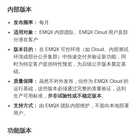
内部版本
发布频率：
每月
适用对象：
EMQX 内部团队、EMQX Cloud 用户及部
分潜在客户
版本目的：
在 EMQX 可控环境（如 Cloud、内部测试
环境或部分公开集群）中快速交付并验证新功能，同
时为特定客户提供特性预览，为后续公开版本奠定基
础。
质量保障：
虽然不对外发布，但作为 EMQX Cloud 的
运行基础，这些版本必须通过完整的质量验证，达到
生产可用标准，
并非试验性或不稳定版本
。
支持方式：
由 EMQX 团队内部维护，不面向本地部署
用户。
功能版本