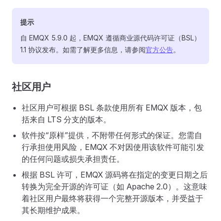
提示
自 EMQX 5.9.0 起，EMQX 遵循商业源代码许可证（BSL）
1.1 协议发布。如需了解更多信息，请参阅
官方公告
。
社区用户
社区用户可根据 BSL 条款使用所有 EMQX 版本，包
括来自 LTS 分支的版本。
软件按“原样”提供，不附带任何形式的保证。您需自
行承担使用风险，EMQX 不对因使用该软件可能引发
的任何问题或损失承担责任。
根据 BSL 许可，EMQX 源码将在指定的变更日期之后
转换为完全开源的许可证（如 Apache 2.0）。这意味
着社区用户最终将获得一个完整开源版本，并受益于
其长期维护成果。