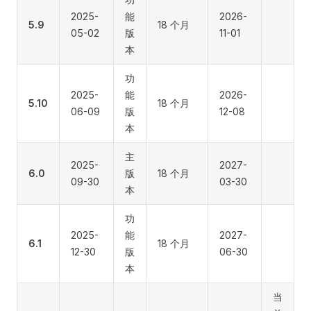
2025-
能
2026-
5.9
18 个月
05-02
版
11-01
本
功
2025-
能
2026-
5.10
18 个月
06-09
版
12-08
本
主
2025-
2027-
6.0
版
18 个月
09-30
03-30
本
功
2025-
能
2027-
6.1
18 个月
12-30
版
06-30
本
当