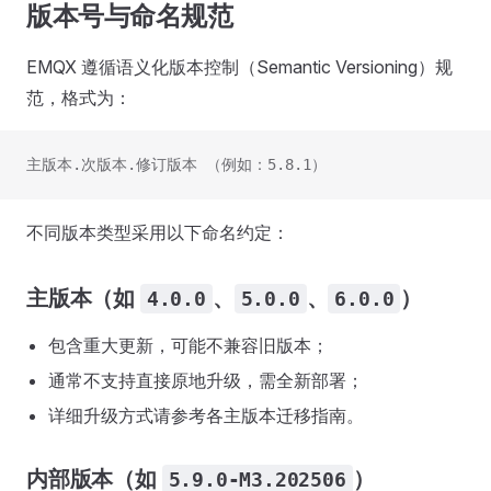
版本号与命名规范
EMQX 遵循语义化版本控制（Semantic Versioning）规
范，格式为：
主版本.次版本.修订版本 （例如：5.8.1）
不同版本类型采用以下命名约定：
主版本（如
、
、
）
4.0.0
5.0.0
6.0.0
包含重大更新，可能不兼容旧版本；
通常不支持直接原地升级，需全新部署；
详细升级方式请参考各主版本迁移指南。
内部版本（如
）
5.9.0-M3.202506