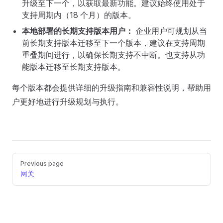
升级至下一个，以获取最新功能。建议始终使用处于
支持周期内（18 个月）的版本。
本地部署的长期支持版本用户：
企业用户可规划从当
前长期支持版本迁移至下一个版本，建议在支持周期
重叠期间进行，以确保长期支持不中断。也支持从功
能版本迁移至长期支持版本。
每个版本都会提供详细的升级指南和兼容性说明，帮助用
户更好地进行升级规划与执行。
Pager
Previous page
网关