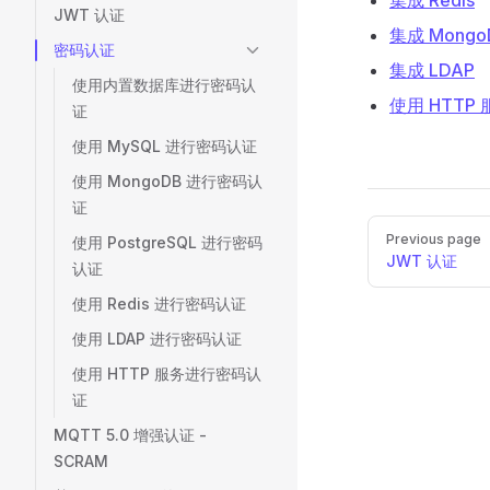
集成 Redis
JWT 认证
集成 Mongo
密码认证
集成 LDAP
使用内置数据库进行密码认
使用 HTTP 
证
使用 MySQL 进行密码认证
使用 MongoDB 进行密码认
证
Pager
Previous page
使用 PostgreSQL 进行密码
JWT 认证
认证
使用 Redis 进行密码认证
使用 LDAP 进行密码认证
使用 HTTP 服务进行密码认
证
MQTT 5.0 增强认证 -
SCRAM