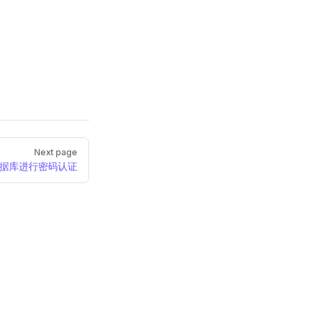
Next page
据库进行密码认证