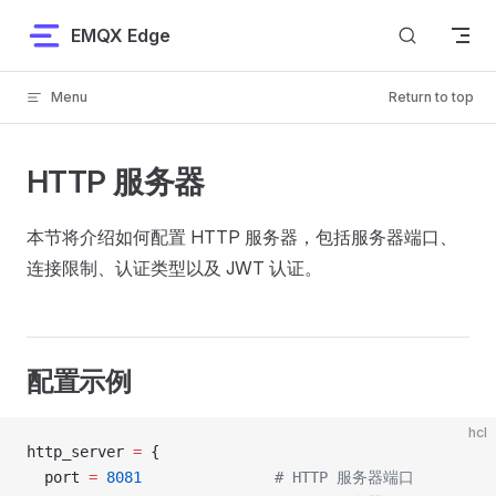
Skip to content
EMQX Edge
Menu
Return to top
HTTP 服务器
本节将介绍如何配置 HTTP 服务器，包括服务器端口、
连接限制、认证类型以及 JWT 认证。
配置示例
hcl
http_server
 =
 {
  port 
=
 8081
               # HTTP 服务器端口