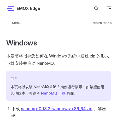
Skip to content
EMQX Edge
Menu
Return to top
Windows
本章节将指导您如何在 Windows 系统中通过 zip 的形式
下载安装并启动 NanoMQ。
TIP
本页将以安装 NanoMQ 0.18.2 为例进行演示，如希望使用
其他版本，可参考
NanoMQ 下载
页面.
下载
nanomq-0.18.2-windows-x86_64.zip
并解压
缩。