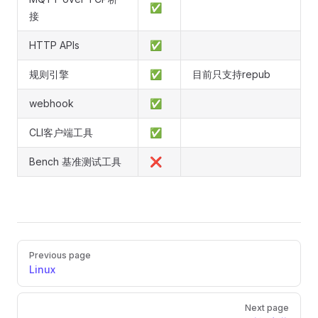
✅
接
HTTP APIs
✅
规则引擎
✅
目前只支持repub
webhook
✅
CLI客户端工具
✅
Bench 基准测试工具
❌
Pager
Previous page
Linux
Next page