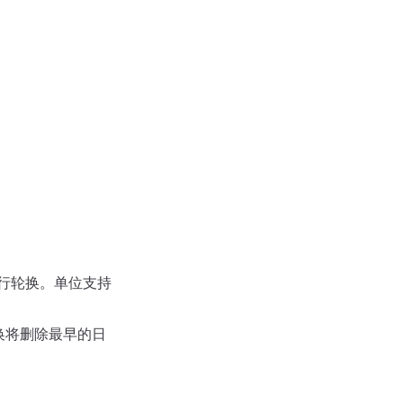
行轮换。单位支持
换将删除最早的日