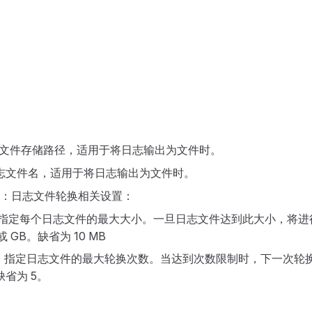
文件存储路径，适用于将日志输出为文件时。
志文件名，适用于将日志输出为文件时。
：日志文件轮换相关设置：
指定每个日志文件的最大大小。一旦日志文件达到此大小，将进
或 GB。缺省为 10 MB
：指定日志文件的最大轮换次数。当达到次数限制时，下一次轮
省为 5。