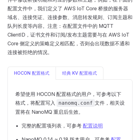
配置文件中，我们定义了 AWS IoT Core 桥接的服务器
域名、连接凭证、连接参数、消息转发规则、订阅主题和
队列长度等内容。注意：在配置文件中的 MQTT
ClientID，证书文件和订阅/发布主题需要与在 AWS IoT
Core 侧定义的策略定义相匹配，否则会出现数据不通和
连接被拒绝的情况。
HOCON 配置格式
经典 KV 配置格式
希望使用 HOCON 配置格式的用户，可参考以下
格式，将配置写入
文件，相关设
nanomq.conf
置将在 NanoMQ 重启后生效。
完整的配置项列表，可参考
配置说明
NanoMQ 0.14 ~ 0.18 版本用户，可参考
配置