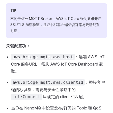
TIP
不同于标准 MQTT Broker，AWS IoT Core 强制要求开启
SSL/TLS 加密验证，且证书和客户端标识符需与云端配置
对应。
关键配置项：
：远端 AWS IoT
aws.bridge.mqtt.aws.host
Core 服务URL，需从 AWS IoT Core Dashboard 获
取。
：桥接客户
aws.bridge.mqtt.aws.clientid
端的标识符，需要与安全性策略中的
里规定的 client 相匹配。
iot:Connect
当你在 NanoMQ 中设置发布/订阅的 Topic 和 QoS