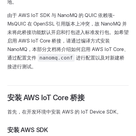
地。
由于 AWS IoT SDK 与 NanoMQ 的 QUIC 依赖项-
MsQUIC 在 OpenSSL 引用版本上冲突，故 NanoMQ 并
未将此桥接功能默认开启和打包进入标准发行包。如希望
启用 AWS IoT Core 桥接，请通过编译方式安装
NanoMQ，本部分文档将介绍如何启用 AWS IoT Core、
通过配置文件
进行配置以及对新建桥
nanomq.conf
接进行测试。
安装 AWS IoT Core 桥接
首先，在开发环境中安装 AWS 的 IoT Device SDK。
安装 AWS SDK