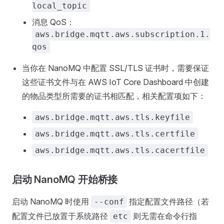
local_topic
消息 QoS：
aws.bridge.mqtt.aws.subscription.1.
qos
当你在 NanoMQ 中配置 SSL/TLS 证书时，需要保证
这些证书文件与在 AWS IoT Core Dashboard 中创建
的物品类型所需要的证书相匹配，相关配置项如下：
aws.bridge.mqtt.aws.tls.keyfile
aws.bridge.mqtt.aws.tls.certfile
aws.bridge.mqtt.aws.tls.cacertfile
启动 NanoMQ 开始桥接
启动 NanoMQ 时使用
指定配置文件路径（若
--conf
配置文件已放置于系统路径
则无需在命令行指
etc