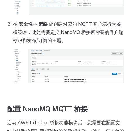
在
安全性
->
策略
处创建对应的 MQTT 客户端行为鉴
权策略，此处需要定义 NanoMQ 桥接所需要的客户端
标识和发布/订阅的主题。
配置 NanoMQ MQTT 桥接
启动 AWS IoT Core 桥接功能模块后，您需要在配置文
件中修改桥接功能和对应的参数和主题，例如，在下面的