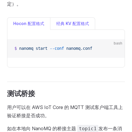
定）。
Hocon 配置格式
经典 KV 配置格式
bash
$
 nanomq
 start
 --conf
 nanomq.conf
测试桥接
用户可以在 AWS IoT Core 的 MQTT 测试客户端工具上
验证桥接是否成功。
如在本地向 NanoMQ 的桥接主题
发布一条消
topic1