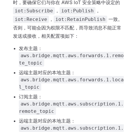
时，要确保它们与你在 AWS IoT 安全策略中设定的
，
，
iot:Subscribe
iot:Publish
，
一致。
iot:Receive
iot:RetainPublish
否则，可能会因为权限不匹配，而导致消息不能正常
发送或接收，相关配置项如下：
发布主题：
aws.bridge.mqtt.aws.forwards.1.remo
te_topic
远端主题对应的本地主题：
aws.bridge.mqtt.aws.forwards.1.loca
l_topic
订阅主题：
aws.bridge.mqtt.aws.subscription.1.
remote_topic
远端主题对应的本地主题：
aws.bridge.mqtt.aws.subscription.1.