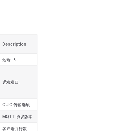
Description
远端 IP.
远端端口.
QUIC 传输选项
MQTT 协议版本
客户端并行数