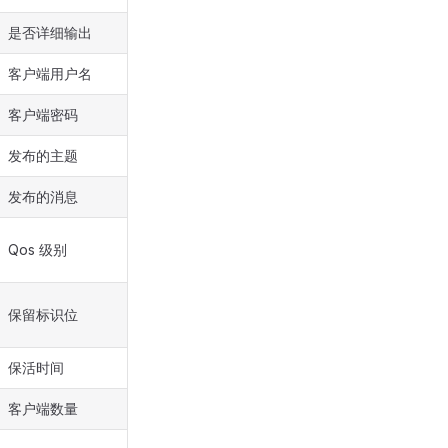
是否详细输出
客户端用户名
客户端密码
发布的主题
发布的消息
Qos 级别
保留标识位
保活时间
客户端数量