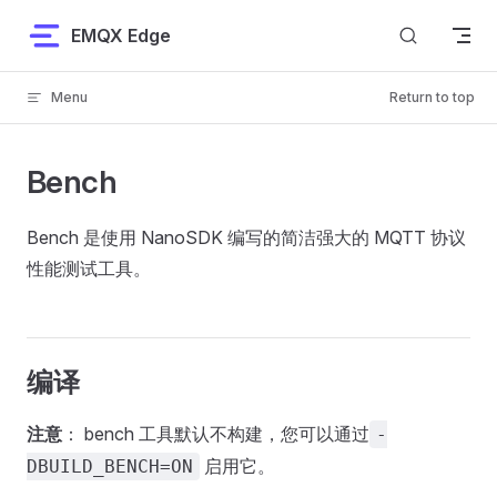
Skip to content
EMQX Edge
Menu
Return to top
Bench
Bench 是使用 NanoSDK 编写的简洁强大的 MQTT 协议
性能测试工具。
编译
注意
： bench 工具默认不构建，您可以通过
-
启用它。
DBUILD_BENCH=ON