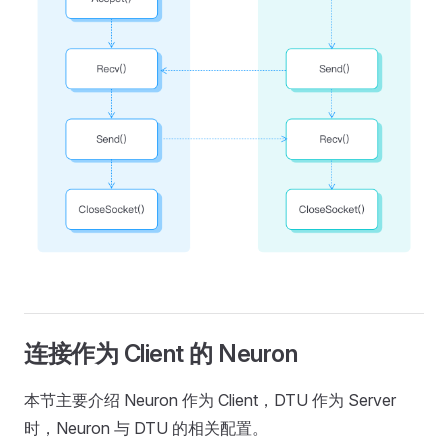
连接作为 Client 的 Neuron
本节主要介绍 Neuron 作为 Client，DTU 作为 Server
时，Neuron 与 DTU 的相关配置。