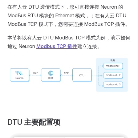
在有人云 DTU 透传模式下，您可直接连接 Neuron 的
ModBus RTU 模块的 Ethernet 模式，；在有人云 DTU
ModBus TCP 模式下，您需要连接 ModBus TCP 插件。
本节将以有人云 DTU ModBus TCP 模式为例，演示如何
通过 Neuron
Modbus TCP 插件
建立连接。
DTU 主要配置项