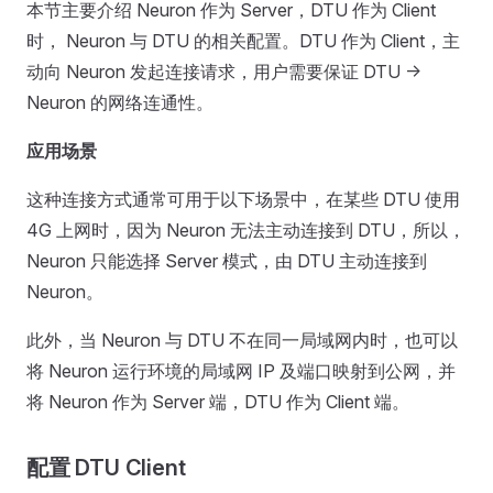
本节主要介绍 Neuron 作为 Server，DTU 作为 Client
时， Neuron 与 DTU 的相关配置。DTU 作为 Client，主
动向 Neuron 发起连接请求，用户需要保证 DTU ->
Neuron 的网络连通性。
应用场景
这种连接方式通常可用于以下场景中，在某些 DTU 使用
4G 上网时，因为 Neuron 无法主动连接到 DTU，所以，
Neuron 只能选择 Server 模式，由 DTU 主动连接到
Neuron。
此外，当 Neuron 与 DTU 不在同一局域网内时，也可以
将 Neuron 运行环境的局域网 IP 及端口映射到公网，并
将 Neuron 作为 Server 端，DTU 作为 Client 端。
配置 DTU Client