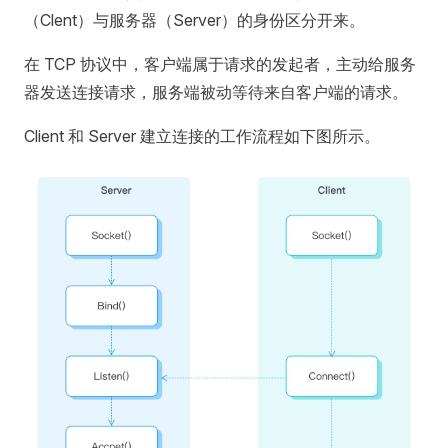
（Clent）与服务器（Server）的身份区分开来。
在 TCP 协议中，客户端属于请求的发起者，主动给服务
器发送连接请求，服务端被动等待来自客户端的请求。
Client 和 Server 建立连接的工作流程如下图所示。