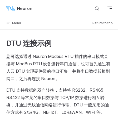
Skip to content
Neuron
Menu
Return to top
DTU 连接示例
您可选择通过 Neuron Modbus RTU 插件的串口模式直
接与 ModBus RTU 设备进行串口通信，也可首先通过有
人云 DTU 实现硬件级的串口汇集，并将串口数据转换到
网口，之后再连接 Neuron。
DTU 支持数据的双向转换，支持将 RS232、RS485、
RS422 等常见的串口数据与 TCP/IP 数据进行相互转
换，并通过无线通信网络进行传输。DTU 一般采用的通
信方式有 2/3/4G、NB-IoT、LoRaWAN、WIFI 等。