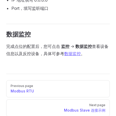
IP 地址填写 0.0.0.0
Port，填写监听端口
数据监控
完成点位的配置后，您可点击
监控
->
数据监控
查看设备
信息以及反控设备，具体可参考
数据监控
。
Pager
Previous page
Modbus RTU
Next page
Modbus Slave 连接示例