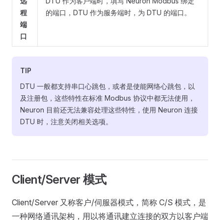
远
DTU 作为客户端时，填写 Neuron Modbus 绑定
程
的端口，DTU 作为服务端时，为 DTU 的端口。
端
口
TIP
DTU 一般都支持串口心跳包，或者是使能网络心跳包，以
及注册包，这些特性在标准 Modbus 协议中都无法使用，
Neuron 目前还无法兼容处理这些特性，使用 Neuron 连接
DTU 时，注意关闭相关选项。
Client/Server 模式
Client/Server 又称客户/伺服器模式，简称 C/S 模式，是
一种网络通讯架构，用以将通讯建立连接的双方以客户端