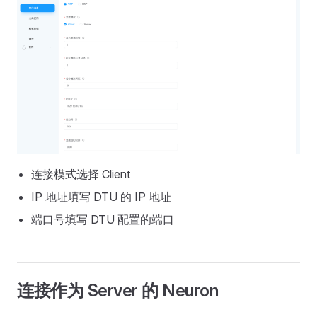
连接模式选择 Client
IP 地址填写 DTU 的 IP 地址
端口号填写 DTU 配置的端口
连接作为 Server 的 Neuron