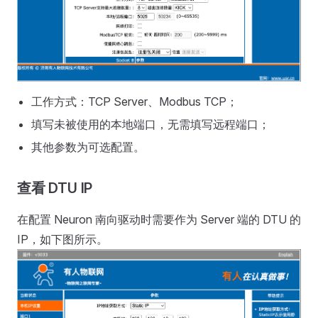
工作方式：TCP Server、Modbus TCP；
填写未被使用的本地端口，无需填写远程端口；
其他参数为可选配置。
查看 DTU IP
在配置 Neuron 南向驱动时需要作为 Server 端的 DTU 的
IP，如下图所示。