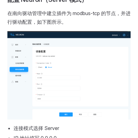
在南向驱动管理中建立插件为 modbus-tcp 的节点，并进
行驱动配置，如下图所示。
连接模式选择 Server