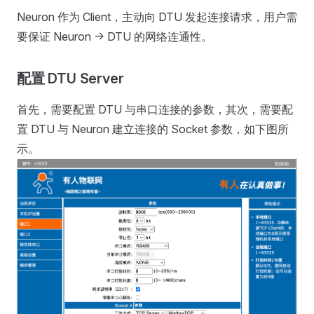
Neuron 作为 Client，主动向 DTU 发起连接请求，用户需
要保证 Neuron -> DTU 的网络连通性。
配置 DTU Server
首先，需要配置 DTU 与串口连接的参数，其次，需要配
置 DTU 与 Neuron 建立连接的 Socket 参数，如下图所
示。