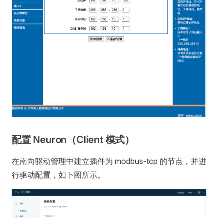
配置 Neuron（Client 模式）
在南向驱动管理中建立插件为 modbus-tcp 的节点，并进
行驱动配置，如下图所示。