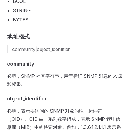
BOOL
STRING
BYTES
地址格式
community|object_identifier
community
必填，SNMP 社区字符串，用于标识 SNMP 消息的来源
和权限。
object_identifier
必填，表示要访问的 SNMP 对象的唯一标识符
（OID）。OID 由一系列数字组成，表示 SNMP 管理信
息库（MIB）中的特定对象。例如，1.3.6.1.2.1.1.1 表示系