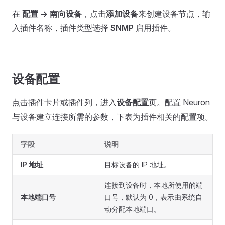
在
配置 -> 南向设备
，点击
添加设备
来创建设备节点，输
入插件名称，插件类型选择
SNMP
启用插件。
设备配置
点击插件卡片或插件列，进入
设备配置
页。配置 Neuron
与设备建立连接所需的参数，下表为插件相关的配置项。
字段
说明
IP 地址
目标设备的 IP 地址。
连接到设备时，本地所使用的端
本地端口号
口号，默认为 0，表示由系统自
动分配本地端口。