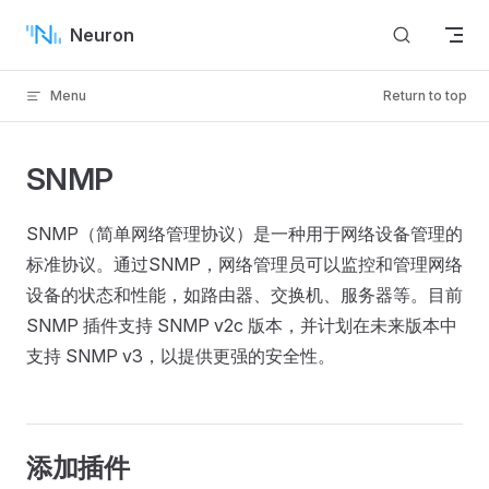
Skip to content
Neuron
Menu
Return to top
SNMP
SNMP（简单网络管理协议）是一种用于网络设备管理的
标准协议。通过SNMP，网络管理员可以监控和管理网络
设备的状态和性能，如路由器、交换机、服务器等。目前
SNMP 插件支持 SNMP v2c 版本，并计划在未来版本中
支持 SNMP v3，以提供更强的安全性。
添加插件