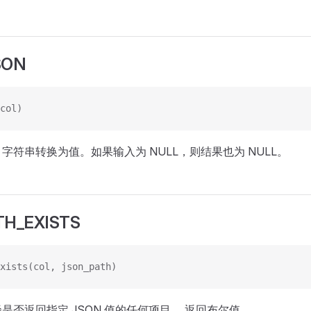
SON
col)
N 字符串转换为值。如果输入为 NULL，则结果也为 NULL。
TH_EXISTS
xists(col, json_path)
路径是否返回指定 JSON 值的任何项目。 返回布尔值。