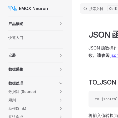
EMQX Neuron
搜索文档
K
Skip to content
Sidebar Navigation
产品概览
JSON 
快速入门
JSON 函数操作
数。
请参阅
js
安装
数据采集
TO_JSON
数据处理
数据源 (Source)
to_json(col
规则
动作(Sink)
将输入值转换为包
算法集成