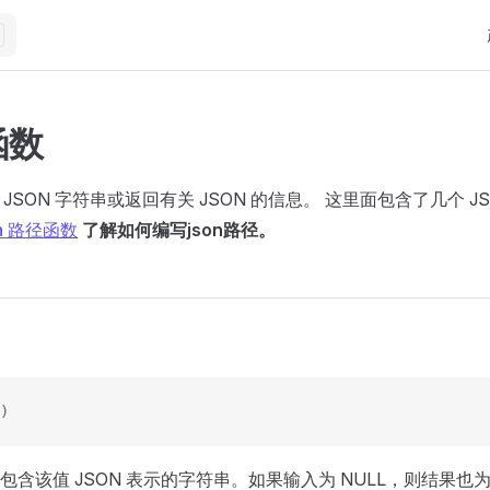
M
函数
 JSON 字符串或返回有关 JSON 的信息。 这里面包含了几个 JS
on 路径函数
了解如何编写json路径。
)
含该值 JSON 表示的字符串。如果输入为 NULL，则结果也为 