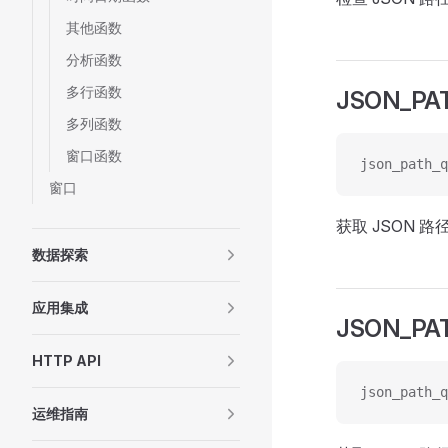
其他函数
分析函数
多行函数
JSON_PA
多列函数
窗口函数
json_path_q
窗口
获取 JSON 
数据探索
应用集成
JSON_PA
HTTP API
json_path_q
运维指南