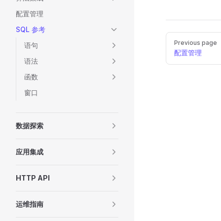
配置管理
SQL 参考
Pager
Previous page
语句
配置管理
语法
函数
窗口
数据探索
应用集成
HTTP API
运维指南