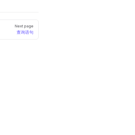
Next page
查询语句