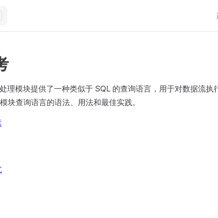
M
考
 数据处理模块提供了一种类似于 SQL 的查询语言，用于对数据流
模块查询语言的语法、用法和最佳实践。
素
式