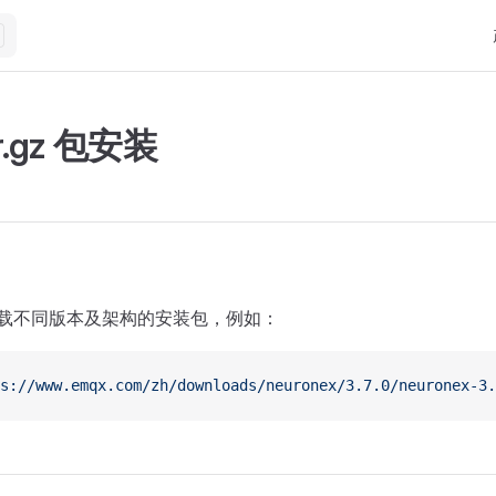
M
r.gz 包安装
载不同版本及架构的安装包，例如：
s://www.emqx.com/zh/downloads/neuronex/3.7.0/neuronex-3.