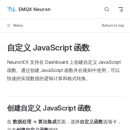
Skip to content
EMQX Neuron
Menu
Return to top
自定义 JavaScript 函数
NeuronEX 支持在 Dashboard 上创建自定义 JavaScript
函数。通过创建 JavaScript 函数并在规则中使用，可以
快速的实现数据的逻辑计算和格式转换。
创建自定义 JavaScript 函数
在
数据处理 -> 算法集成
页面，选择
自定义函数
选项卡，
点击
创建自定义函数
按钮。