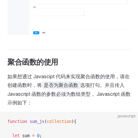
聚合函数的使用
如果想通过 Javascipt 代码来实现聚合函数的使用，请在
创建函数时，将
选项打勾。并且传入
是否为聚合函数
Javascript 函数的参数必须为数组类型， Javascript 函数
示例如下：
javascript
function
 sum_js
(
collection
){
  let
 sum 
=
 0
;