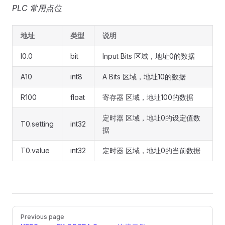
PLC 常用点位
地址
类型
说明
I0.0
bit
Input Bits 区域，地址0的数据
A10
int8
A Bits 区域，地址10的数据
R100
float
寄存器 区域，地址100的数据
定时器 区域，地址0的设定值数
T0.setting
int32
据
T0.value
int32
定时器 区域，地址0的当前数据
Pager
Previous page