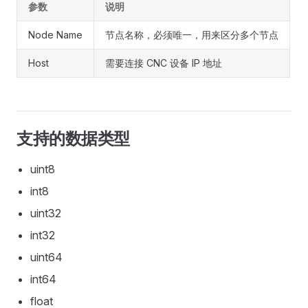
参数
说明
Node Name
节点名称，必须唯一，用来区分多个节点
Host
需要连接 CNC 设备 IP 地址
支持的数据类型
uint8
int8
uint32
int32
uint64
int64
float