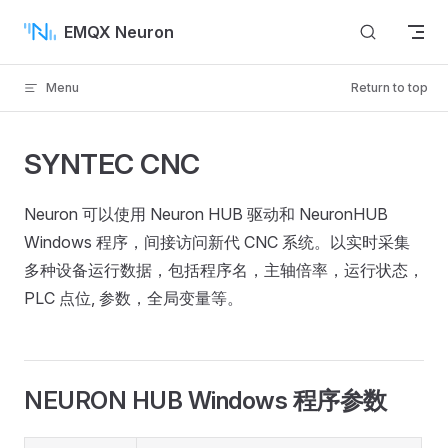
Skip to content
EMQX Neuron
Menu
Return to top
SYNTEC CNC
Neuron 可以使用 Neuron HUB 驱动和 NeuronHUB
Windows 程序，间接访问新代 CNC 系统。以实时采集
多种设备运行数据，包括程序名，主轴倍率，运行状态，
PLC 点位, 参数，全局变量等。
NEURON HUB Windows 程序参数