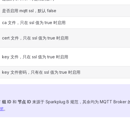
是否启用 mqtt ssl，默认 false
ca 文件，只在 ssl 值为 true 时启用
cert 文件，只在 ssl 值为 true 时启用
key 文件，只在 ssl 值为 true 时启用
key 文件密码，只有在 ssl 值为 true 时启用
有
组 ID
和
节点 ID
来源于 Sparkplug B 规范，其余均为 MQTT Brok
概览
。