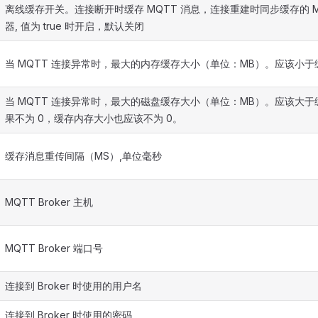
离线缓存开关。连接断开时缓存 MQTT 消息，连接重建时同步缓存的 M
器, 值为 true 时开启，默认关闭
当 MQTT 连接异常时，最大的内存缓存大小（单位：MB）。应该小
当 MQTT 连接异常时，最大的磁盘缓存大小（单位：MB）。应该大
果不为 0，缓存内存大小也应该不为 0。
缓存消息重传间隔（MS）,单位毫秒
MQTT Broker 主机
MQTT Broker 端口号
连接到 Broker 时使用的用户名
连接到 Broker 时使用的密码