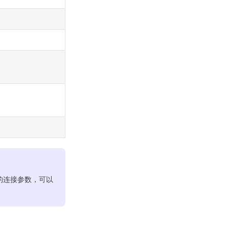
er 的连接参数，可以