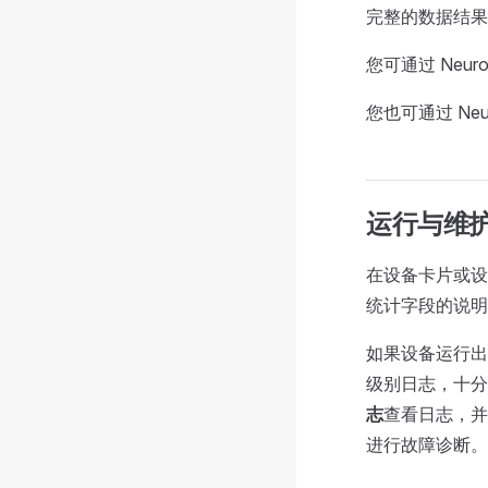
完整的数据结
您可通过 Neuro
您也可通过 Neur
运行与维
在设备卡片或设
统计字段的说明
如果设备运行出
级别日志，十分
志
查看日志，并
进行故障诊断。