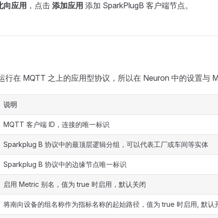
 北向应用
，点击
添加应用
添加 SparkPlugB 客户端节点。
 B 是运行在 MQTT 之上的应用型协议，所以在 Neuron 中的设置与
说明
MQTT 客户端 ID，连接的唯一标识
Sparkplug B 协议中的最顶层逻辑分组，可以代表工厂或车间等实体
Sparkplug B 协议中的边缘节点唯一标识
启用 Metric 别名，值为 true 时启用，默认关闭
将南向设备的组名称作为指标名称的起始路径，值为 true 时启用, 默认