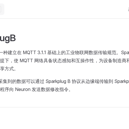
M
lugB
B 是一种建立在 MQTT 3.1.1 基础上的工业物联网数据传输规范。Spar
提下，使 MQTT 网络具备状态感知和互操作性，为设备制造商
享方式。
备采集到的数据可以通过 Sparkplug B 协议从边缘端传输到 Sparkp
序向 Neuron 发送数据修改指令。