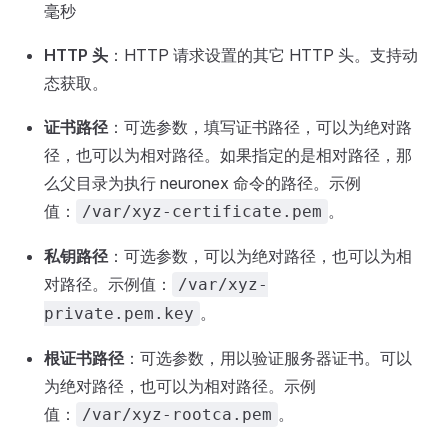
毫秒
HTTP 头
：HTTP 请求设置的其它 HTTP 头。支持动
态获取。
证书路径
：可选参数，填写证书路径，可以为绝对路
径，也可以为相对路径。如果指定的是相对路径，那
么父目录为执行 neuronex 命令的路径。示例
值：
。
/var/xyz-certificate.pem
私钥路径
：可选参数，可以为绝对路径，也可以为相
对路径。示例值：
/var/xyz-
。
private.pem.key
根证书路径
：可选参数，用以验证服务器证书。可以
为绝对路径，也可以为相对路径。示例
值：
。
/var/xyz-rootca.pem