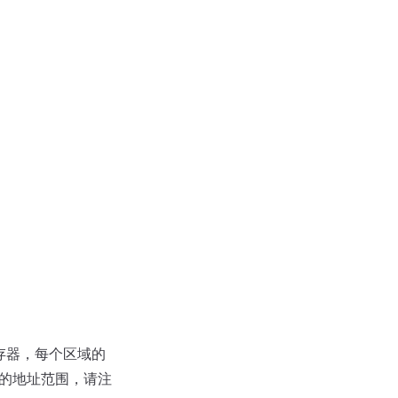
寄存器，每个区域的
内的地址范围，请注