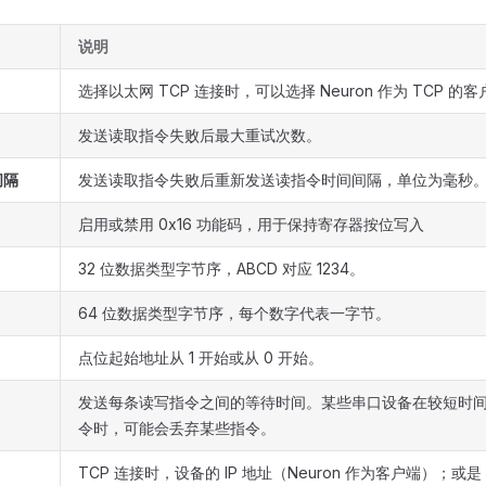
说明
选择以太网 TCP 连接时，可以选择 Neuron 作为 TCP 
发送读取指令失败后最大重试次数。
间隔
发送读取指令失败后重新发送读指令时间间隔，单位为毫秒
启用或禁用 0x16 功能码，用于保持寄存器按位写入
32 位数据类型字节序，ABCD 对应 1234。
64 位数据类型字节序，每个数字代表一字节。
点位起始地址从 1 开始或从 0 开始。
发送每条读写指令之间的等待时间。某些串口设备在较短时
令时，可能会丢弃某些指令。
TCP 连接时，设备的 IP 地址（Neuron 作为客户端）；或是 Ne