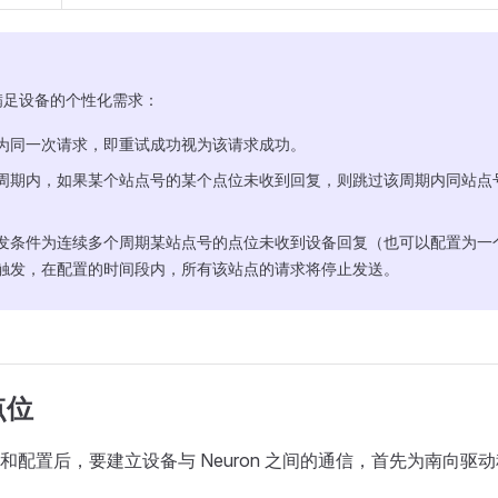
满足设备的个性化需求：
为同一次请求，即重试成功视为该请求成功。
周期内，如果某个站点号的某个点位未收到回复，则跳过该周期内同站点
发条件为连续多个周期某站点号的点位未收到设备回复（也可以配置为一
触发，在配置的时间段内，所有该站点的请求将停止发送。
点位
和配置后，要建立设备与 Neuron 之间的通信，首先为南向驱