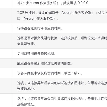
地址（Neuron 作为服务端），默认可填 0.0.0.0。
TCP 连接时，设备的端口号（Neuron 作为客户端）；或是 N
口（Neuron 作为服务端）。
等待设备返回指令响应的时间。
选择是否对报文头进行校验。选择校验后，遇到报文头错误时 ne
会重新连接。
启用或禁用设备降级机制。
触发设备降级所需的连续失败周期数。
设备从降级中恢复所需的时间（单位：秒）。
选填，当连接异常后会自动尝试连接备用地址，备用地址连
连接原地址。
选填，当连接异常后会自动尝试连接备用地址，备用地址连
连接原地址。