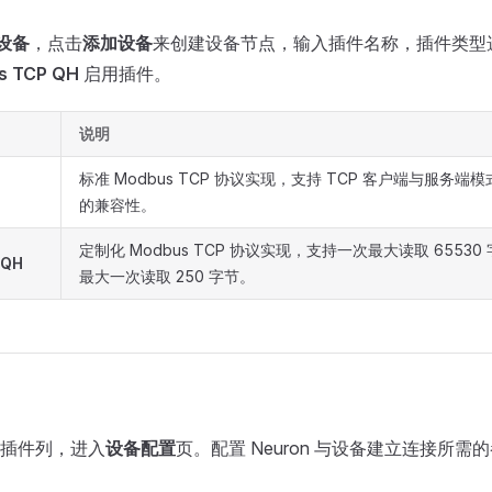
向设备
，点击
添加设备
来创建设备节点，输入插件名称，插件类型
s TCP QH
启用插件。
说明
标准 Modbus TCP 协议实现，支持 TCP 客户端与服务
的兼容性。
定制化 Modbus TCP 协议实现，支持一次最大读取 6553
 QH
最大一次读取 250 字节。
插件列，进入
设备配置
页。配置 Neuron 与设备建立连接所