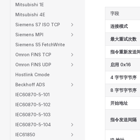
Mitsubishi 1E
字段
Mitsubishi 4E
Siemens S7 ISO TCP
连接模式
Siemens MPI
最大重试次数
Siemens S5 FetchWrite
指令重新发送
Omron FINS TCP
Omron FINS UDP
启用 0x16
Hostlink Cmode
4 字节字节序
Beckhoff ADS
8 字节字节序
IEC60870-5-101
开始地址
IEC60870-5-102
IEC60870-5-103
指令发送间隔
IEC60870-5-104
IEC61850
IP 地址