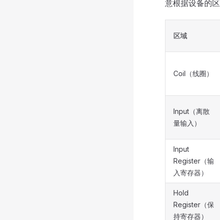
意根据设备的区
区域
Coil（线圈）
Input（离散
量输入）
Input
Register（输
入寄存器）
Hold
Register（保
持寄存器）