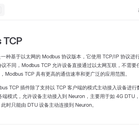
M
 TCP
P 是一种基于以太网的 Modbus 协议版本，它使用 TCP/IP 协
TU 协议不同，Modbus TCP 允许设备直接通过以太网互联，不
Modbus TCP 具有更高的通信速率和更广泛的应用范围。
 Modbus TCP 插件除了支持以 TCP 客户端的模式主动接入设备
务端模式，允许设备主动接入到 Neuron，主要用于如 4G DTU，因
，此时只能由 DTU 设备主动连接到 Neuron。