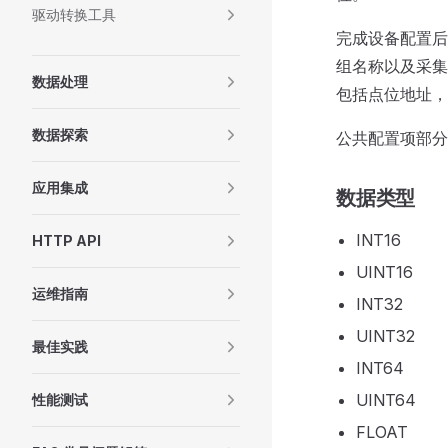
驱动转换工具
完成设备配置后
组名称以及采集
数据处理
包括点位地址，
数据探索
公共配置项部分
应用集成
数据类型
INT16
HTTP API
UINT16
运维指南
INT32
UINT32
最佳实践
INT64
UINT64
性能测试
FLOAT