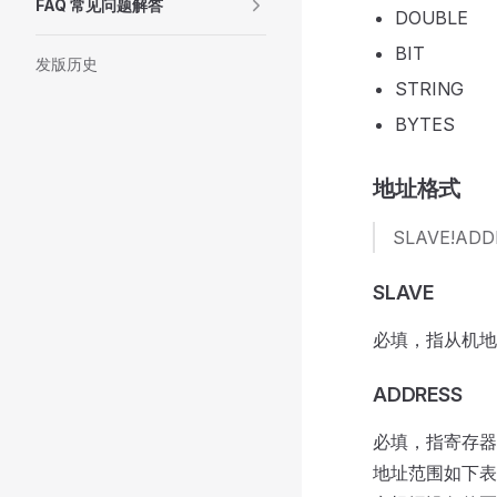
FAQ 常见问题解答
DOUBLE
BIT
发版历史
STRING
BYTES
地址格式
SLAVE!ADDR
SLAVE
必填，指从机地
ADDRESS
必填，指寄存器地
地址范围如下表