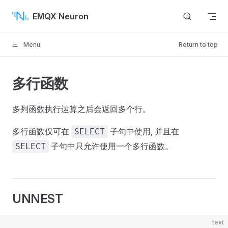
Skip to content
EMQX Neuron
Menu
Return to top
多行函数
多列函数执行运算之后会返回多个行。
多行函数仅可在
子句中使用, 并且在
SELECT
子句中只允许使用一个多行函数。
SELECT
UNNEST
text