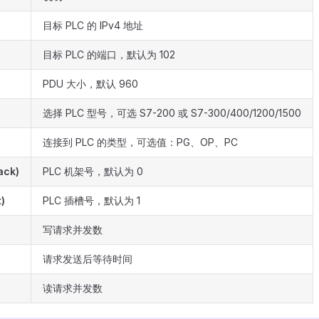
目标 PLC 的 IPv4 地址
目标 PLC 的端口，默认为 102
PDU 大小，默认 960
选择 PLC 型号，可选 S7-200 或 S7-300/400/1200/1500
连接到 PLC 的类型，可选值：PG、OP、PC
ack)
PLC 机架号，默认为 0
)
PLC 插槽号，默认为 1
写请求并发数
请求发送后等待时间
读请求并发数