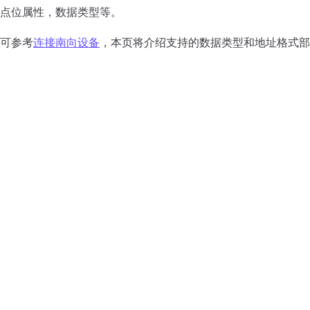
点位属性，数据类型等。
可参考
连接南向设备
，本页将介绍支持的数据类型和地址格式部