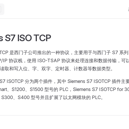
M
s S7 ISO TCP
SO TCP 是西门子公司推出的一种协议，主要用于与西门子 S7 系列
P/IP 协议栈，使用 ISO-TSAP 协议来处理连接和数据传输，可以
读取和写入位、字、双字、定时器、计数器等数据类型。
的 S7 ISOTCP 分为两个插件，其中 Siemens S7 ISOTCP 
art、S1200、S1500 型号的 PLC，Siemens S7 ISOTCP for
S300、S400 型号并且扩展了以太网模块的 PLC。