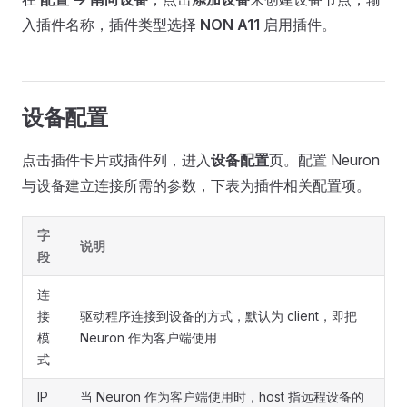
入插件名称，插件类型选择
NON A11
启用插件。
设备配置
点击插件卡片或插件列，进入
设备配置
页。配置 Neuron
与设备建立连接所需的参数，下表为插件相关配置项。
字
说明
段
连
接
驱动程序连接到设备的方式，默认为 client，即把
模
Neuron 作为客户端使用
式
IP
当 Neuron 作为客户端使用时，host 指远程设备的