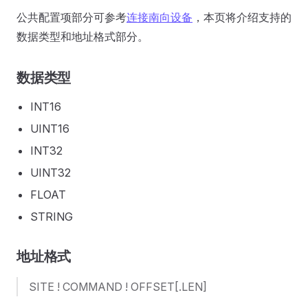
公共配置项部分可参考
连接南向设备
，本页将介绍支持的
数据类型和地址格式部分。
数据类型
INT16
UINT16
INT32
UINT32
FLOAT
STRING
地址格式
SITE ! COMMAND ! OFFSET[.LEN]