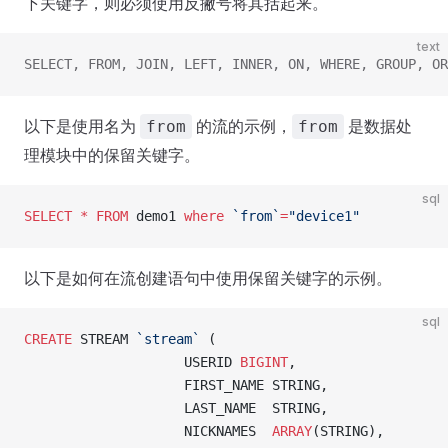
下关键字，则必须使用反撇号将其括起来。
text
SELECT, FROM, JOIN, LEFT, INNER, ON, WHERE, GROUP, OR
以下是使用名为
的流的示例，
是数据处
from
from
理模块中的保留关键字。
sql
SELECT
 *
 FROM
 demo1 
where
 `from`
=
"device1"
以下是如何在流创建语句中使用保留关键字的示例。
sql
CREATE
 STREAM 
`stream`
 (
                    USERID 
BIGINT
,
                    FIRST_NAME STRING,
                    LAST_NAME  STRING,
                    NICKNAMES  
ARRAY
(STRING),