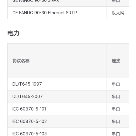
GE FANUC 90-30 SNPX
串口
GE FANUC 90-30 Ethernet SRTP
以太网
电力
协议名称
连接
DL/T645-1997
串口
DL/T645-2007
串口
IEC 60870-5-101
串口
IEC 60870-5-102
串口
IEC 60870-5-103
串口