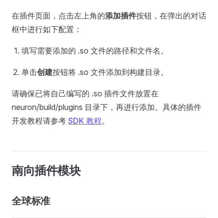
在插件页面，点击左上角的
添加插件
按钮，在弹出的对话
框中进行如下配置：
填写需要添加的 .so 文件的路径和文件名。
单击
创建
按钮将 .so 文件添加到构建目录。
请确保已将自己编写的 .so 插件文件放置在
neuron/build/plugins 目录下，再进行添加。具体的插件
开发教程请参考
SDK 教程
。
南向插件模块
全球标准