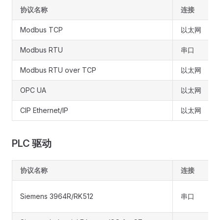
协议名称
连接
Modbus TCP
以太网
Modbus RTU
串口
Modbus RTU over TCP
以太网
OPC UA
以太网
CIP Ethernet/IP
以太网
PLC 驱动
协议名称
连接
Siemens 3964R/RK512
串口