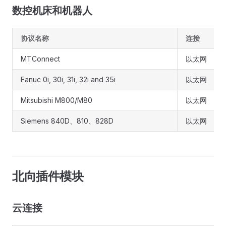
数控机床和机器人
协议名称
连接
MTConnect
以太网
Fanuc 0i, 30i, 31i, 32i and 35i
以太网
Mitsubishi M800/M80
以太网
Siemens 840D、810、828D
以太网
北向插件模块
云连接