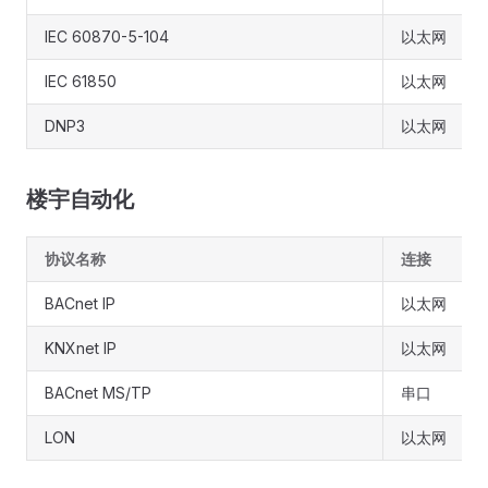
IEC 60870-5-104
以太网
IEC 61850
以太网
DNP3
以太网
楼宇自动化
协议名称
连接
BACnet IP
以太网
KNXnet IP
以太网
BACnet MS/TP
串口
LON
以太网