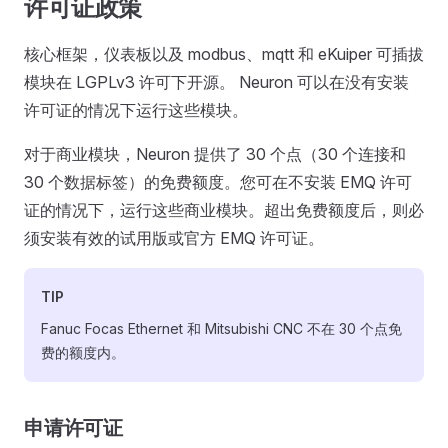
许可证政策
核心框架，仪表板以及 modbus、mqtt 和 eKuiper 可插拔
模块在 LGPLv3 许可下开源。 Neuron 可以在没有安装
许可证的情况下运行这些模块。
对于商业模块，Neuron 提供了 30 个点（30 个连接和
30 个数据标签）的免费额度。您可在不安装 EMQ 许可
证的情况下，运行这些商业模块。超出免费额度后，则必
须安装有效的试用版或官方 EMQ 许可证。
TIP
Fanuc Focas Ethernet 和 Mitsubishi CNC 不在 30 个点免
费的额度内。
申请许可证