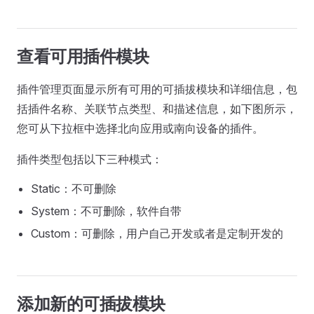
查看可用插件模块
插件管理页面显示所有可用的可插拔模块和详细信息，包
括插件名称、关联节点类型、和描述信息，如下图所示，
您可从下拉框中选择北向应用或南向设备的插件。
插件类型包括以下三种模式：
Static：不可删除
System：不可删除，软件自带
Custom：可删除，用户自己开发或者是定制开发的
添加新的可插拔模块