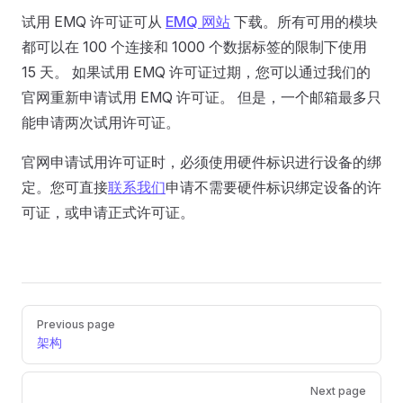
试用 EMQ 许可证可从
EMQ 网站
下载。所有可用的模块
都可以在 100 个连接和 1000 个数据标签的限制下使用
15 天。 如果试用 EMQ 许可证过期，您可以通过我们的
官网重新申请试用 EMQ 许可证。 但是，一个邮箱最多只
能申请两次试用许可证。
官网申请试用许可证时，必须使用硬件标识进行设备的绑
定。您可直接
联系我们
申请不需要硬件标识绑定设备的许
可证，或申请正式许可证。
Pager
Previous page
架构
Next page