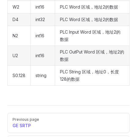
W2
int16
PLC Word 区域，地址2的数据
D4
int32
PLC Word 区域，地址2的数据
PLC Input Word 区域，地址2的
N2
int16
数据
PLC OutPut Word 区域，地址2的
U2
int16
数据
PLC String 区域，地址0，长度
S0.128
string
128的数据
Pager
Previous page
GE SRTP