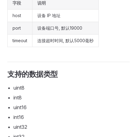
字段
说明
host
设备 IP 地址
port
设备端口号, 默认19000
timeout
连接超时时间, 默认5000毫秒
支持的数据类型
uint8
int8
uint16
int16
uint32
int32