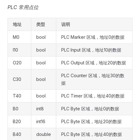
PLC 常用点位
地址
类型
说明
M0
bool
PLC Marker 区域，地址0的数据
I10
bool
PLC Input 区域，地址10的数据
O20
bool
PLC Output 区域，地址20的数据
PLC Counter 区域，地址30的数
C30
bool
据
T40
bool
PLC Timer 区域，地址40的数据
B0
int8
PLC Byte 区域，地址0的数据
B20
int16
PLC Byte 区域，地址20的数据
B40
double
PLC Byte 区域，地址40的数据