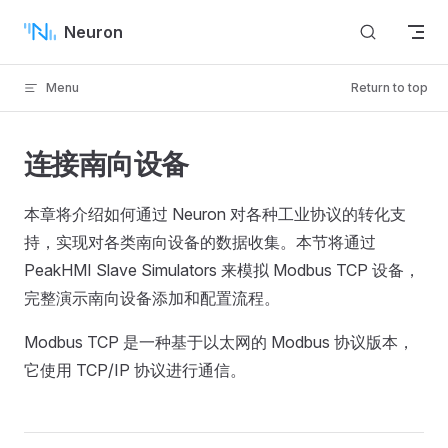
Skip to content
Neuron
Menu
Return to top
连接南向设备
本章将介绍如何通过 Neuron 对各种工业协议的转化支
持，实现对各类南向设备的数据收集。本节将通过
PeakHMI Slave Simulators 来模拟 Modbus TCP 设备，
完整演示南向设备添加和配置流程。
Modbus TCP 是一种基于以太网的 Modbus 协议版本，
它使用 TCP/IP 协议进行通信。