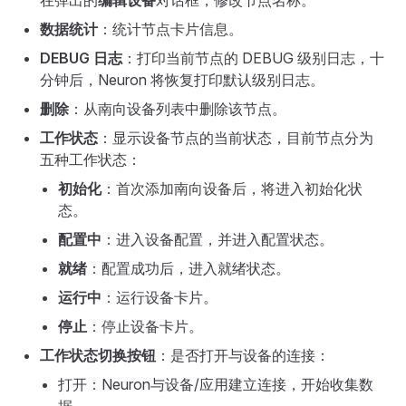
数据统计
：统计节点卡片信息。
DEBUG 日志
：打印当前节点的 DEBUG 级别日志，十
分钟后，Neuron 将恢复打印默认级别日志。
删除
：从南向设备列表中删除该节点。
工作状态
：显示设备节点的当前状态，目前节点分为
五种工作状态：
初始化
：首次添加南向设备后，将进入初始化状
态。
配置中
：进入设备配置，并进入配置状态。
就绪
：配置成功后，进入就绪状态。
运行中
：运行设备卡片。
停止
：停止设备卡片。
工作状态切换按钮
：是否打开与设备的连接：
打开：Neuron与设备/应用建立连接，开始收集数
据。