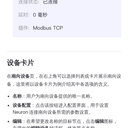
设备卡片
在
南向设备
页，在右上角可以选择列表或卡片展示南向设
备，这里将以设备卡片为例介绍其中各选项的含义。
名称
：用户为南向设备提供的唯一名称。
设备配置
：点击该按钮进入配置界面，用于设置
Neuron 连接南向设备所需的参数设置。
编辑
：在希望更改名称的目标节点，点击
编辑
图标，
在弹出的
编辑设备
对话框，修改节点名称。