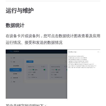
运行与维护
数据统计
在设备卡片或设备列，您可点击数据统计图表查看及应用
运行情况、接受和发送的数据情况
其中关键字段说明如下：