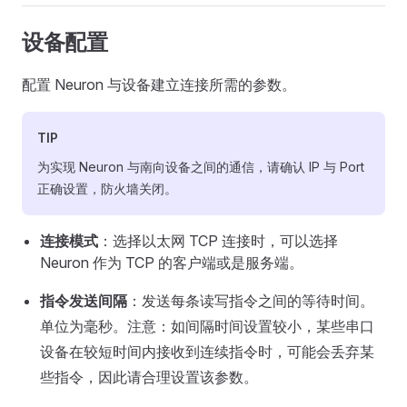
设备配置
配置 Neuron 与设备建立连接所需的参数。
TIP
为实现 Neuron 与南向设备之间的通信，请确认 IP 与 Port
正确设置，防火墙关闭。
连接模式
：选择以太网 TCP 连接时，可以选择
Neuron 作为 TCP 的客户端或是服务端。
指令发送间隔
：发送每条读写指令之间的等待时间。
单位为毫秒。注意：如间隔时间设置较小，某些串口
设备在较短时间内接收到连续指令时，可能会丢弃某
些指令，因此请合理设置该参数。