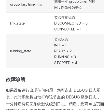
调用一次 group timer 的时
group_last_timer_ms
间，以毫秒为单位
节点连接状态
link_state
DISCONNECTED = 0
CONNECTED = 1
节点状态
INIT = 1
running_state
READY = 2
RUNNING = 3
STOPPED = 4
故障诊断
如果设备运行出现任何问题，您可点击 DEBUG 日志图
表，此时系统将自动打印该节点的 DEBUG 级别日志，
十分钟后将切回系统默认级别日志。稍后，您可点击页面