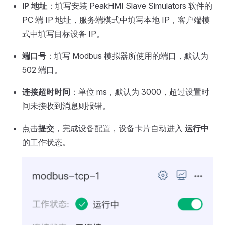
IP 地址
：填写安装 PeakHMI Slave Simulators 软件的
PC 端 IP 地址，服务端模式中填写本地 IP，客户端模
式中填写目标设备 IP。
端口号
：填写 Modbus 模拟器所使用的端口，默认为
502 端口。
连接超时时间
：单位 ms，默认为 3000，超过设置时
间未接收到消息则报错。
点击
提交
，完成设备配置，设备卡片自动进入
运行中
的工作状态。