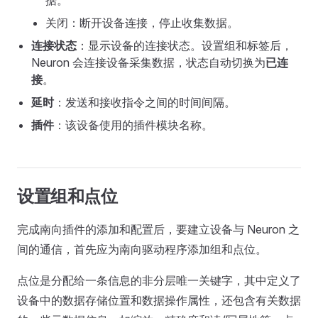
关闭：断开设备连接，停止收集数据。
连接状态
：显示设备的连接状态。设置组和标签后，
Neuron 会连接设备采集数据，状态自动切换为
已连
接
。
延时
：发送和接收指令之间的时间间隔。
插件
：该设备使用的插件模块名称。
设置组和点位
完成南向插件的添加和配置后，要建立设备与 Neuron 之
间的通信，首先应为南向驱动程序添加组和点位。
点位是分配给一条信息的非分层唯一关键字，其中定义了
设备中的数据存储位置和数据操作属性，还包含有关数据