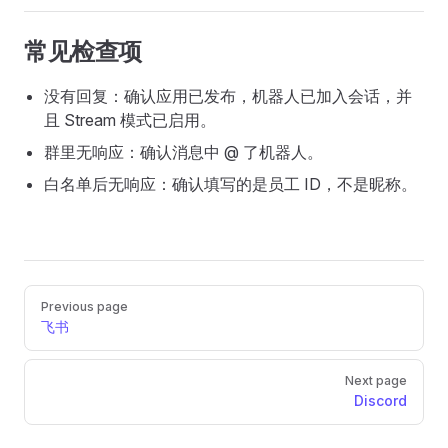
常见检查项
没有回复：确认应用已发布，机器人已加入会话，并
且 Stream 模式已启用。
群里无响应：确认消息中 @ 了机器人。
白名单后无响应：确认填写的是员工 ID，不是昵称。
Pager
Previous page
飞书
Next page
Discord