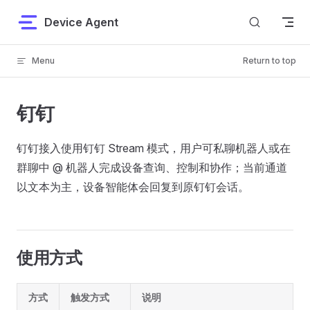
Skip to content
Device Agent
Menu
Return to top
钉钉
钉钉接入使用钉钉 Stream 模式，用户可私聊机器人或在
群聊中 @ 机器人完成设备查询、控制和协作；当前通道
以文本为主，设备智能体会回复到原钉钉会话。
使用方式
方式
触发方式
说明