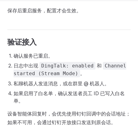
保存后重启服务，配置才会生效。
验证接入
确认服务已重启。
日志中出现
和
DingTalk: enabled
Channel
。
started (Stream Mode)
私聊机器人发送消息，或在群里 @ 机器人。
如果启用了白名单，确认发送者员工 ID 已写入白名
单。
设备智能体回复时，会优先使用钉钉回调中的会话地址；
如果不可用，会通过钉钉开放接口发送到原会话。