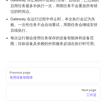
启用任务最多补执行一次，周期任务不会重放所有错
过的时间点。
Gateway 在运行过程中停止时，本次执行会记为失
败。一次性任务不会自动重试，周期任务会继续安排
后续执行。
每次运行都会使用任务保存的设备智能体和设备范
围；目标设备及依赖的外部服务必须在执行时可用。
Pager
Previous page
使用设备智能体
Next page
工作流