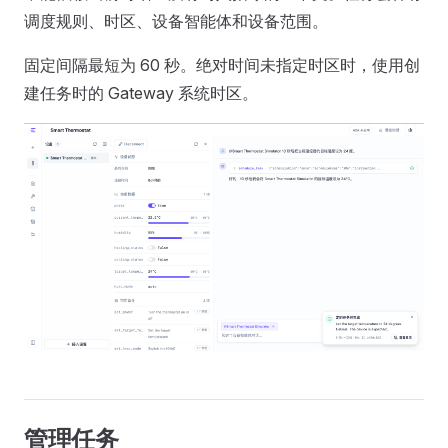
调度规则、时区、设备智能体和设备范围。
固定间隔最短为 60 秒。绝对时间未指定时区时，使用创
建任务时的 Gateway 系统时区。
管理任务