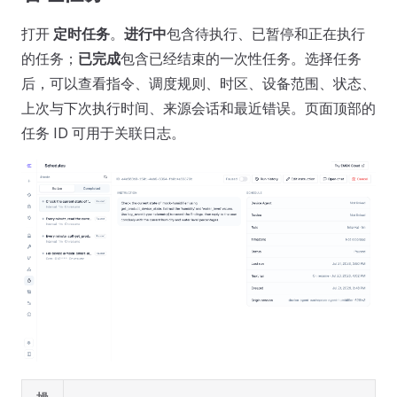
打开
定时任务
。
进行中
包含待执行、已暂停和正在执行
的任务；
已完成
包含已经结束的一次性任务。选择任务
后，可以查看指令、调度规则、时区、设备范围、状态、
上次与下次执行时间、来源会话和最近错误。页面顶部的
任务 ID 可用于关联日志。