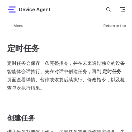
Skip to content
Device Agent
Menu
Return to top
定时任务
定时任务会保存一条完整指令，并在未来通过独立的设备
智能体会话执行。先在对话中创建任务，再到
定时任务
页面查看详情、暂停或恢复后续执行、修改指令，以及检
查每次执行结果。
创建任务
进入设备智能体工作区。如果任务需要操作指定设备，先