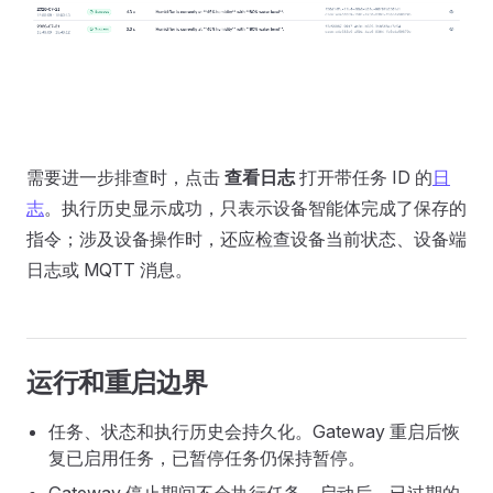
需要进一步排查时，点击
查看日志
打开带任务 ID 的
日
志
。执行历史显示成功，只表示设备智能体完成了保存的
指令；涉及设备操作时，还应检查设备当前状态、设备端
日志或 MQTT 消息。
运行和重启边界
任务、状态和执行历史会持久化。Gateway 重启后恢
复已启用任务，已暂停任务仍保持暂停。
Gateway 停止期间不会执行任务。启动后，已过期的