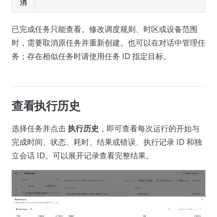
消
已完成任务只能查看。修改调度规则、时区或设备范围
时，需要取消原任务并重新创建。也可以在对话中管理任
务；存在相似任务时请使用任务 ID 指定目标。
查看执行历史
选择任务并点击
执行历史
，即可查看每次运行的开始与
完成时间、状态、耗时、结果或错误、执行记录 ID 和独
立会话 ID。可以展开记录查看完整结果。