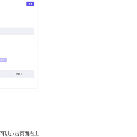
可以点击页面右上