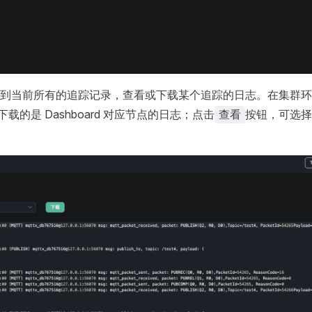
到当前所有的追踪记录，查看或下载某个追踪的日志。在集群环
载的是 Dashboard 对应节点的日志；点击
按钮，可选择
查看