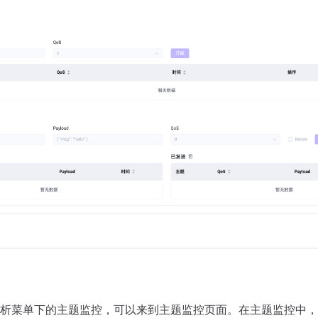
析菜单下的主题监控，可以来到主题监控页面。在主题监控中，