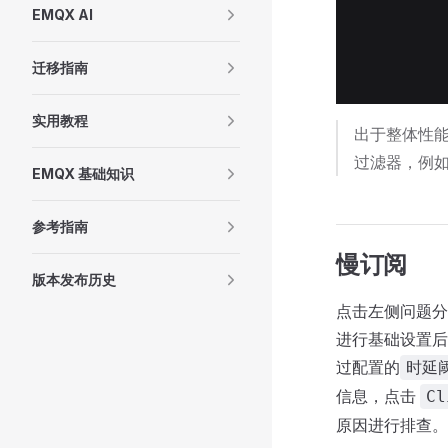
EMQX AI
迁移指南
实用教程
出于整体性能
过滤器，例如 
EMQX 基础知识
参考指南
慢订阅
版本发布历史
点击左侧问题分
进行基础设置后
过配置的
时延
信息，点击
Cl
原因进行排查。