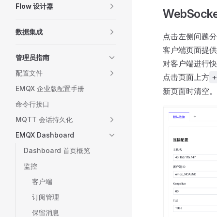
Flow 设计器
WebSock
数据集成
点击左侧问题分析菜
客户端页面提供
管理员指南
对客户端进行快
配置文件
点击页面上方
+
EMQX 企业版配置手册
新页面时清空。
命令行接口
MQTT 会话持久化
EMQX Dashboard
Dashboard 首页概览
监控
客户端
订阅管理
保留消息