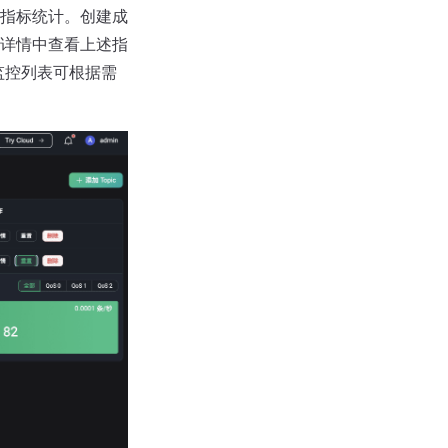
指标统计。创建成
详情中查看上述指
监控列表可根据需