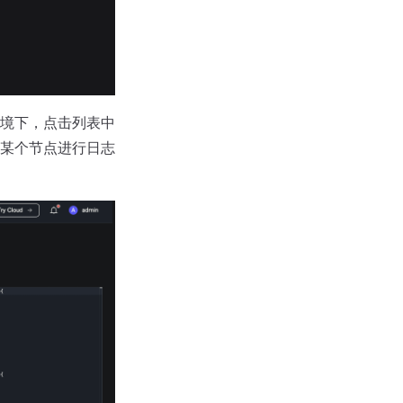
境下，点击列表中
某个节点进行日志