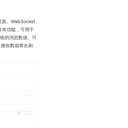
面。WebSocket
发布功能，可用于
收的消息数据。可
发送接收数据将在刷