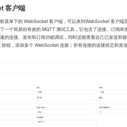
et 客户端
单下的 WebSocket 客户端，可以来到WebSocket 客户端页
了一个简易但有效的 MQTT 测试工具，它包含了连接、订阅和
速的连接、发布和订阅功能调试，同时还能查看自己已发送和接
按钮，添加多个 WebSocket 连接；所有连接的连接状态和