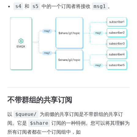
和
中的一个订阅者将接收
。
s4
s5
msg1
不带群组的共享订阅
以
为前缀的共享订阅是不带群组的共享订
$queue/
阅。它是
订阅的一种特例。您可以将其理解为
$share
所有订阅者都在一个订阅组中，如