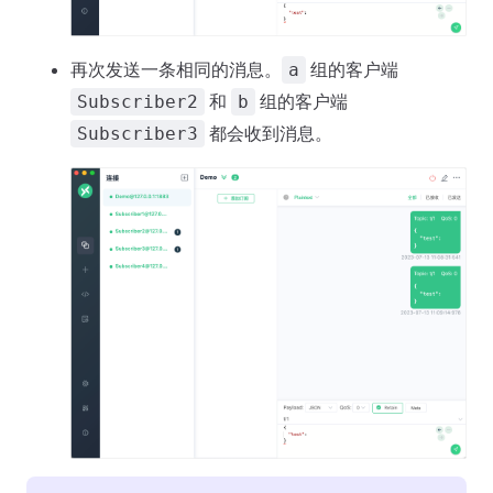
再次发送一条相同的消息。
组的客户端
a
和
组的客户端
Subscriber2
b
都会收到消息。
Subscriber3