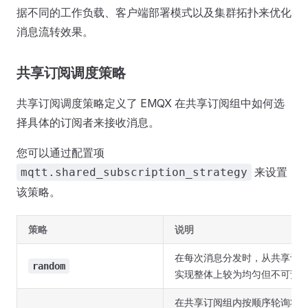
据不同的工作负载、客户端部署模式以及集群拓扑来优化
消息流转效果。
共享订阅调度策略
共享订阅调度策略定义了 EMQX 在共享订阅组中如何选
择具体的订阅者来接收消息。
您可以通过配置项
来设置
mqtt.shared_subscription_strategy
该策略。
策略
说明
在每次消息分发时，从共享订
random
实现整体上较为均匀但不可预
在共享订阅组内按顺序轮询将消