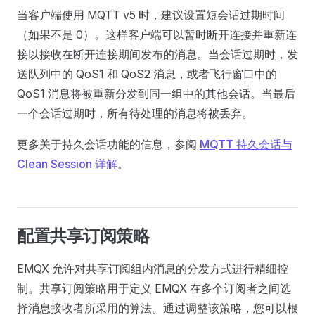
当客户端使用 MQTT v5 时，建议设置短会话过期时间
（如果不是 0）。这样客户端可以暂时断开连接并重新连
接以接收在断开连接期间发布的消息。当会话过期时，发
送队列中的 QoS1 和 QoS2 消息，或者飞行窗口中的
QoS1 消息将被重新分发到同一组中的其他会话。当最后
一个会话过期时，所有待处理的消息将被丢弃。
更多关于持久会话功能的信息，参阅
MQTT 持久会话与
Clean Session 详解
。
配置共享订阅策略
EMQX 允许对共享订阅组内消息的分发方式进行精细控
制。共享订阅策略用于定义 EMQX 在多个订阅者之间选
择消息接收者所采用的算法。通过调整该策略，您可以根