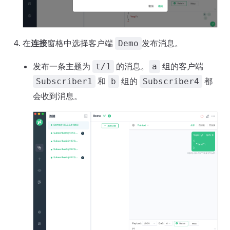
在
连接
窗格中选择客户端
发布消息。
Demo
发布一条主题为
的消息。
组的客户端
t/1
a
和
组的
都
Subscriber1
b
Subscriber4
会收到消息。