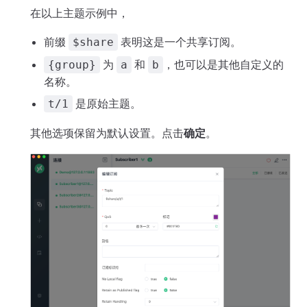
在以上主题示例中，
前缀
表明这是一个共享订阅。
$share
为
和
，也可以是其他自定义的
{group}
a
b
名称。
是原始主题。
t/1
其他选项保留为默认设置。点击
确定
。