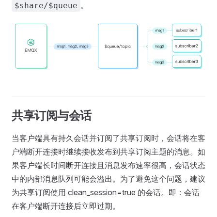
。
$share/$queue
共享订阅与会话
当客户端具有持久会话并订阅了共享订阅时，会话将在客
户端断开连接时继续接收发布到共享订阅主题的消息。如
果客户端长时间断开连接且消息发布速率很高，会话状态
中的内部消息队列可能会溢出。为了避免这个问题，建议
为共享订阅使用 clean_session=true 的会话。即：会话
在客户端断开连接后立即过期。