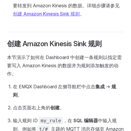
要转发到 Amazon Kinesis 的数据。详细步骤请参见
创建 Amazon Kinesis Sink 规则
。
创建 Amazon Kinesis Sink 规则
本节演示了如何在 Dashboard 中创建一条规则以指定需
要写入 Amazon Kinesis 的数据并为规则添加触发的动
作。
在 EMQX Dashboard 左侧导航栏中点击
集成
->
规
则
。
点击页面右上角的
创建
。
输入规则 ID
，在
SQL 编辑器
中输入规
my_rule
则。例如将
主题的 MQTT 消息存储至 Amazon
t/#