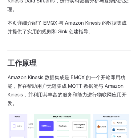
Kinesis Data Streams，进行实时数据分析与复杂的流处
理。
本页详细介绍了 EMQX 与 Amazon Kinesis 的数据集成
并提供了实用的规则和 Sink 创建指导。
工作原理
Amazon Kinesis 数据集成是 EMQX 的一个开箱即用功
能，旨在帮助用户无缝集成 MQTT 数据流与 Amazon
Kinesis，并利用其丰富的服务和能力进行物联网应用开
发。