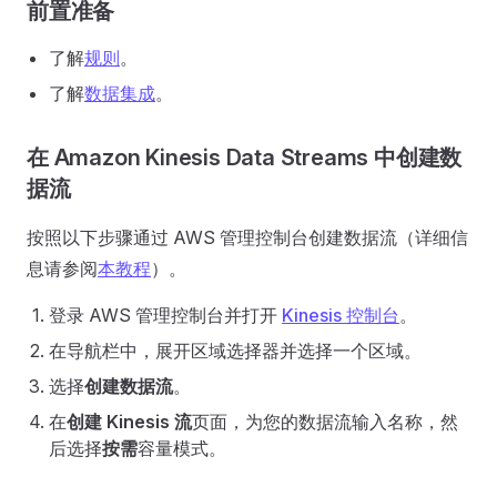
前置准备
了解
规则
。
了解
数据集成
。
在 Amazon Kinesis Data Streams 中创建数
据流
按照以下步骤通过 AWS 管理控制台创建数据流（详细信
息请参阅
本教程
）。
登录 AWS 管理控制台并打开
Kinesis 控制台
。
在导航栏中，展开区域选择器并选择一个区域。
选择
创建数据流
。
在
创建 Kinesis 流
页面，为您的数据流输入名称，然
后选择
按需
容量模式。