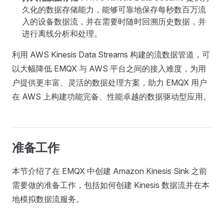
久化的数据存储能力，能够可靠地保存每秒数百万流
入的设备数据流，并在需要时随时回溯历史数据，并
进行离线分析和处理。
利用 AWS Kinesis Data Streams 构建的流数据管道，可
以大幅降低 EMQX 与 AWS 平台之间的接入难度，为用
户提供更丰富、灵活的数据处理方案，助力 EMQX 用户
在 AWS 上构建功能完备、性能卓越的数据驱动型应用。
准备工作
本节介绍了在 EMQX 中创建 Amazon Kinesis Sink 之前
需要做的准备工作，包括如何创建 Kinesis 数据流并在本
地模拟数据流服务。