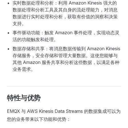
实时数据处理和分析：利用 Amazon Kinesis 强大的
数据处理和分析工具及其自身的流处理能力，对消息
数据进行实时处理和分析，获取有价值的洞察和决策
支持。
事件驱动功能：触发 Amazon 事件处理，实现动态灵
活的功能触发和处理。
数据存储和共享：将消息数据传输到 Amazon Kinesis
存储服务，安全存储和管理大量数据。这使您能够与
其他 Amazon 服务共享和分析这些数据，以满足各种
业务需求。
特性与优势
EMQX 与 AWS Kinesis Data Streams 的数据集成可以为
您的业务带来以下功能和优势：