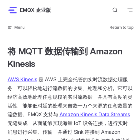
Skip to content
EMQX 企业版
Menu
Return to top
将 MQTT 数据传输到 Amazon
Kinesis
AWS Kinesis
是 AWS 上完全托管的实时流数据处理服
务，可以轻松地进行流数据的收集、处理和分析。它可以
经济高效地处理任意规模的实时流数据，并具有高度的灵
活性，能够低时延的处理来自数十万个来源的任意数量的
流数据。EMQX 支持与
Amazon Kinesis Data Streams
无缝集成，从而能够实现海量 IoT 设备连接，进行实时
消息进行采集、传输，并通过 Sink 连接到 Amazon