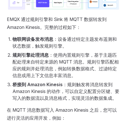
EMQX 通过规则引擎和 Sink 将 MQTT 数据转发到
Amazon Kinesis。完整的过程如下：
物联网设备发布消息
：设备通过特定主题发布遥测和
状态数据，触发规则引擎。
规则引擎处理消息
：使用内置规则引擎，基于主题匹
配处理来自特定来源的 MQTT 消息。规则引擎匹配相
应的规则并处理消息，例如转换数据格式、过滤特定
信息或用上下文信息丰富消息。
桥接到 Amazon Kinesis
：规则触发将消息转发到
Amazon Kinesis 的动作，可以自定义配置分区键、要
写入的数据流以及消息格式，实现灵活的数据集成。
在 MQTT 消息数据写入 Amazon Kinesis 之后，您可以
进行灵活的应用开发，例如：