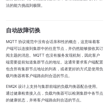
法的能力挑战到极限。
自动故障切换
MQTT 协议规范中没有会话亲和性的概念，这意味着客
户端可以连接到集群中的任意节点，并仍然能够接收其订
阅主题的消息。MQTT 也没有服务发现机制，因此客户
端需要提前知道集群节点的地址。这通常要求客户端配置
包含所有集群节点地址的列表，或者更好的方式是使用负
载均衡器将客户端路由到合适的节点。
EMQX 设计上支持与集群前端的负载均衡器配合使用。
通过健康检查接入点，负载均衡器可以检测集群中各节点
的健康状态，并将客户端路由到合适的节点。