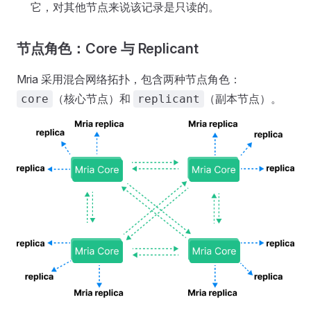
它，对其他节点来说该记录是只读的。
节点角色：Core 与 Replicant
Mria 采用混合网络拓扑，包含两种节点角色：
（核心节点）和
（副本节点）。
core
replicant