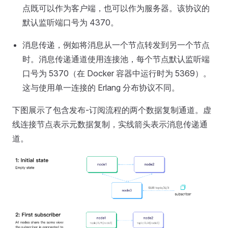
点既可以作为客户端，也可以作为服务器。该协议的
默认监听端口号为 4370。
消息传递，例如将消息从一个节点转发到另一个节点
时。消息传递通道使用连接池，每个节点默认监听端
口号为 5370（在 Docker 容器中运行时为 5369）。
这与使用单一连接的 Erlang 分布协议不同。
下图展示了包含发布-订阅流程的两个数据复制通道。虚
线连接节点表示元数据复制，实线箭头表示消息传递通
道。