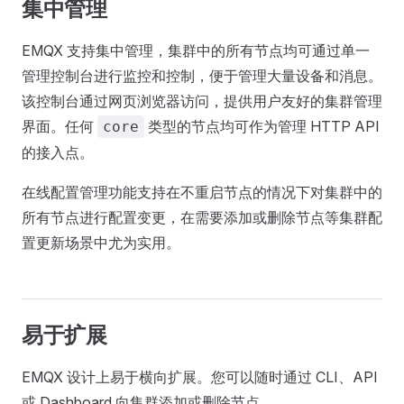
集中管理
EMQX 支持集中管理，集群中的所有节点均可通过单一
管理控制台进行监控和控制，便于管理大量设备和消息。
该控制台通过网页浏览器访问，提供用户友好的集群管理
界面。任何
类型的节点均可作为管理 HTTP API
core
的接入点。
在线配置管理功能支持在不重启节点的情况下对集群中的
所有节点进行配置变更，在需要添加或删除节点等集群配
置更新场景中尤为实用。
易于扩展
EMQX 设计上易于横向扩展。您可以随时通过 CLI、API
或 Dashboard 向集群添加或删除节点。