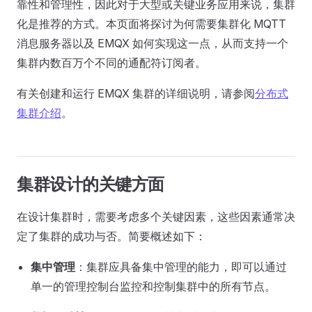
靠性和管理性，因此对于大型或关键业务应用来说，集群
化是推荐的方式。本页面将探讨为何需要集群化 MQTT
消息服务器以及 EMQX 如何实现这一点，从而支持一个
集群内数百万个不同的通配符订阅者。
有关创建和运行 EMQX 集群的详细说明，请参阅
分布式
集群介绍
。
集群设计的关键方面
在设计集群时，需要考虑多个关键因素，这些因素通常决
定了集群的成功与否。简要概述如下：
集中管理
：集群应具备集中管理的能力，即可以通过
单一的管理控制台监控和控制集群中的所有节点。