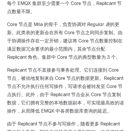
每个 EMQX 集群至少需要一个 Core 节点，Replicant 节
点数量不限。
Core 节点是 Mria 的骨干，负责协调对
Regular 表
的更
新。此类表的更新会在所有 Core 节点之间同步复制。由
于协调操作存在一定开销，建议将 Core 节点数量控制在
满足数据冗余要求的最小范围内，其余节点分配
Replicant 角色。集群中 Core 节点的典型数量为 3 个。
Replicant 节点不直接参与事务处理。它们连接到 Core
节点，被动地复制来自 Core 节点的数据更新。Replicant
节点不允许执行任何写操作，写请求会被转发至 Core 节
点执行。此外，由于 Replicant 节点会从 Core 节点复制
数据，它们拥有完整的本地数据副本，可实现最高效的读
操作，从而降低 EMQX 中各类数据库查询的延迟。
由于 Replicant 节点不参与写操作，随着更多 Replicant