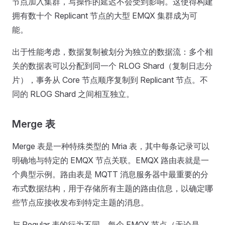
节点加入集群，写操作的延迟不会受到影响。这使得构建
拥有数十个 Replicant 节点的大型 EMQX 集群成为可
能。
出于性能考虑，数据复制被划分为独立的数据流：多个相
关的数据表可以分配到同一个 RLOG Shard（复制日志分
片），事务从 Core 节点顺序复制到 Replicant 节点。不
同的 RLOG Shard 之间相互独立。
Merge 表
Merge 表是一种特殊类型的 Mria 表，其中每条记录可以
明确地与特定的 EMQX 节点关联。EMQX 路由表就是一
个典型示例。路由表是 MQTT 消息服务器中最重要的分
布式数据结构，用于存储所有主题的路由信息，以确定哪
些节点应接收发布到特定主题的消息。
与 Regular 表的行为不同，每个 EMQX 节点（无论是