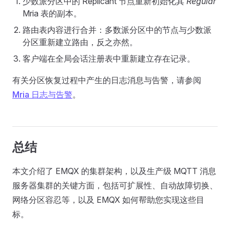
少数派分区中的 Replicant 节点重新初始化其
Regular
Mria 表的副本。
路由表内容进行合并：多数派分区中的节点与少数派
分区重新建立路由，反之亦然。
客户端在全局会话注册表中重新建立存在记录。
有关分区恢复过程中产生的日志消息与告警，请参阅
Mria 日志与告警
。
总结
本文介绍了 EMQX 的集群架构，以及生产级 MQTT 消息
服务器集群的关键方面，包括可扩展性、自动故障切换、
网络分区容忍等，以及 EMQX 如何帮助您实现这些目
标。