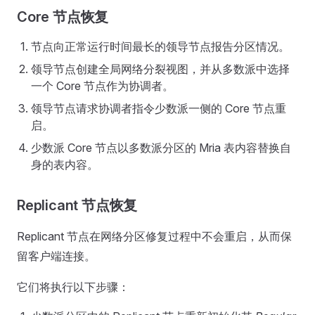
Core 节点恢复
节点向正常运行时间最长的领导节点报告分区情况。
领导节点创建全局网络分裂视图，并从多数派中选择
一个 Core 节点作为协调者。
领导节点请求协调者指令少数派一侧的 Core 节点重
启。
少数派 Core 节点以多数派分区的 Mria 表内容替换自
身的表内容。
Replicant 节点恢复
Replicant 节点在网络分区修复过程中不会重启，从而保
留客户端连接。
它们将执行以下步骤：