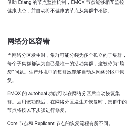
借助 Erlang 的节点监控机制，EMQX 节点能够相互监控
健康状态，并自动将不健康的节点从集群中移除。
网络分区容错
当网络分区发生时，集群可能分裂为多个孤立的子集群，
每个子集群都认为自己是唯一的活动集群，这被称为"脑
裂"问题。生产环境中的集群应能够自动从网络分区中恢
复。
EMQX 的 autoheal 功能可以在网络分区后自动恢复集
群。启用该功能后，在网络分区发生并恢复时，集群中的
节点将按以下步骤进行修复。
Core 节点和 Replicant 节点的恢复流程有所不同。