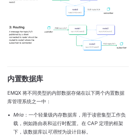
内置数据库
EMQX 将不同类型的内部数据存储在以下两个内置数据
库管理系统之一中：
Mria
：一个轻量级内存数据库，用于读密集型工作负
载，例如路由表和运行时配置。在 CAP 定理的框架
下，该数据库以
可用性
为设计目标。