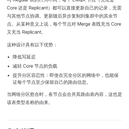
Core 还是 Replicant）都可以直接更新自己的记录，无需
与其他节点协调。更新随后异步复制到集群中的其余节
点。从某种意义上说，每个节点对 Merge 表既充当 Core
又充当 Replicant。
这种设计具有以下优势：
降低写延迟
减轻 Core 节点的负载
提升分区容忍性：即使在完全分区的网络中，也能保
证每个节点至少保留自己的路由信息。
当网络分区愈合时，各节点会合并其路由表内容，这也是
该表类型名称的由来。