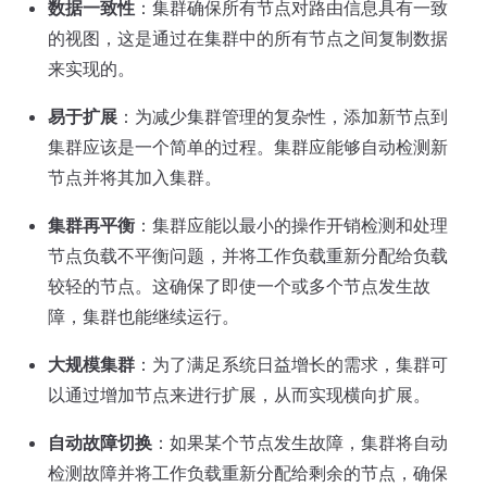
数据一致性
：集群确保所有节点对路由信息具有一致
的视图，这是通过在集群中的所有节点之间复制数据
来实现的。
易于扩展
：为减少集群管理的复杂性，添加新节点到
集群应该是一个简单的过程。集群应能够自动检测新
节点并将其加入集群。
集群再平衡
：集群应能以最小的操作开销检测和处理
节点负载不平衡问题，并将工作负载重新分配给负载
较轻的节点。这确保了即使一个或多个节点发生故
障，集群也能继续运行。
大规模集群
：为了满足系统日益增长的需求，集群可
以通过增加节点来进行扩展，从而实现横向扩展。
自动故障切换
：如果某个节点发生故障，集群将自动
检测故障并将工作负载重新分配给剩余的节点，确保