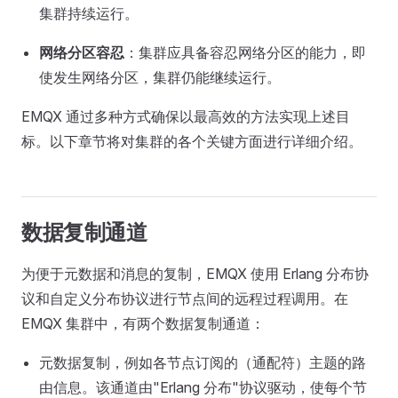
集群持续运行。
网络分区容忍
：集群应具备容忍网络分区的能力，即
使发生网络分区，集群仍能继续运行。
EMQX 通过多种方式确保以最高效的方法实现上述目
标。以下章节将对集群的各个关键方面进行详细介绍。
数据复制通道
为便于元数据和消息的复制，EMQX 使用 Erlang 分布协
议和自定义分布协议进行节点间的远程过程调用。在
EMQX 集群中，有两个数据复制通道：
元数据复制，例如各节点订阅的（通配符）主题的路
由信息。该通道由"Erlang 分布"协议驱动，使每个节