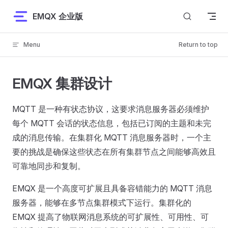
Skip to content
EMQX 企业版
Menu
Return to top
EMQX 集群设计
MQTT 是一种有状态协议，这要求消息服务器必须维护
每个 MQTT 会话的状态信息，包括已订阅的主题和未完
成的消息传输。在集群化 MQTT 消息服务器时，一个主
要的挑战是确保这些状态在所有集群节点之间能够高效且
可靠地同步和复制。
EMQX 是一个高度可扩展且具备容错能力的 MQTT 消息
服务器，能够在多节点集群模式下运行。集群化的
EMQX 提高了物联网消息系统的可扩展性、可用性、可