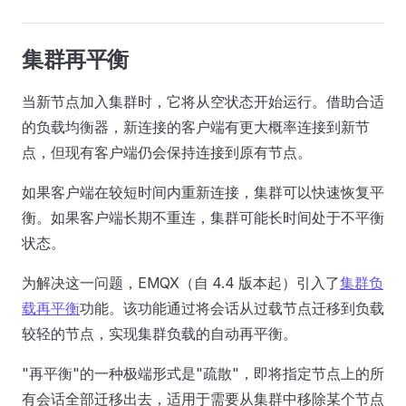
集群再平衡
当新节点加入集群时，它将从空状态开始运行。借助合适
的负载均衡器，新连接的客户端有更大概率连接到新节
点，但现有客户端仍会保持连接到原有节点。
如果客户端在较短时间内重新连接，集群可以快速恢复平
衡。如果客户端长期不重连，集群可能长时间处于不平衡
状态。
为解决这一问题，EMQX（自 4.4 版本起）引入了
集群负
载再平衡
功能。该功能通过将会话从过载节点迁移到负载
较轻的节点，实现集群负载的自动再平衡。
"再平衡"的一种极端形式是"疏散"，即将指定节点上的所
有会话全部迁移出去，适用于需要从集群中移除某个节点