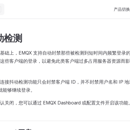
Main Nav
产品切换
动检测
基础上，EMQX 支持自动封禁那些被检测到短时间内频繁登录
这些客户端的登录，以避免此类客户端过多占用服务器资源而影
连接抖动检测功能只会封禁客户端 ID，并不封禁用户名和 IP 
 就能够继续登录。
关闭，您可以通过 EMQX Dashboard 或配置文件开启该功能