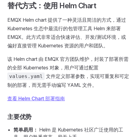
替代方式：使用 Helm Chart
EMQX Helm chart 提供了一种灵活且简洁的方式，通过
Kubernetes 生态中最流行的包管理工具 Helm 来部署
EMQX。此方式非常适合快速评估、开发/测试环境，或
偏好直接管理 Kubernetes 资源的用户和团队。
该 Helm chart 由 EMQX 官方团队维护，封装了部署所需
的全部 Kubernetes 对象，用户可通过配置
文件定义部署参数，实现可重复和可定
values.yaml
制的部署，而无需手动编写 YAML 文件。
查看 Helm Chart 部署指南
主要优势
简单易用：
Helm 是 Kubernetes 社区广泛使用的工