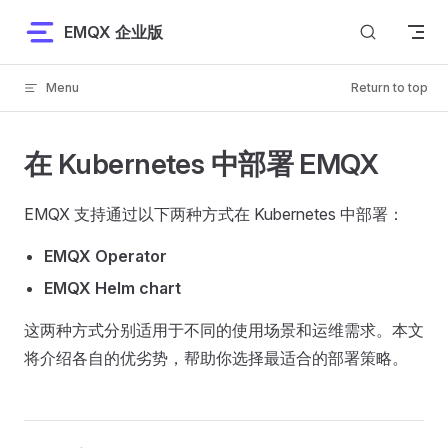
Skip to content
EMQX 企业版
Menu
Return to top
在 Kubernetes 中部署 EMQX
EMQX 支持通过以下两种方式在 Kubernetes 中部署：
EMQX Operator
EMQX Helm chart
这两种方式分别适用于不同的使用场景和运维需求。本文
将介绍各自的优劣势，帮助你选择最适合的部署策略。