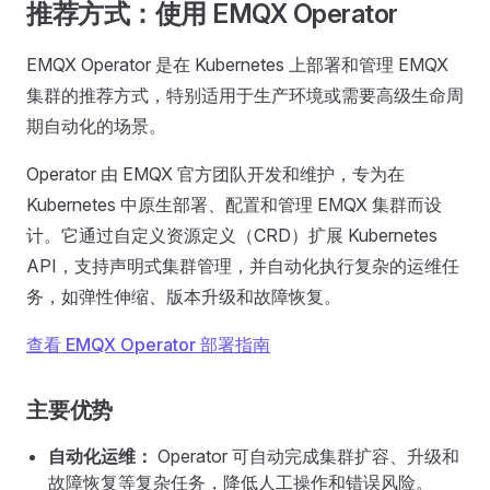
推荐方式：使用 EMQX Operator
EMQX Operator 是在 Kubernetes 上部署和管理 EMQX
集群的推荐方式，特别适用于生产环境或需要高级生命周
期自动化的场景。
Operator 由 EMQX 官方团队开发和维护，专为在
Kubernetes 中原生部署、配置和管理 EMQX 集群而设
计。它通过自定义资源定义（CRD）扩展 Kubernetes
API，支持声明式集群管理，并自动化执行复杂的运维任
务，如弹性伸缩、版本升级和故障恢复。
查看 EMQX Operator 部署指南
主要优势
自动化运维：
Operator 可自动完成集群扩容、升级和
故障恢复等复杂任务，降低人工操作和错误风险。