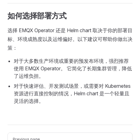
如何选择部署方式
选择 EMQX Operator 还是 Helm chart 取决于你的部署目
标、环境成熟度以及运维偏好。以下建议可帮助你做出决
策：
对于大多数生产环境或重要的预发布环境，强烈推荐
使用 EMQX Operator。 它简化了长期集群管理，降低
了运维负担。
对于快速评估、开发测试场景，或需要对 Kubernetes
资源进行直接控制的情况，Helm chart 是一个轻量且
灵活的选择。
Pager
Previous page