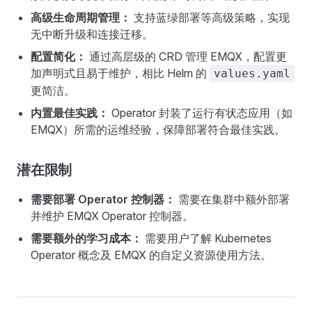
高级生命周期管理：
支持蓝绿部署等高级策略，实现
无中断升级和连接迁移。
配置简化：
通过高层级的 CRD 管理 EMQX，配置更
加声明式且易于维护，相比 Helm 的
values.yaml
更简洁。
内置最佳实践：
Operator 封装了运行有状态应用（如
EMQX）所需的运维经验，保障部署符合最佳实践。
潜在限制
需要部署 Operator 控制器：
需要在集群中额外部署
并维护 EMQX Operator 控制器。
需要额外的学习成本：
需要用户了解 Kubernetes
Operator 概念及 EMQX 的自定义资源使用方法。