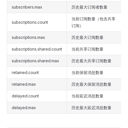
subscribers.max
历史最大订阅者数量
当前订阅数量（包含共享
subscriptions.count
订阅）
subscriptions.max
历史最大订阅数量
subscriptions.shared.count
当前共享订阅数量
subscriptions.shared.max
历史最大共享订阅数量
retained.count
当前保留消息数量
retained.max
历史最大保留消息数量
delayed.count
当前延迟消息数量
delayed.max
历史最大延迟消息数量