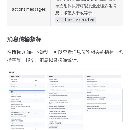
单次动作执行可能批量处理多条消
actions.messages
息，该值大于或等于
。
actions.executed
消息传输指标
在
指标
页面向下滚动，可以查看消息传输相关的指标，包
括字节、报文、消息以及投递统计。