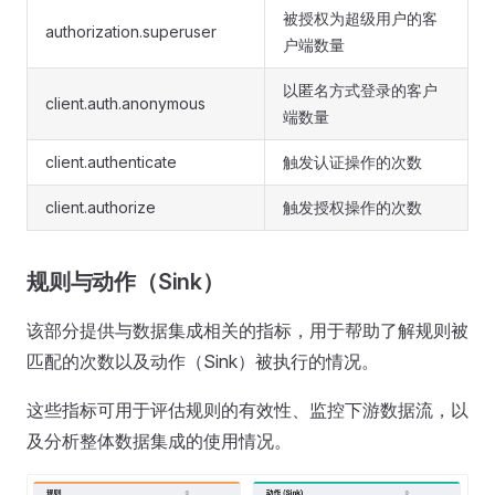
被授权为超级用户的客
authorization.superuser
户端数量
以匿名方式登录的客户
client.auth.anonymous
端数量
client.authenticate
触发认证操作的次数
client.authorize
触发授权操作的次数
规则与动作（Sink）
该部分提供与数据集成相关的指标，用于帮助了解规则被
匹配的次数以及动作（Sink）被执行的情况。
这些指标可用于评估规则的有效性、监控下游数据流，以
及分析整体数据集成的使用情况。