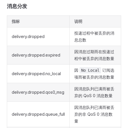
消息分发
指标
说明
投递过程中被丢弃的消
delivery.dropped
息总数
因消息过期而在投递过
delivery.dropped.expired
程中被丢弃的消息数量
因
订阅选
No Local
delivery.dropped.no_local
项而被丢弃的消息数量
因消息队列已满而被丢
delivery.dropped.qos0_msg
弃的 QoS 0 消息数量
因消息队列已满而被丢
delivery.dropped.queue_full
弃的非 QoS 0 消息数
量