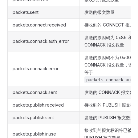
packets.sent
发送的报文数量
packets.connect.received
接收到的 CONNECT 报文
发送的原因码为 0x86 和 0x
packets.connack.auth_error
CONNACK 报文数量
发送的原因码不为 0x00 的
CONNACK 报文数量，该
packets.connack.error
等于
packets.connack.auth_
packets.connack.sent
发送的 CONNACK 报文数
packets.publish.received
接收到的 PUBLISH 报文数
packets.publish.sent
发送的 PUBLISH 报文数量
接收到的报文标识符已被占
packets.publish.inuse
PUBLISH 报文数量