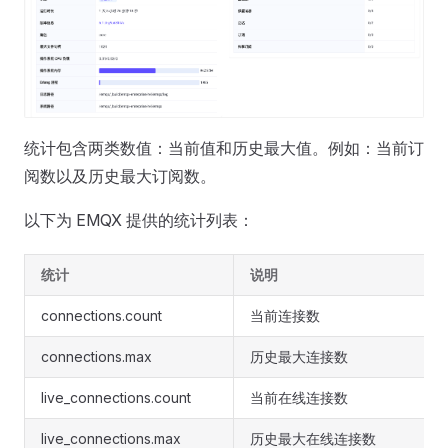
统计包含两类数值：当前值和历史最大值。例如：当前订
阅数以及历史最大订阅数。
以下为 EMQX 提供的统计列表：
统计
说明
connections.count
当前连接数
connections.max
历史最大连接数
live_connections.count
当前在线连接数
live_connections.max
历史最大在线连接数