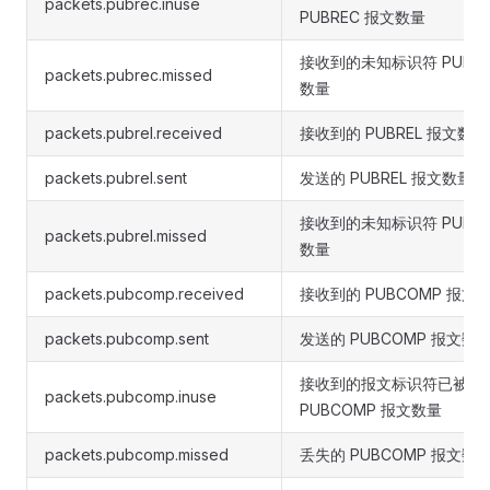
packets.pubrec.inuse
PUBREC 报文数量
接收到的未知标识符 PUBRE
packets.pubrec.missed
数量
packets.pubrel.received
接收到的 PUBREL 报文数量
packets.pubrel.sent
发送的 PUBREL 报文数量
接收到的未知标识符 PUBRE
packets.pubrel.missed
数量
packets.pubcomp.received
接收到的 PUBCOMP 报文
packets.pubcomp.sent
发送的 PUBCOMP 报文数
接收到的报文标识符已被占
packets.pubcomp.inuse
PUBCOMP 报文数量
packets.pubcomp.missed
丢失的 PUBCOMP 报文数