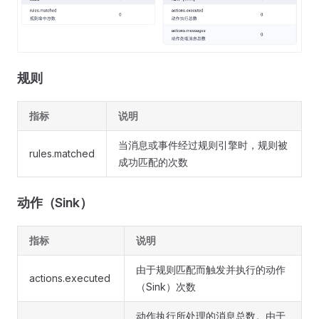
规则
指标
说明
当消息或事件经过规则引擎时，规则被
rules.matched
成功匹配的次数
动作（Sink）
指标
说明
由于规则匹配而触发并执行的动作
actions.executed
（Sink）次数
动作执行所处理的消息总数。由于