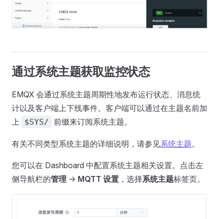
通过系统主题获取监控状态
EMQX 会通过系统主题周期性地发布运行状态、消息统
计以及客户端上下线事件。客户端可以通过在主题名前加
上
前缀来订阅系统主题。
$SYS/
有关不同类型系统主题的详细说明，请参见
系统主题
。
您可以在 Dashboard 中配置系统主题相关设置。点击左
侧导航栏的
管理
->
MQTT 设置
，选择
系统主题
标签页。