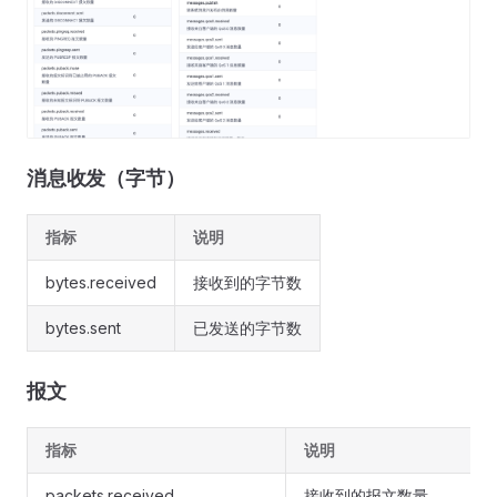
消息收发（字节）
指标
说明
bytes.received
接收到的字节数
bytes.sent
已发送的字节数
报文
指标
说明
packets.received
接收到的报文数量