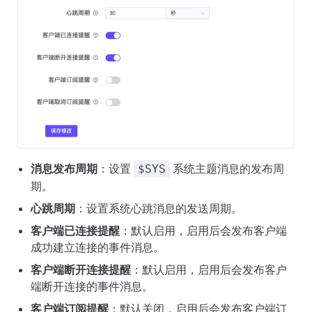
消息发布周期
：设置
系统主题消息的发布周
$SYS
期。
心跳周期
：设置系统心跳消息的发送周期。
客户端已连接提醒
：默认启用，启用后会发布客户端
成功建立连接的事件消息。
客户端断开连接提醒
：默认启用，启用后会发布客户
端断开连接的事件消息。
客户端订阅提醒
：默认关闭，启用后会发布客户端订