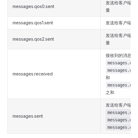
发送给客户端的 Q
messages.qos0.sent
量
messages.qos1.sent
发送给客户端的 Q
发送给客户端的 Q
messages.qos2.sent
量
接收到的消息总
messages.qos
messages.qos
messages.received
和
messages.qos
之和
发送给客户端的
messages.qos
messages.sent
messages.qos
messages.qos