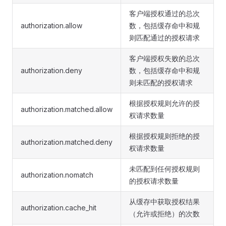
客户端授权通过的总次
authorization.allow
数，包括缓存命中和规
则匹配通过的授权请求
客户端授权失败的总次
authorization.deny
数，包括缓存命中和规
则未匹配的授权请求
根据授权规则允许的授
authorization.matched.allow
权请求数量
根据授权规则拒绝的授
authorization.matched.deny
权请求数量
未匹配到任何授权规则
authorization.nomatch
的授权请求数量
从缓存中获取授权结果
authorization.cache_hit
（允许或拒绝）的次数