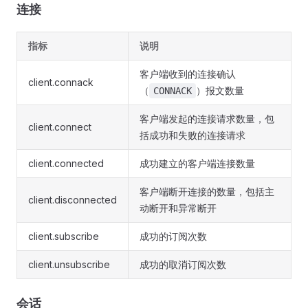
连接
指标
说明
客户端收到的连接确认
client.connack
（
）报文数量
CONNACK
客户端发起的连接请求数量，包
client.connect
括成功和失败的连接请求
client.connected
成功建立的客户端连接数量
客户端断开连接的数量，包括主
client.disconnected
动断开和异常断开
client.subscribe
成功的订阅次数
client.unsubscribe
成功的取消订阅次数
会话