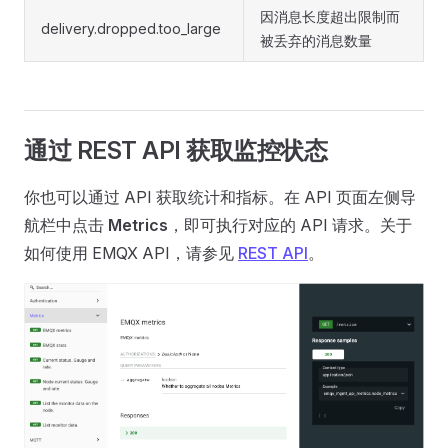
因消息长度超出限制而
delivery.dropped.too_large
被丢弃的消息数量
通过 REST API 获取监控状态
你也可以通过 API 获取统计和指标。在 API 页面左侧导
航栏中点击
Metrics
，即可执行对应的 API 请求。关于
如何使用 EMQX API，请参见
REST API
。