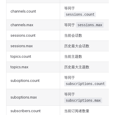
等同于
channels.count
sessions.count
channels.max
等同于
sessions.max
sessions.count
当前会话数
sessions.max
历史最大会话数
topics.count
当前主题数
topics.max
历史最大主题数
等同于
suboptions.count
subscriptions.count
等同于
suboptions.max
subscriptions.max
subscribers.count
当前订阅者数量