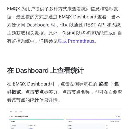
EMQX 为用户提供了多种方式来查看统计信息和指标数
据。最直接的方式是通过 EMQX Dashboard 查看。当不
方便访问 Dashboard 时，也可以通过 REST API 和系统
主题获取相关数据。此外，你还可以将监控功能集成到自
有监控系统中，详情参见
集成 Prometheus
。
在 Dashboard 上查看统计
在 EMQX Dashboard 中，点击左侧导航栏的
监控
->
集
群概览
。点击
节点
标签页。点击节点名称，即可在右侧查
看该节点的统计信息详情。