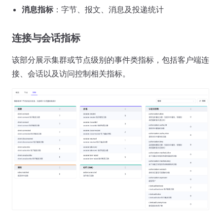
消息指标
：字节、报文、消息及投递统计
连接与会话指标
该部分展示集群或节点级别的事件类指标，包括客户端连
接、会话以及访问控制相关指标。