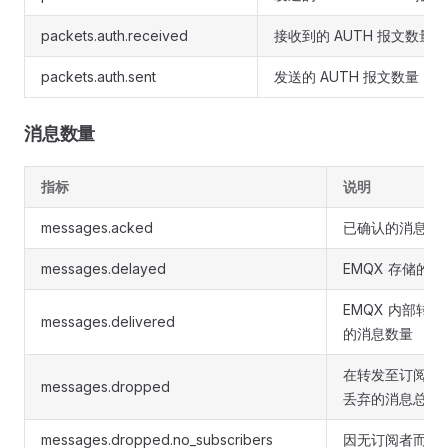
packets.auth.received
接收到的 AUTH 报文数量
packets.auth.sent
发送的 AUTH 报文数量
消息数量
指标
说明
messages.acked
已确认的消息数
messages.delayed
EMQX 存储的
EMQX 内部转
messages.delivered
的消息数量
在转发至订阅流程
messages.dropped
丢弃的消息总数
messages.dropped.no_subscribers
因无订阅者而被