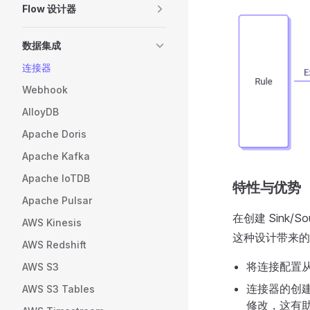
Flow 设计器
数据集成
连接器
Webhook
AlloyDB
Apache Doris
Apache Kafka
Apache IoTDB
特性与优势
Apache Pulsar
在创建 Sink
AWS Kinesis
这种设计带来的
AWS Redshift
将连接配置
AWS S3
连接器的创
AWS S3 Tables
修改，这有