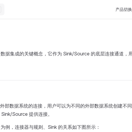
Main Nav
产品切换
是数据集成的关键概念，它作为 Sink/Source 的底层连接通道
外部数据系统的连接，用户可以为不同的外部数据系统创建不同
ink/Source 提供连接。
ink 为例，连接器与规则、Sink 的关系如下图所示：