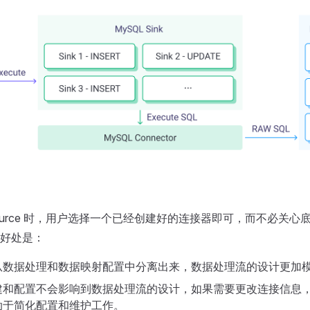
/Source 时，用户选择一个已经创建好的连接器即可，而不必关
好处是：
从数据处理和数据映射配置中分离出来，数据处理流的设计更加
建和配置不会影响到数据处理流的设计，如果需要更改连接信息
助于简化配置和维护工作。