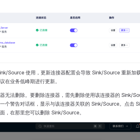
nk/Source 使用，更新连接器配置会导致 Sink/Source 重
议在业务低峰期进行更新。
器无法删除。要删除连接器，需先删除使用该连接器的 Sink/Sou
警告对话框，显示与该连接器关联的 Sink/Source。点击 Sink
，在那里您可以删除 Sink/Source。