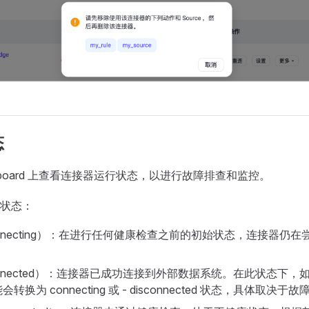
态
hboard 上查看连接器运行状态，以进行故障排查和监控。
状态：
nnecting）：在进行任何健康检查之前的初始状态，连接器仍
nnected）：连接器已成功连接到外部数据系统。在此状态下，
转换为 connecting 或 - disconnected 状态，具体取决