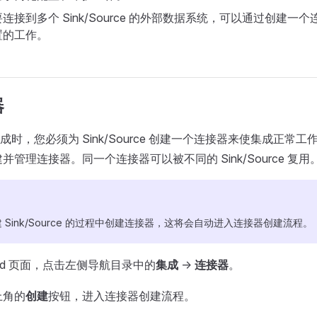
连接到多个 Sink/Source 的外部数据系统，可以通过创建一
置的工作。
器
时，您必须为 Sink/Source 创建一个连接器来使集成正常
 创建并管理连接器。同一个连接器可以被不同的 Sink/Source 复用
 Sink/Source 的过程中创建连接器，这将会自动进入连接器创建流程。
oard 页面，点击左侧导航目录中的
集成
->
连接器
。
上角的
创建
按钮，进入连接器创建流程。