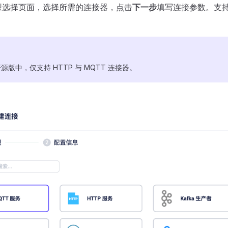
型选择页面，选择所需的连接器，点击
下一步
填写连接参数。支
 开源版中，仅支持 HTTP 与 MQTT 连接器。