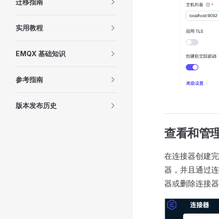
迁移指南
实用教程
EMQX 基础知识
参考指南
版本发布历史
查看和管
在连接器创建完
器，并且通过连
器或删除连接器