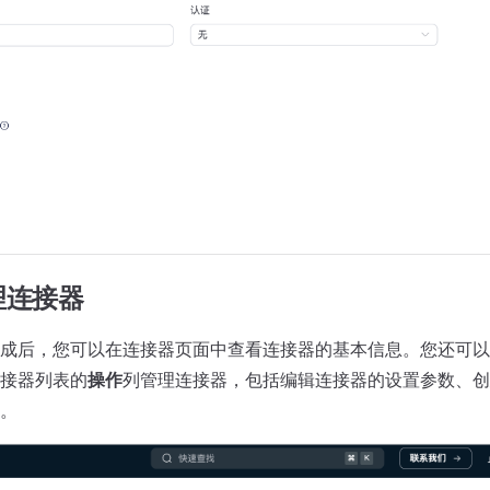
理连接器
成后，您可以在连接器页面中查看连接器的基本信息。您还可以
接器列表的
操作
列管理连接器，包括编辑连接器的设置参数、创
。