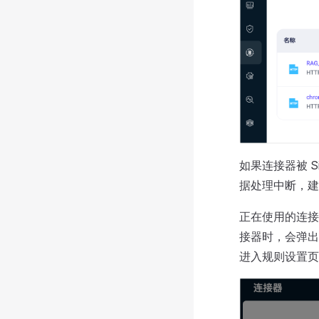
如果连接器被 Si
据处理中断，建
正在使用的连接
接器时，会弹出一个
进入规则设置页面