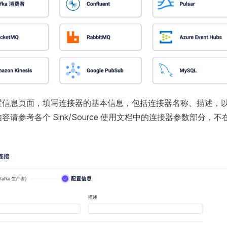
置信息页面，填写连接器的基本信息，包括连接器名称、描述，
容请参考各个 Sink/Source 使用文档中的连接器参数部分，