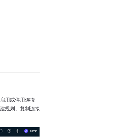
启用或停用连接
建规则、复制连接