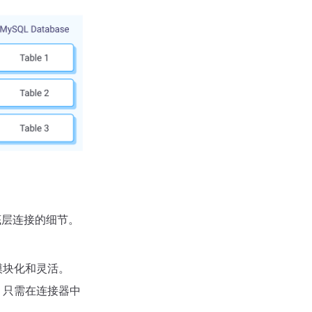
心底层连接的细节。
模块化和灵活。
，只需在连接器中