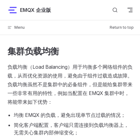
Skip to content
EMQX 企业版
Menu
Return to top
集群负载均衡
负载均衡（Load Balancing）用于均衡多个网络组件的负
载，从而优化资源的使用，避免由于组件过载造成故障。
负载均衡虽然不是集群中的必备组件，但是能给集群带来
一些非常有用的特性，例如当配置在 EMQX 集群中时，
将能带来如下优势：
均衡 EMQX 的负载，避免出现单节点过载的情况；
简化客户端配置，客户端只需连接到负载均衡器上，
无需关心集群内部伸缩变化；