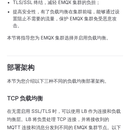
TLS/SSL 终结，减轻 EMQX 集群的负担；
提高安全性，有了负载均衡在集群前端，能够通过设
置阻止不需要的流量，保护 EMQX 集群免受恶意攻
击。
本节将指导您为 EMQX 集群选择并启用负载均衡。
部署架构
本节为您介绍以下三种不同的负载均衡部署架构。
TCP 负载均衡
在无需启用 SSL/TLS 时，可以使用 LB 作为连接和负载
均衡层。LB 将负责处理 TCP 连接，并将接收到的
MQTT 连接和消息分发到不同的 EMQX 集群节点。以下