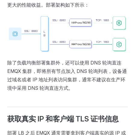
更大的性能收益。部署架构如下所示：
除了负载均衡部署集群外，还可以使用 DNS 轮询直连
EMQX 集群，即将所有节点加入 DNS 轮询列表，设备通
过域名或者 IP 地址列表访问集群，通常不建议在生产环
境中采用 DNS 轮询直连方式。
获取真实 IP 和客户端 TLS 证书信息
部署 LB 之后 EMQX 通常需要拿到客户端真实的源 IP 或