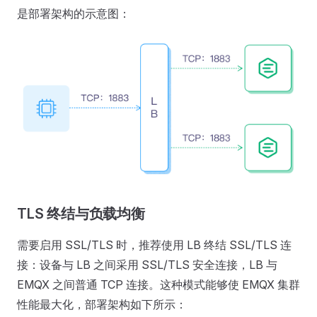
是部署架构的示意图：
TLS 终结与负载均衡
需要启用 SSL/TLS 时，推荐使用 LB 终结 SSL/TLS 连
接：设备与 LB 之间采用 SSL/TLS 安全连接，LB 与
EMQX 之间普通 TCP 连接。这种模式能够使 EMQX 集群
性能最大化，部署架构如下所示：