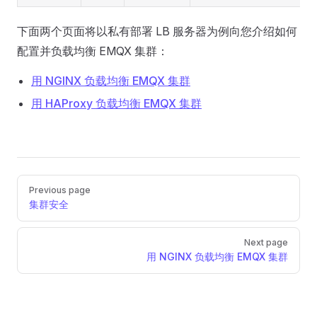
下面两个页面将以私有部署 LB 服务器为例向您介绍如何
配置并负载均衡 EMQX 集群：
用 NGINX 负载均衡 EMQX 集群
用 HAProxy 负载均衡 EMQX 集群
Pager
Previous page
集群安全
Next page
用 NGINX 负载均衡 EMQX 集群