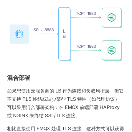
混合部署
如果想使用云服务商的 LB 作为连接和负载均衡层，但它
不支持 TLS 终结或缺少某些 TLS 特性（如代理协议），
可以采用混合部署架构：在 EMQX 前端部署 HAProxy
或 NGINX 来终结 SSL/TLS 连接。
相比直接使用 EMQX 处理 TLS 连接，这种方式可以获得