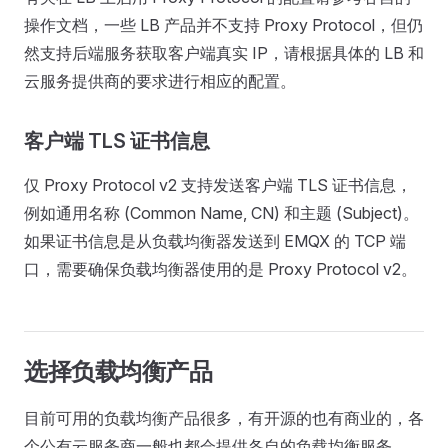
操作文档，一些 LB 产品并不支持 Proxy Protocol，但仍
然支持后端服务获取客户端真实 IP，请根据具体的 LB 和
云服务提供商的要求进行相应的配置。
客户端 TLS 证书信息
仅 Proxy Protocol v2 支持发送客户端 TLS 证书信息，
例如通用名称 (Common Name, CN) 和主题 (Subject)。
如果证书信息是从负载均衡器发送到 EMQX 的 TCP 端
口，需要确保负载均衡器使用的是 Proxy Protocol v2。
选择负载均衡产品
目前可用的负载均衡产品很多，有开源的也有商业的，各
个公有云服务商一般也都会提供各自的负载均衡服务。