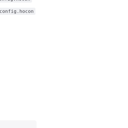
config.hocon