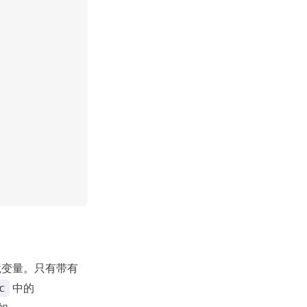
境变量。只有带有
中的
c