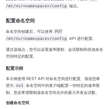
端点。
/mt/ns/<namespace>/config
配置命名空间
命名空间创建后，可以使用
PUT
API 进行配置。
/mt/ns/<namespace>/config
通过该端点，您可以设置速率限制、会话限制和其他命名
空间特定的配置。
配置示例
本示例使用 REST API 对命名空间进行配置。假设您希
望为
命名空间中的客户端配置一些特定的速率限
ns1
制。您还希望限制该命名空间允许的最大并发会话数。
创建命名空间