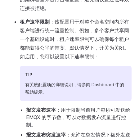
连接被拒绝。
租户速率限制
：该配置用于对整个命名空间内所有
客户端进行统一流量控制。例如，多个客户共享同
一个基础设施时，租户速率限制可以确保每个租户
都能获得公平的带宽。默认情况下，开关为关闭。
如启用，您可以设置以下速率限制：
TIP
有关该配置项的详细说明，请参阅 Dashboard 中的
帮助提示。
报文发布速率
：用于限制当前租户每秒可发送给
EMQX 的字节数，可以对数据发布流量进行控
制。
报文发布突发速率
：允许在突发情况下额外发送