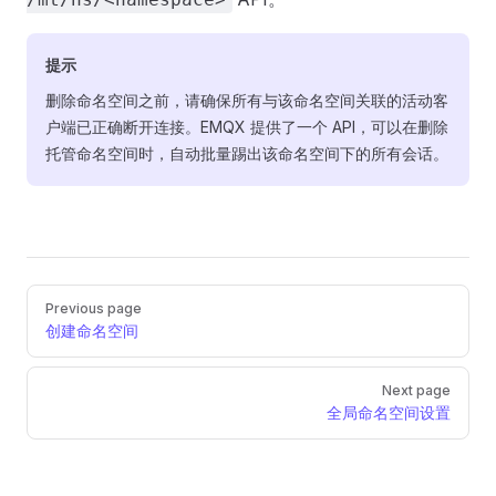
提示
删除命名空间之前，请确保所有与该命名空间关联的活动客
户端已正确断开连接。EMQX 提供了一个 API，可以在删除
托管命名空间时，自动批量踢出该命名空间下的所有会话。
Pager
Previous page
创建命名空间
Next page
全局命名空间设置