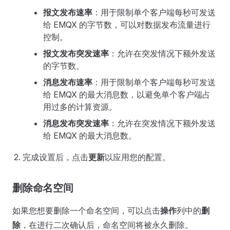
报文发布速率
：用于限制单个客户端每秒可发送
给 EMQX 的字节数，可以对数据发布流量进行
控制。
报文发布突发速率
：允许在突发情况下额外发送
的字节数。
消息发布速率
：用于限制单个客户端每秒可发送
给 EMQX 的最大消息数，以避免单个客户端占
用过多的计算资源。
消息发布突发速率
：允许在突发情况下额外发送
给 EMQX 的最大消息数。
完成设置后，点击
更新
以应用您的配置。
删除命名空间
如果您想要删除一个命名空间，可以点击
操作
列中的
删
除
，在进行二次确认后，命名空间将被永久删除。