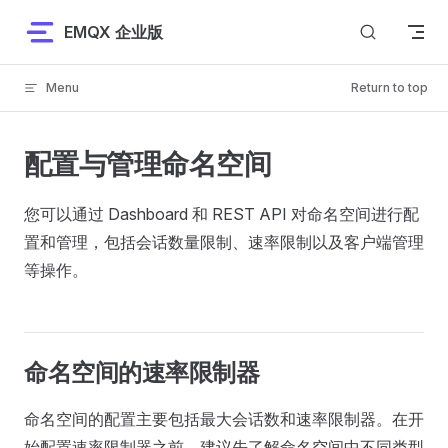
Skip to content
EMQX 企业版
Menu
Return to top
配置与管理命名空间
您可以通过 Dashboard 和 REST API 对命名空间进行配
置和管理，包括会话数量限制、速率限制以及客户端管理
等操作。
命名空间的速率限制器
命名空间的配置主要包括最大会话数和速率限制器。在开
始配置速率限制器之前，建议先了解命名空间中不同类型