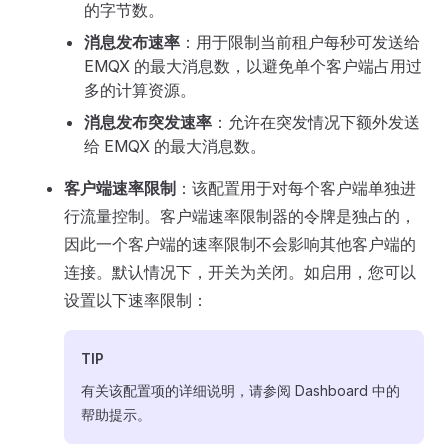
的字节数。
消息发布速率
：用于限制当前租户每秒可发送给
EMQX 的最大消息数，以避免单个客户端占用过
多的计算资源。
消息发布突发速率
：允许在突发情况下额外发送
给 EMQX 的最大消息数。
客户端速率限制
：该配置用于对每个客户端单独进
行流量控制。客户端速率限制器的令牌是独占的，
因此一个客户端的速率限制不会影响其他客户端的
连接。默认情况下，开关为关闭。如启用，您可以
设置以下速率限制：
TIP
有关该配置项的详细说明，请参阅 Dashboard 中的
帮助提示。