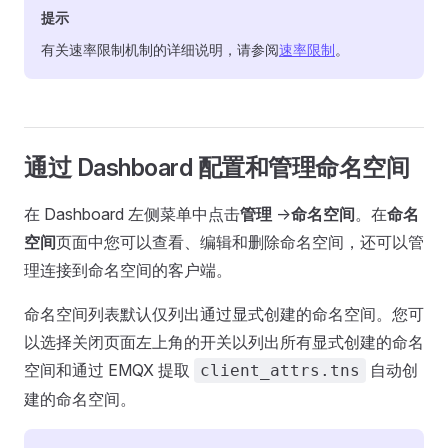
提示
有关速率限制机制的详细说明，请参阅
速率限制
。
通过 Dashboard 配置和管理命名空间
在 Dashboard 左侧菜单中点击
管理
->
命名空间
。在
命名
空间
页面中您可以查看、编辑和删除命名空间，还可以管
理连接到命名空间的客户端。
命名空间列表默认仅列出通过显式创建的命名空间。您可
以选择关闭页面左上角的开关以列出所有显式创建的命名
空间和通过 EMQX 提取
自动创
client_attrs.tns
建的命名空间。