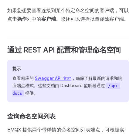
如果您想要查看连接到某个特定命名空间的客户端，可以
点击
操作
列中的
客户端
。您还可以选择批量踢除客户端。
通过 REST API 配置和管理命名空间
提示
查看相应的
Swagger API 文档
，确保了解最新的请求和响
应端点模式。这些文档由 Dashboard 监听器通过
/api-
提供。
docs
查询命名空间列表
EMQX 提供两个带详情的命名空间列表端点，可根据实