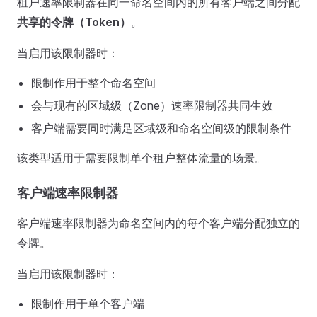
租户速率限制器在同一命名空间内的所有客户端之间分配
共享的令牌（Token）
。
当启用该限制器时：
限制作用于整个命名空间
会与现有的区域级（Zone）速率限制器共同生效
客户端需要同时满足区域级和命名空间级的限制条件
该类型适用于需要限制单个租户整体流量的场景。
客户端速率限制器
客户端速率限制器为命名空间内的每个客户端分配独立的
令牌。
当启用该限制器时：
限制作用于单个客户端