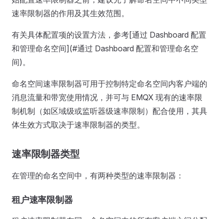
速率限制器的作用及其生效范围。
有关具体配置项的设置方法，参考[通过 Dashboard 配置
和管理命名空间](#通过 Dashboard 配置和管理命名空
间)。
命名空间速率限制器可用于控制特定命名空间内客户端的
消息流量和带宽使用情况，并可与 EMQX 现有的速率限
制机制（如区域级或监听器级速率限制）配合使用，其具
体生效方式取决于速率限制器的类型。
速率限制器类型
在管理的命名空间中，有两种类型的速率限制器：
租户速率限制器