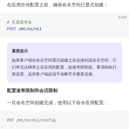
在应用任何配置之前，确保命名空间已显式创建：
bash
# 无需请求体
POST
 /mt/ns/ns1
重要提示
如果客户端在命名空间显式创建之前连接到该命名空间，它
们将无法继承之后应用的配置，如速率限制器。要强制执行
新设置，这些客户端必须手动断开并重新连接。
配置速率限制和会话限制
一旦命名空间创建完成，使用以下命令应用配置：
PUT /mt/ns/ns1/config