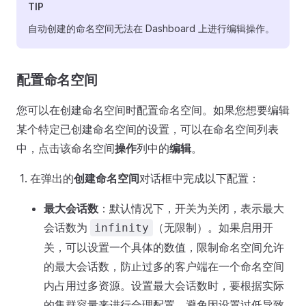
TIP
自动创建的命名空间无法在 Dashboard 上进行编辑操作。
配置命名空间
您可以在创建命名空间时配置命名空间。如果您想要编辑
某个特定已创建命名空间的设置，可以在命名空间列表
中，点击该命名空间
操作
列中的
编辑
。
在弹出的
创建命名空间
对话框中完成以下配置：
最大会话数
：默认情况下，开关为关闭，表示最大
会话数为
（无限制）。如果启用开
infinity
关，可以设置一个具体的数值，限制命名空间允许
的最大会话数，防止过多的客户端在一个命名空间
内占用过多资源。设置最大会话数时，要根据实际
的集群容量来进行合理配置，避免因设置过低导致