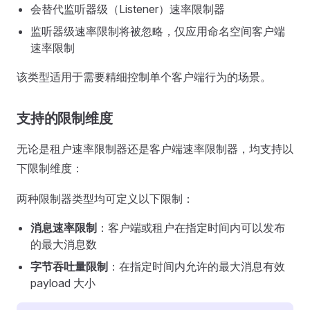
会替代监听器级（Listener）速率限制器
监听器级速率限制将被忽略，仅应用命名空间客户端
速率限制
该类型适用于需要精细控制单个客户端行为的场景。
支持的限制维度
无论是租户速率限制器还是客户端速率限制器，均支持以
下限制维度：
两种限制器类型均可定义以下限制：
消息速率限制
：客户端或租户在指定时间内可以发布
的最大消息数
字节吞吐量限制
：在指定时间内允许的最大消息有效
payload 大小