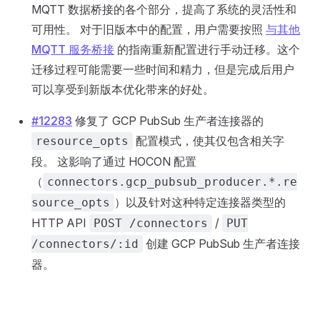
MQTT 数据桥接的各个部分，提高了系统的灵活性和
可用性。 对于旧版本中的配置，用户需要按照
与其他
MQTT 服务桥接
的指南重新配置进行手动迁移。这个
迁移过程可能需要一些时间和精力，但是完成后用户
可以享受到新版本优化带来的好处。
#12283
修复了 GCP PubSub 生产者连接器的
配置模式，使其仅包含相关字
resource_opts
段。 这影响了通过 HOCON 配置
（
connectors.gcp_pubsub_producer.*.re
）以及针对这种特定连接器类型的
source_opts
HTTP API
/
POST /connectors
PUT
创建 GCP PubSub 生产者连接
/connectors/:id
器。