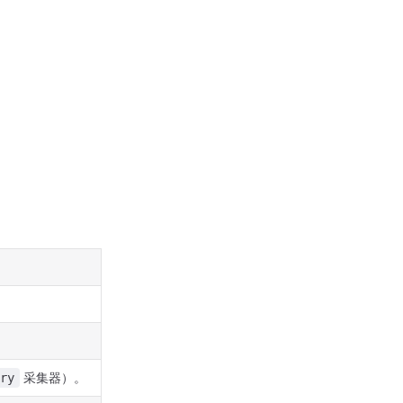
采集器）。
ry