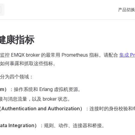
Main Nav
产品切换
r 健康指标
 EMQX broker 的最常用 Prometheus 指标。请配合
集成 Pr
如何暴露和抓取这些指标。
分为四个领域：
em）
：操作系统和 Erlang 虚拟机资源。
与消息流量，以及 broker 状态。
hentication and Authorization）
：连接时的身份校验和每
 Integration）
：规则、动作、连接器和桥接。