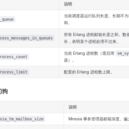
说明
当前调度器运行队列长度。长期不为零
_queue
和。
所有 Erlang 进程邮箱长度之和。
cess_messages_in_queues
长，表明某个进程处理不过来。
当前 Erlang 进程数（需启用
vm_sy
rocess_count
器）。
配置的 Erlang 进程数上限。
rocess_limit
门狗
说明
Mnesia 事务管理器邮箱深度。
sia_tm_mailbox_size