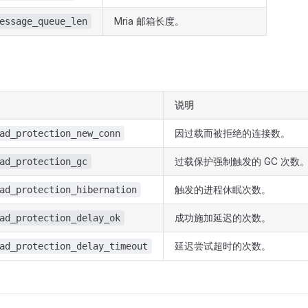
Mria 邮箱长度。
essage_queue_len
说明
因过载而被拒绝的连接数。
ad_protection_new_conn
过载保护强制触发的 GC 次数
ad_protection_gc
触发的进程休眠次数。
ad_protection_hibernation
成功施加延迟的次数。
ad_protection_delay_ok
延迟尝试超时的次数。
ad_protection_delay_timeout