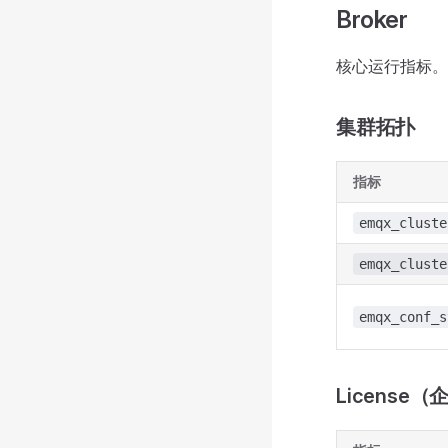
Broker
核心运行指标
集群拓扑
指标
emqx_cluste
emqx_cluste
emqx_conf_s
License