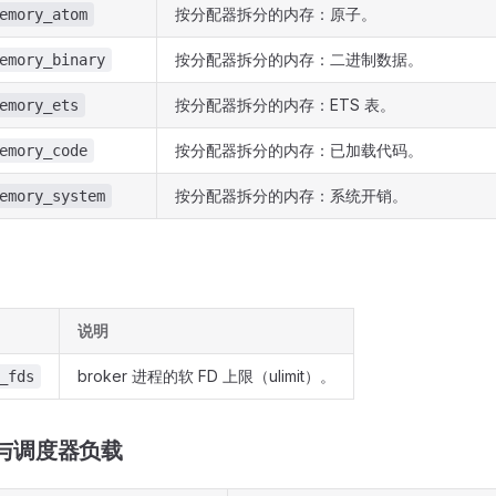
按分配器拆分的内存：原子。
emory_atom
按分配器拆分的内存：二进制数据。
emory_binary
按分配器拆分的内存：ETS 表。
emory_ets
按分配器拆分的内存：已加载代码。
emory_code
按分配器拆分的内存：系统开销。
emory_system
说明
broker 进程的软 FD 上限（ulimit）。
_fds
进程与调度器负载