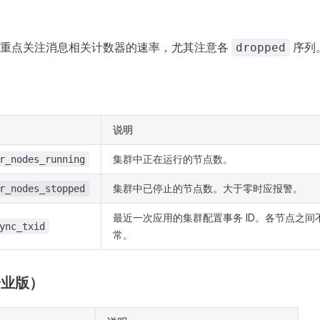
。重点关注消息相关计数器的速率，尤其注意各
序列
dropped
说明
集群中正在运行的节点数。
r_nodes_running
集群中已停止的节点数。大于零时应报警。
r_nodes_stopped
最近一次应用的集群配置事务 ID。各节点之间
ync_txid
常。
（企业版）