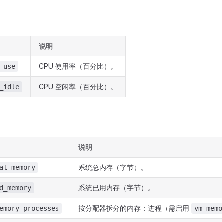
说明
CPU 使用率（百分比）。
_use
CPU 空闲率（百分比）。
_idle
说明
系统总内存（字节）。
al_memory
系统已用内存（字节）。
d_memory
按分配器拆分的内存：进程（需启用
emory_processes
vm_memo