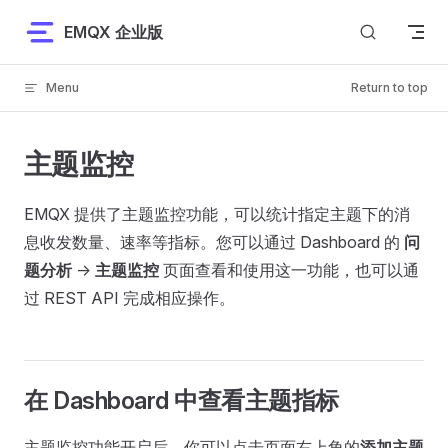
Skip to content
EMQX 企业版
Menu
Return to top
主题监控
EMQX 提供了主题监控功能，可以统计指定主题下的消
息收发数量、速率等指标。您可以通过 Dashboard 的
问
题分析
->
主题监控
页面查看和使用这一功能，也可以通
过 REST API 完成相应操作。
在 Dashboard 中查看主题指标
主题监控功能开启后，你可以点击页面右上角的
添加主题