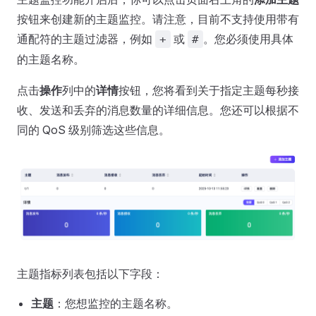
按钮来创建新的主题监控。请注意，目前不支持使用带有
通配符的主题过滤器，例如
或
。您必须使用具体
+
#
的主题名称。
点击
操作
列中的
详情
按钮，您将看到关于指定主题每秒接
收、发送和丢弃的消息数量的详细信息。您还可以根据不
同的 QoS 级别筛选这些信息。
主题指标列表包括以下字段：
主题
：您想监控的主题名称。