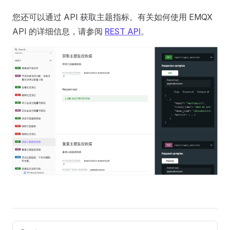
您还可以通过 API 获取主题指标。有关如何使用 EMQX
API 的详细信息，请参阅
REST API
。
Pager