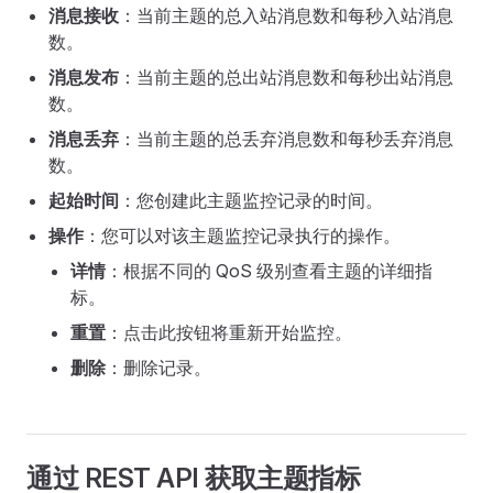
消息接收
：当前主题的总入站消息数和每秒入站消息
数。
消息发布
：当前主题的总出站消息数和每秒出站消息
数。
消息丢弃
：当前主题的总丢弃消息数和每秒丢弃消息
数。
起始时间
：您创建此主题监控记录的时间。
操作
：您可以对该主题监控记录执行的操作。
详情
：根据不同的 QoS 级别查看主题的详细指
标。
重置
：点击此按钮将重新开始监控。
删除
：删除记录。
通过 REST API 获取主题指标