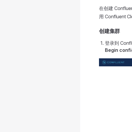
在创建 Conflu
用 Confluent
创建集群
登录到 Con
Begin confi