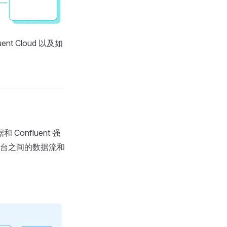
t Cloud 以及如
Confluent 强
台之间的数据流和