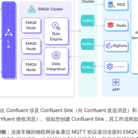
nfluent 涉及 Confluent Sink（向 Confluent 发送消息）和 C
onfluent 接收消息）。假如您创建 Confluent Sink，其工作流
接收
：连接车辆的物联网设备通过 MQTT 协议成功连接到 EMQX