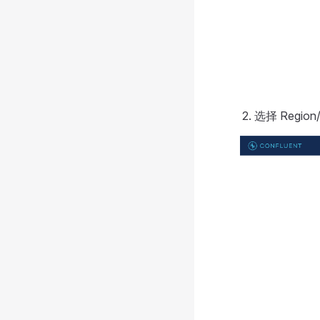
选择 Regio