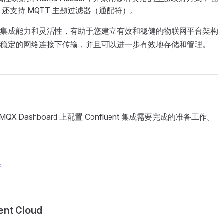
还支持 MQTT 主题过滤器（通配符）。
集成能力和灵活性，有助于您建立有效和稳健的物联网平台架构
稳定的网络连接下传输，并且可以进一步有效地存储和管理。
QX Dashboard 上配置 Confluent 集成需要完成的准备工作。
擎
nt Cloud