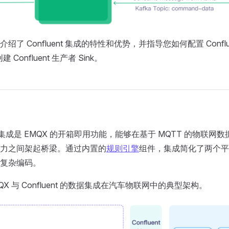
了 Confluent 集成的特性和优势，并指导您如何配置 Confluen
 Confluent 生产者 Sink。
 数据集成是 EMQX 的开箱即用功能，能够在基于 MQTT 的物联网数据和 
力之间架起桥梁。通过内置的
规则引擎
组件，集成简化了两个平
复杂编码。
QX 与 Confluent 的数据集成在汽车物联网中的典型架构。