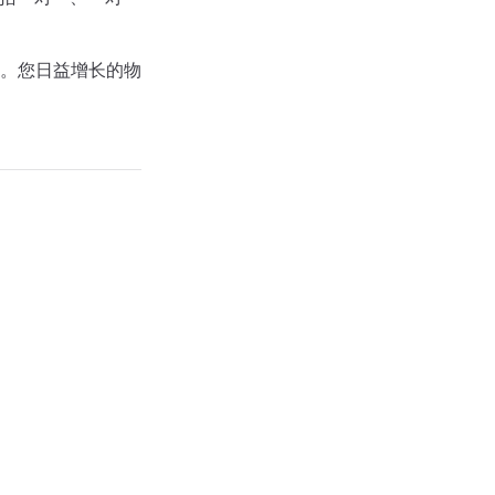
。您日益增长的物