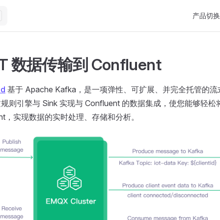
Main Nav
产品切换
T 数据传输到 Confluent
ud
基于 Apache Kafka，是一项弹性、可扩展、并完全托管的
规则引擎与 Sink 实现与 Confluent 的数据集成，使您能够轻松
luent，实现数据的实时处理、存储和分析。