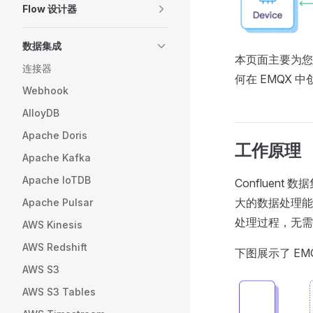
Flow 设计器
数据集成
本页面主要为您介绍
连接器
何在 EMQX 中创建
Webhook
AlloyDB
Apache Doris
工作原理
Apache Kafka
Apache IoTDB
Confluent
大的数据处理能
Apache Pulsar
处理过程，无需
AWS Kinesis
AWS Redshift
下图展示了 EM
AWS S3
AWS S3 Tables