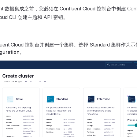
ent 数据集成之前，您必须在 Confluent Cloud 控制台中创建 Con
 Cloud CLI 创建主题和 API 密钥。
fluent Cloud 控制台并创建一个集群。选择 Standard 集群作
guration
。