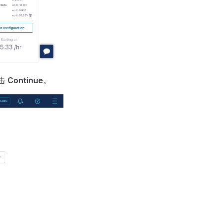
点击
Continue
。