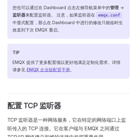
您也可以通过在 Dashboard 点击左侧导航菜单中的
管理
->
监听器
来配置监听器。 注意，如果监听器在
emqx.conf
中显式配置，那么在 Dashboard 中进行的修改只能临时生
效直到下次 EMQX 重启。
TIP
EMQX 提供了更多配置项以更好地满足定制化需求。详情
请参见
EMQX 企业版配置手册
。
配置 TCP 监听器
TCP 监听器是一种网络服务，它在特定的网络端口上监
听传入的 TCP 连接。它在客户端与 EMQX 之间通过