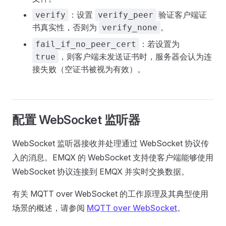
：设置
验证客户端证
verify
verify_peer
书真实性，否则为
。
verify_none
：若设置为
fail_if_no_peer_cert
，则客户端未发送证书时，服务器会认为连
true
接失败（空证书被视为有效）。
配置 WebSocket 监听器
WebSocket 监听器接收并处理通过 WebSocket 协议传
入的消息。EMQX 的 WebSocket 支持使客户端能够使用
WebSocket 协议连接到 EMQX 并实时交换数据。
有关 MQTT over WebSocket 的工作原理及其典型使用
场景的概述，请参阅
MQTT over WebSocket
。