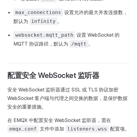
设置允许的最大并发连接数，
max_connections
默认为
。
infinity
设置 WebSocket 的
websocket.mqtt_path
MQTT 协议路径，默认为
。
/mqtt
配置安全 WebSocket 监听器
安全 WebSocket 监听器通过 SSL 或 TLS 协议加密
WebSocket 客户端与代理之间交换的数据，是保护数据
安全的重要措施。
在 EMQX 中配置安全 WebSocket 监听器，需在
文件中添加
配置项。
emqx.conf
listeners.wss