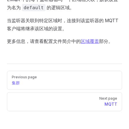
为名为
的逻辑区域。
default
当监听器关联到特定区域时，连接到该监听器的 MQTT
客户端将继承该区域的设置。
更多信息，请查看配置文件简介中的
区域覆盖
部分。
Pager
Previous page
集群
Next page
MQTT