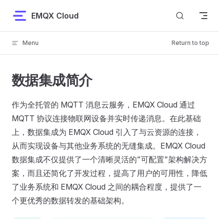
Skip to content
EMQX Cloud
Menu
Return to top
数据集成简介
作为全托管的 MQTT 消息云服务，EMQX Cloud 通过
MQTT 协议连接物联网设备并实时传递消息。在此基础
上，数据集成为 EMQX Cloud 引入了与云资源的连接，
从而实现设备与其他业务系统的无缝集成。EMQX Cloud
数据集成不仅提供了一个清晰灵活的"可配置"架构解决方
案，而且还简化了开发过程，提高了用户的可用性，降低
了业务系统和 EMQX Cloud 之间的耦合程度，提供了一
个更优秀的数据转发的基础架构。