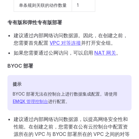
单条规则关联的动作数量
1
专有版和弹性专有版部署
建议通过内部网络访问数据源。因此，在创建之前，
您需要首先配置
VPC 对等连接
并打开安全组。
如果您需要通过公网访问，可以启用
NAT 网关
。
BYOC 部署
提示
BYOC 部署无法在控制台上进行数据集成配置。请使用
EMQX 管理控制台
进行配置。
建议通过内部网络访问数据源，以提高网络安全性和
性能。在创建之前，您需要在公有云控制台中配置资
源所在的 VPC 与 BYOC 部署所在的 VPC 之间的对等