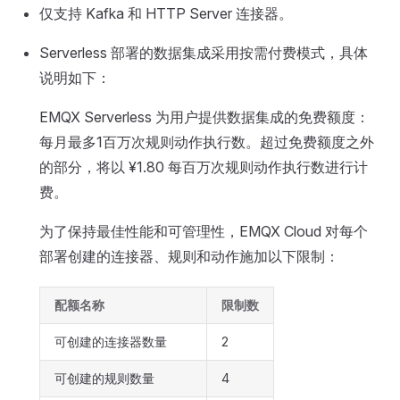
仅支持 Kafka 和 HTTP Server 连接器。
Serverless 部署的数据集成采用按需付费模式，具体
说明如下：
EMQX Serverless 为用户提供数据集成的免费额度：
每月最多1百万次规则动作执行数。超过免费额度之外
的部分，将以 ¥1.80 每百万次规则动作执行数进行计
费。
为了保持最佳性能和可管理性，EMQX Cloud 对每个
部署创建的连接器、规则和动作施加以下限制：
配额名称
限制数
可创建的连接器数量
2
可创建的规则数量
4