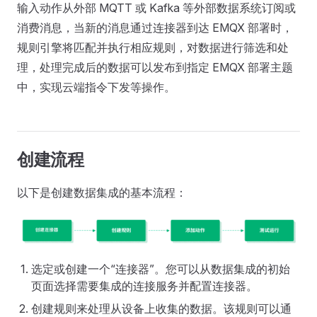
输入动作从外部 MQTT 或 Kafka 等外部数据系统订阅或
消费消息，当新的消息通过连接器到达 EMQX 部署时，
规则引擎将匹配并执行相应规则，对数据进行筛选和处
理，处理完成后的数据可以发布到指定 EMQX 部署主题
中，实现云端指令下发等操作。
创建流程
以下是创建数据集成的基本流程：
选定或创建一个“连接器”。您可以从数据集成的初始
页面选择需要集成的连接服务并配置连接器。
创建规则来处理从设备上收集的数据。该规则可以通