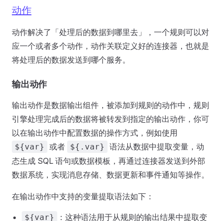
动作
动作解决了「处理后的数据到哪里去」，一个规则可以对
应一个或者多个动作，动作关联定义好的连接器，也就是
将处理后的数据发送到哪个服务。
输出动作
输出动作是数据输出组件，被添加到规则的动作中，规则
引擎处理完成后的数据将被转发到指定的输出动作，你可
以在输出动作中配置数据的操作方式，例如使用
或者
语法从数据中提取变量，动
${var}
${.var}
态生成 SQL 语句或数据模板，再通过连接器发送到外部
数据系统，实现消息存储、数据更新和事件通知等操作。
在输出动作中支持的变量提取语法如下：
：这种语法用于从规则的输出结果中提取变
${var}