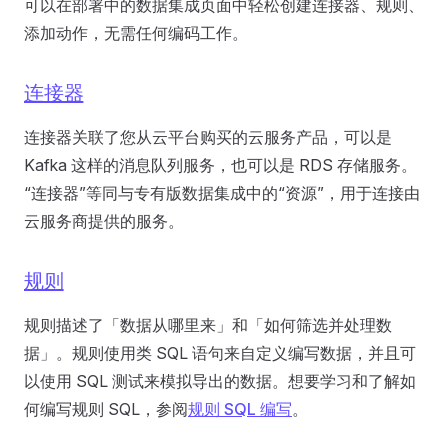
可以在部署中的数据集成页面中轻松创建连接器、规则、
添加动作，无需任何编码工作。
连接器
连接器关联了您从云平台购买的云服务产品，可以是
Kafka 这样的消息队列服务，也可以是 RDS 存储服务。
“连接器”等同与专有版数据集成中的“资源”，用于连接由
云服务商提供的服务。
规则
规则描述了「数据从哪里来」和「如何筛选并处理数
据」。规则使用类 SQL 语句来自定义编写数据，并且可
以使用 SQL 测试来模拟导出的数据。想要学习和了解如
何编写规则 SQL，参阅
规则 SQL 编写
。