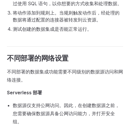
过使用 SQL 语句，以你想要的方式收集和处理数据。
将动作添加到规则上。当规则触发动作后，经处理的
数据将通过配置的连接器被转发到云资源。
测试创建的数据集成是否能正常运行。
不同部署的网络设置
不同部署的数据集成功能需要不同级别的数据源访问和网
络连接。
Serverless 部署
数据源仅支持公网访问。因此，在创建数据源之前，
您需要确保数据源具备公网访问能力，并打开安全
组。