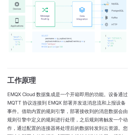
工作原理
EMQX Cloud 数据集成是一个开箱即用的功能。设备通过
MQTT 协议连接到 EMQX 部署并发送消息流和上报设备
事件。借助内置的规则引擎，部署接收到的消息数据会由
规则引擎中定义的规则进行处理，之后规则将触发一个动
作，通过配置的连接器将处理后的数据转发到云资源。您