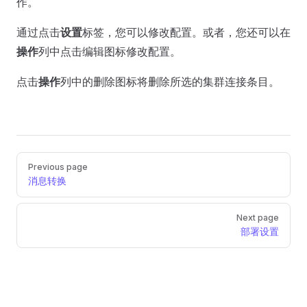
作。
通过点击
设置
标签，您可以修改配置。或者，您还可以在
操作
列中点击编辑图标修改配置。
点击
操作
列中的删除图标将删除所选的集群连接条目。
Pager
Previous page
消息转换
Next page
部署设置