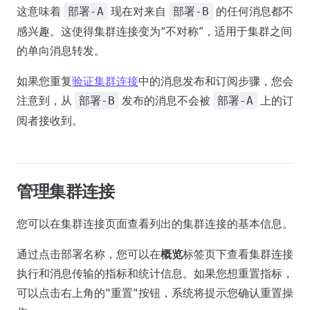
这意味着
现在对来自
的任何消息都不
部署-A
部署-B
感兴趣。这使得集群连接变为“不对称”，适用于集群之间
的单向消息转发。
如果您重复
验证集群连接
中的消息发布和订阅步骤，您会
注意到，从
发布的消息不会被
上的订
部署-B
部署-A
阅者接收到。
管理集群连接
您可以在集群连接页面查看列出的集群连接的基本信息。
通过点击部署名称，您可以在
概览
标签页下查看集群连接
执行和消息传输的指标和统计信息。如果您想重置指标，
可以点击右上角的"重置"按钮，系统将提示您确认重置操