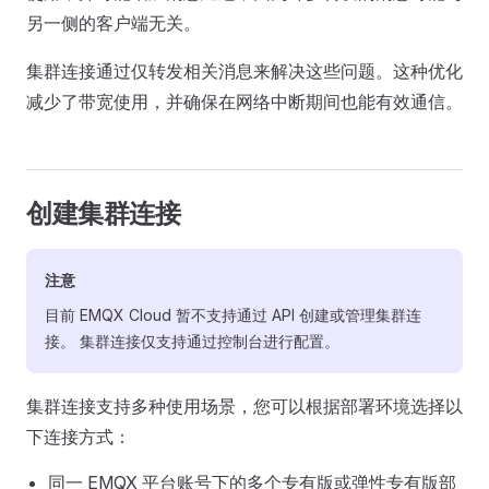
另一侧的客户端无关。
集群连接通过仅转发相关消息来解决这些问题。这种优化
减少了带宽使用，并确保在网络中断期间也能有效通信。
创建集群连接
注意
目前 EMQX Cloud 暂不支持通过 API 创建或管理集群连
接。 集群连接仅支持通过控制台进行配置。
集群连接支持多种使用场景，您可以根据部署环境选择以
下连接方式：
同一 EMQX 平台账号下的多个专有版或弹性专有版部