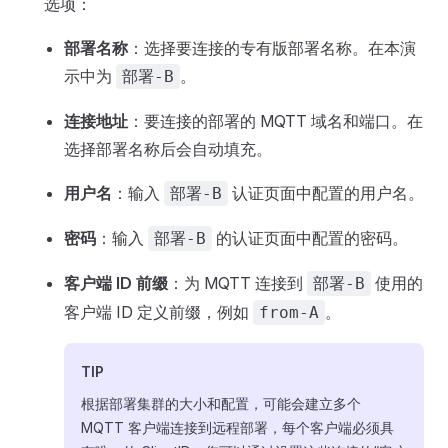
选项：
部署名称
：选择要连接的专有版部署名称。在本演
示中为
。
部署-B
连接地址
：要连接的部署的 MQTT 域名和端口。在
选择部署名称后会自动填充。
用户名
：输入
认证页面中配置的用户名。
部署-B
密码
：输入
的认证页面中配置的密码。
部署-B
客户端 ID 前缀
：为 MQTT 连接到
使用的
部署-B
客户端 ID 定义前缀，例如
。
from-A
TIP
根据部署集群的大小和配置，可能会建立多个
MQTT 客户端连接到远程部署，每个客户端必须具