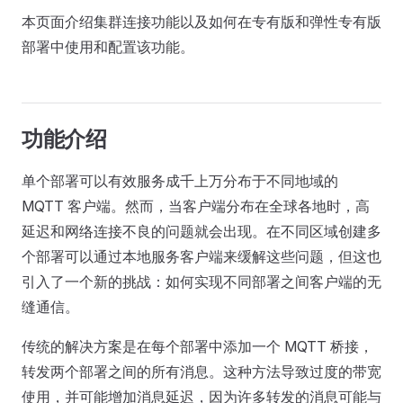
本页面介绍集群连接功能以及如何在专有版和弹性专有版
部署中使用和配置该功能。
功能介绍
单个部署可以有效服务成千上万分布于不同地域的
MQTT 客户端。然而，当客户端分布在全球各地时，高
延迟和网络连接不良的问题就会出现。在不同区域创建多
个部署可以通过本地服务客户端来缓解这些问题，但这也
引入了一个新的挑战：如何实现不同部署之间客户端的无
缝通信。
传统的解决方案是在每个部署中添加一个 MQTT 桥接，
转发两个部署之间的所有消息。这种方法导致过度的带宽
使用，并可能增加消息延迟，因为许多转发的消息可能与