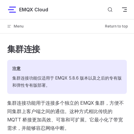
Skip to content
EMQX Cloud
Menu
Return to top
集群连接
注意
集群连接功能仅适用于 EMQX 5.8.6 版本以及之后的专有版
和弹性专有版部署。
集群连接功能用于连接多个独立的 EMQX 集群，方便不
同集群上客户端之间的通信。这种方式相比传统的
MQTT 桥接更加高效、可靠和可扩展。它最小化了带宽
需求，并能够容忍网络中断。