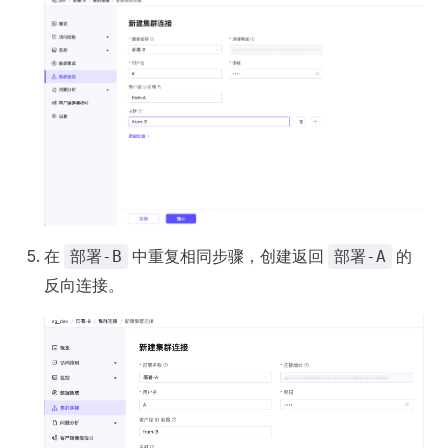
在
中重复相同步骤，创建返回
的
部署-B
部署-A
反向连接。