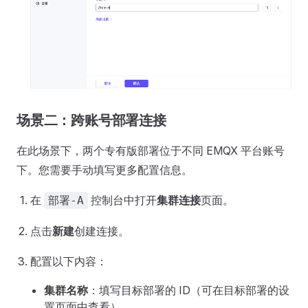
场景二：跨账号部署连接
在此场景下，两个专有版部署位于不同 EMQX 平台账号
下。您需要手动填写更多配置信息。
在
控制台中打开
集群连接
页面。
部署-A
点击
新建
创建连接。
配置以下内容：
集群名称
：填写目标部署的 ID（可在目标部署的设
置页面中查看）。