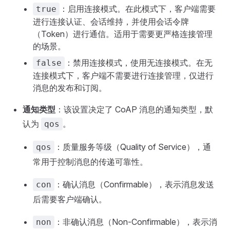
：启用连接模式。在此模式下，客户端需要
true
进行连接认证、会话维持，并使用会话令牌
（Token）进行通信。适用于需要更严格连接管理
的场景。
：禁用连接模式，使用无连接模式。在无
false
连接模式下，客户端不需要进行连接管理，仅进行
消息的发布和订阅。
通知类型
：该设置决定了 CoAP 消息的通知类型，默
认为
。
qos
：质量服务等级（Quality of Service），通
qos
常用于控制消息的传递可靠性。
：确认消息（Confirmable），表示消息发送
con
后需要客户端确认。
：非确认消息（Non-Confirmable），表示消
non