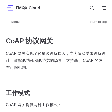
Skip to content
EMQX Cloud
Menu
Return to top
CoAP 协议网关
CoAP 网关实现了轻量级设备接入，专为资源受限设备设
计，适配低功耗和低带宽的场景，支持基于 CoAP 的发
布订阅机制。
工作模式
CoAP 网关提供两种工作模式：