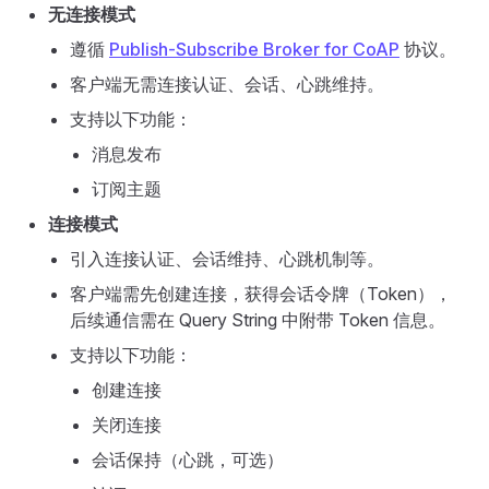
无连接模式
遵循
Publish-Subscribe Broker for CoAP
协议。
客户端无需连接认证、会话、心跳维持。
支持以下功能：
消息发布
订阅主题
连接模式
引入连接认证、会话维持、心跳机制等。
客户端需先创建连接，获得会话令牌（Token），
后续通信需在 Query String 中附带 Token 信息。
支持以下功能：
创建连接
关闭连接
会话保持（心跳，可选）