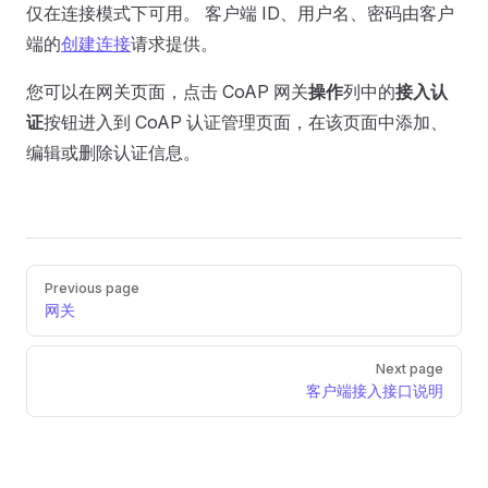
仅在连接模式下可用。 客户端 ID、用户名、密码由客户
端的
创建连接
请求提供。
您可以在网关页面，点击 CoAP 网关
操作
列中的
接入认
证
按钮进入到 CoAP 认证管理页面，在该页面中添加、
编辑或删除认证信息。
Pager
Previous page
网关
Next page
客户端接入接口说明