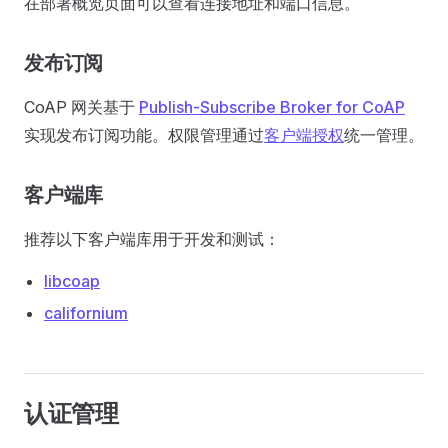
在部署概览页面可以查看连接地址和端口信息。
发布订阅
CoAP 网关基于
Publish-Subscribe Broker for CoAP
实现发布订阅功能。权限管理通过
客户端授权
统一管理。
客户端库
推荐以下客户端库用于开发和测试：
libcoap
californium
认证管理