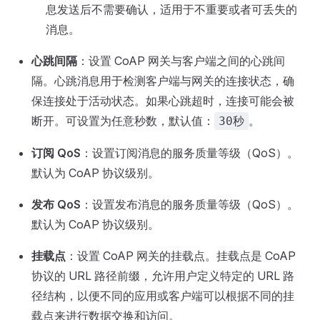
息发送后不需要确认，适用于不重要或者可丢失的
消息。
心跳间隔
：设置 CoAP 网关与客户端之间的心跳间
隔。心跳消息用于检测客户端与网关的连接状态，确
保连接处于活动状态。如果心跳超时，连接可能会被
断开。可设置为任意秒数，默认值：
。
30秒
订阅 QoS
：设置订阅消息的服务质量等级（QoS）。
默认为 CoAP 协议级别。
发布 QoS
：设置发布消息的服务质量等级（QoS）。
默认为 CoAP 协议级别。
挂载点
：设置 CoAP 网关的挂载点。挂载点是 CoAP
协议的 URL 路径前缀，允许用户定义特定的 URL 路
径结构，以便不同的应用或客户端可以根据不同的挂
载点来进行数据交换和访问。