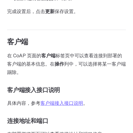
完成设置后，点击
更新
保存设置。
客户端
在 CoAP 页面的
客户端
标签页中可以查看连接到部署的
客户端的基本信息。在
操作
列中，可以选择将某一客户端
踢除。
客户端接入接口说明
具体内容，参考
客户端接入接口说明
。
连接地址和端口