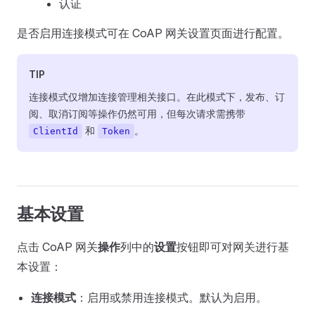
认证
是否启用连接模式可在 CoAP 网关设置页面进行配置。
TIP
连接模式仅增加连接管理相关接口。在此模式下，发布、订
阅、取消订阅等操作仍然可用，但每次请求需携带
和
。
ClientId
Token
基本设置
点击 CoAP 网关
操作
列中的
设置
按钮即可对网关进行基
本设置：
连接模式
：启用或禁用连接模式。默认为启用。