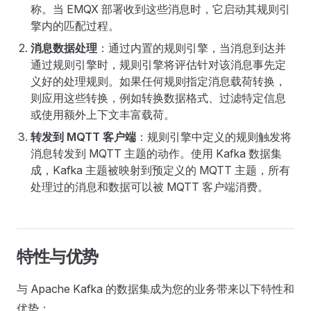
称。当 EMQX 部署收到这些消息时，它启动其规则引
擎内的匹配过程。
消息数据处理
：通过内置的规则引擎，当消息到达并
通过规则引擎时，规则引擎将评估针对该消息事先定
义好的处理规则。如果任何规则指定消息载荷转换，
则应用这些转换，例如转换数据格式、过滤特定信息
或使用额外上下文丰富载荷。
转发到 MQTT 客户端
：规则引擎中定义的规则触发将
消息转发到 MQTT 主题的动作。使用 Kafka 数据集
成，Kafka 主题被映射到预定义的 MQTT 主题，所有
处理过的消息和数据可以被 MQTT 客户端消费。
特性与优势
与 Apache Kafka 的数据集成为您的业务带来以下特性和
优势：