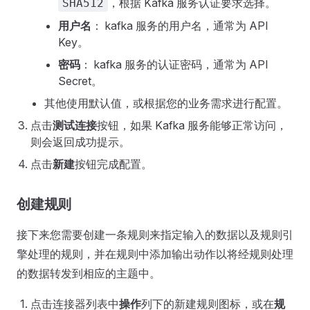
，根据 Kafka 服务认证要求选择。
SHA512
用户名
： kafka 服务的用户名，通常为 API
Key。
密码
： kafka 服务的认证密码，通常为 API
Secret。
其他使用默认值，或根据您的业务需求进行配置。
点击
测试连接
按钮，如果 Kafka 服务能够正常访问，
则会返回成功提示。
点击
新建
按钮完成配置。
创建规则
接下来您需要创建一条规则来指定输入的数据以及规则引
擎处理的规则，并在规则中添加输出动作以将经规则处理
的数据转发到相应的主题中。
点击连接器列表中
操作
列下的新建规则图标，或在
规