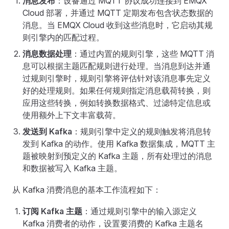
消息发布
：设备通过 MQTT 协议成功连接到 EMQX
Cloud 部署，并通过 MQTT 定期发布包含状态数据的
消息。当 EMQX Cloud 收到这些消息时，它启动其规
则引擎内的匹配过程。
消息数据处理
：通过内置的规则引擎，这些 MQTT 消
息可以根据主题匹配规则进行处理。当消息到达并通
过规则引擎时，规则引擎将评估针对该消息事先定义
好的处理规则。如果任何规则指定消息载荷转换，则
应用这些转换，例如转换数据格式、过滤特定信息或
使用额外上下文丰富载荷。
发送到 Kafka
：规则引擎中定义的规则触发将消息转
发到 Kafka 的动作。使用 Kafka 数据集成，MQTT 主
题被映射到预定义的 Kafka 主题，所有处理过的消息
和数据被写入 Kafka 主题。
从 Kafka 消费消息的基本工作流程如下：
订阅 Kafka 主题
：通过规则引擎中的输入源定义
Kafka 消费者的动作，设置要消费的 Kafka 主题名