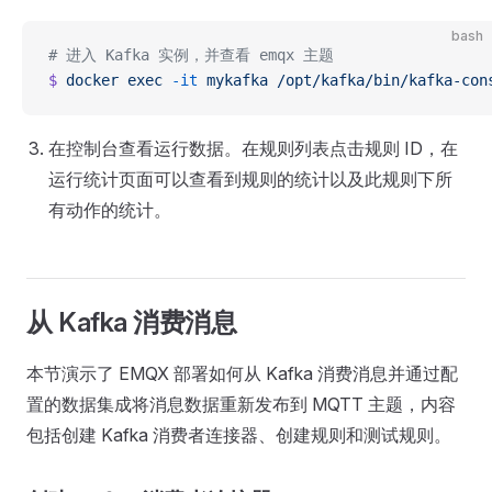
bash
# 进入 Kafka 实例，并查看 emqx 主题
$
 docker
 exec
 -it
 mykafka
 /opt/kafka/bin/kafka-con
在控制台查看运行数据。在规则列表点击规则 ID，在
运行统计页面可以查看到规则的统计以及此规则下所
有动作的统计。
从 Kafka 消费消息
本节演示了 EMQX 部署如何从 Kafka 消费消息并通过配
置的数据集成将消息数据重新发布到 MQTT 主题，内容
包括创建 Kafka 消费者连接器、创建规则和测试规则。