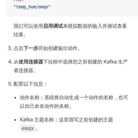
"temp_hum/emqx"
我们可以使用
启用调试
来模拟数据的输入并测试查看
结果。
点击
下一步
开始创建输出动作。
从
使用连接器
下拉框中选择您之前创建的 Kafka 生产
者连接器。
配置以下信息：
动作名称：系统将自动生成一个动作的名称，也可
以自己命名动作的名称。
Kafka 主题名称：这里填写之前创建的主题
。
emqx