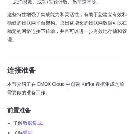
总消息数、成功/失败计数、当前速率等。
这些特性增强了集成能力和灵活性，有助于您建立有效和
稳健的物联网平台架构。您日益增长的物联网数据可以在
稳定的网络连接下传输，并且可以进一步有效地存储和管
理。
连接准备
本节介绍了在 EMQX Cloud 中创建 Kafka 数据集成之前
需要做的准备工作。
前置准备
了解
数据集成
。
了解
规则
。