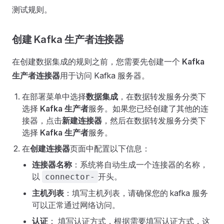
测试规则。
创建 Kafka 生产者连接器
在创建数据集成的规则之前，您需要先创建一个
Kafka
生产者连接器
用于访问 Kafka 服务器。
在部署菜单中选择
数据集成
，在数据转发服务分类下
选择
Kafka 生产者
服务。如果您已经创建了其他的连
接器，点击
新建连接器
，然后在数据转发服务分类下
选择
Kafka 生产者
服务。
在
创建连接器
页面中配置以下信息：
连接器名称
：系统将自动生成一个连接器的名称，
以
开头。
connector-
主机列表
：填写主机列表，请确保您的 kafka 服务
可以正常通过网络访问。
认证
： 填写认证方式，根据需要填写认证方式，这