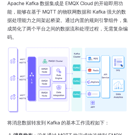
Apache Kafka 数据集成是 EMQX Cloud 的开箱即用功
能，能够在基于 MQTT 的物联网数据和 Kafka 强大的数
据处理能力之间架起桥梁。通过内置的规则引擎组件，集
成简化了两个平台之间的数据流和处理过程，无需复杂编
码。
将消息数据转发到 Kafka 的基本工作流程如下：