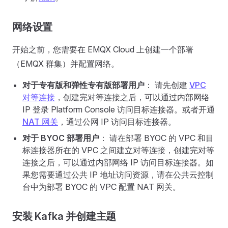
网络设置
开始之前，您需要在 EMQX Cloud 上创建一个部署
（EMQX 群集）并配置网络。
对于专有版和弹性专有版部署用户
： 请先创建
VPC
对等连接
，创建完对等连接之后，可以通过内部网络
IP 登录 Platform Console 访问目标连接器。或者开通
NAT 网关
，通过公网 IP 访问目标连接器。
对于 BYOC 部署用户
： 请在部署 BYOC 的 VPC 和目
标连接器所在的 VPC 之间建立对等连接，创建完对等
连接之后，可以通过内部网络 IP 访问目标连接器。如
果您需要通过公共 IP 地址访问资源，请在公共云控制
台中为部署 BYOC 的 VPC 配置 NAT 网关。
安装 Kafka 并创建主题