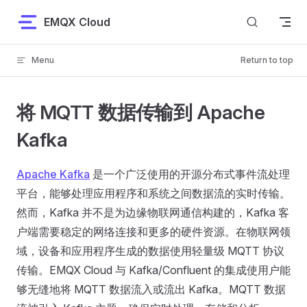
Skip to content
EMQX Cloud
Menu
Return to top
将 MQTT 数据传输到 Apache
Kafka
Apache Kafka
是一个广泛使用的开源分布式事件流处理
平台，能够处理应用程序和系统之间数据流的实时传输。
然而，Kafka 并不是为边缘物联网通信构建的，Kafka 客
户端需要稳定的网络连接和更多的硬件资源。在物联网领
域，设备和应用程序生成的数据使用轻量级 MQTT 协议
传输。EMQX Cloud 与 Kafka/Confluent 的集成使用户能
够无缝地将 MQTT 数据流入或流出 Kafka。MQTT 数据