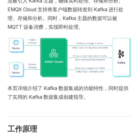
流被引入 Kafka 主题，确保实时处理、存储和分析。
EMQX Cloud 支持将客户端数据转发到 Kafka 进行处
理、存储和分析。同时，Kafka 主题的数据可以被
MQTT 设备消费，实现即时处理。
本页详细介绍了 Kafka 数据集成的功能特性，同时提供
了实用的 Kafka 数据集成创建指导。
工作原理