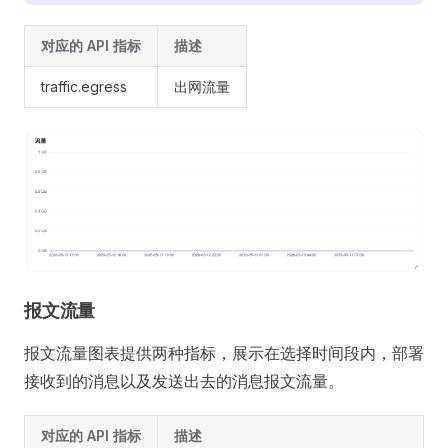
对应的 API 指标
描述
traffic.egress
出网流量
报文流量
报文流量图表提供两种指标，展示在选择时间段内，部署
接收到的消息以及发送出去的消息报文流量。
对应的 API 指标
描述