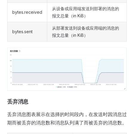
从设备或应用端发送到部署的消息的
bytes.received
报文总量（in KiB）
从部署发送到设备或应用端的消息的
bytes.sent
报文总量（in KiB）
丢弃消息
丢弃消息图表展示在选择的时间段内，在发送时因消息过
期而被丢弃的消息数和消息队列满了而被丢弃的消息数。