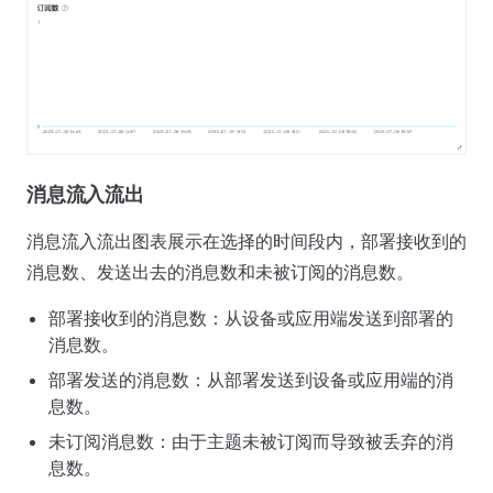
消息流入流出
消息流入流出图表展示在选择的时间段内，部署接收到的
消息数、发送出去的消息数和未被订阅的消息数。
部署接收到的消息数：从设备或应用端发送到部署的
消息数。
部署发送的消息数：从部署发送到设备或应用端的消
息数。
未订阅消息数：由于主题未被订阅而导致被丢弃的消
息数。