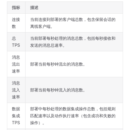
指标
描述
连接
当前连接到部署的客户端总数，包含保留会话的
数
离线客户端。
总
当前部署每秒处理的消息总数，包括每秒接收和
TPS
发送的消息总速率。
消息
流出
部署当前每秒钟流出的消息数。
速率
消息
流入
部署当前每秒钟流入的消息数。
速率
数据
部署中每秒处理的数据集成操作总数，包括规则
集成
匹配速率以及动作执行速率（包含成功和失败的
TPS
操作）。