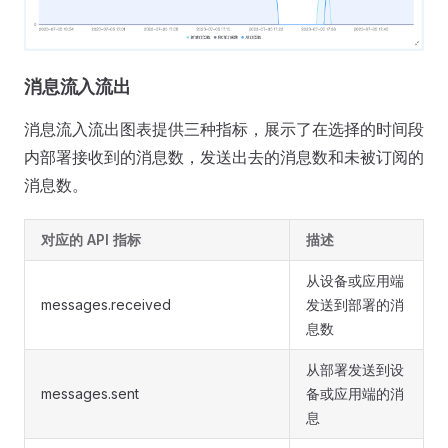
消息流入流出
消息流入流出图表提供三种指标，展示了在选择的时间段
内部署接收到的消息数，发送出去的消息数和未被订阅的
消息数。
对应的 API 指标
描述
从设备或应用端
messages.received
发送到部署的消
息数
从部署发送到设
messages.sent
备或应用端的消
息