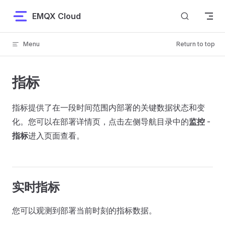
Skip to content
EMQX Cloud
Menu
Return to top
指标
指标提供了在一段时间范围内部署的关键数据状态和变
化。您可以在部署详情页，点击左侧导航目录中的
监控
-
指标
进入页面查看。
实时指标
您可以观测到部署当前时刻的指标数据。