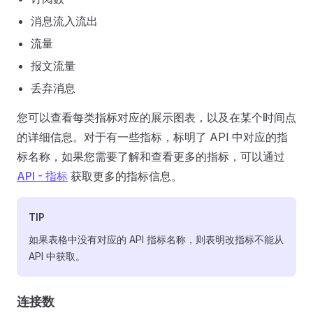
消息流入流出
流量
报文流量
丢弃消息
您可以查看每类指标对应的展示图表，以及在某个时间点
的详细信息。对于有一些指标，标明了 API 中对应的指
标名称，如果您需要了解和查看更多的指标，可以通过
API - 指标
获取更多的指标信息。
TIP
如果表格中没有对应的 API 指标名称，则表明改指标不能从
API 中获取。
连接数