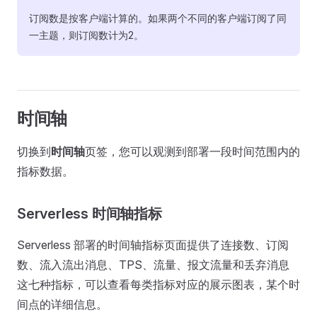
订阅数是按客户端计算的。如果两个不同的客户端订阅了同
一主题，则订阅数计为2。
时间轴
切换到
时间轴
页签，您可以观测到部署一段时间范围内的
指标数据。
Serverless 时间轴指标
Serverless 部署的时间轴指标页面提供了连接数、订阅
数、流入流出消息、TPS、流量、报文流量和丢弃消息
这七种指标，可以查看每类指标对应的展示图表，某个时
间点的详细信息。