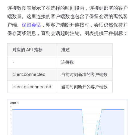
连接数图表展示了在选择的时间段内，连接到部署的客户
端数量。这里连接的客户端数也包含了保留会话的离线客
户端。
保留会话
，即客户端断开连接时，会话仍然保持并
保存离线消息，直到会话超时注销。图表提供三种指标：
对应的 API 指标
描述
-
连接数
client.connected
当前时刻新增的客户端数
client.disconnected
当前时刻断开的客户端数