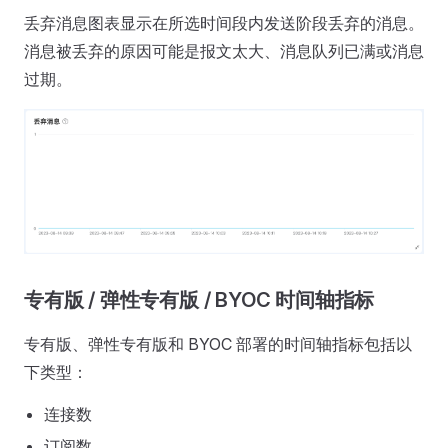
丢弃消息图表显示在所选时间段内发送阶段丢弃的消息。
消息被丢弃的原因可能是报文太大、消息队列已满或消息
过期。
专有版 / 弹性专有版 / BYOC 时间轴指标
专有版、弹性专有版和 BYOC 部署的时间轴指标包括以
下类型：
连接数
订阅数