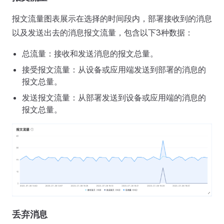
报文流量图表展示在选择的时间段内，部署接收到的消息
以及发送出去的消息报文流量，包含以下3种数据：
总流量：接收和发送消息的报文总量。
接受报文流量：从设备或应用端发送到部署的消息的
报文总量。
发送报文流量：从部署发送到设备或应用端的消息的
报文总量。
丢弃消息