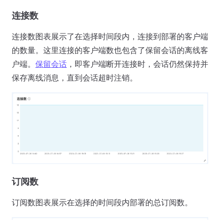
连接数
连接数图表展示了在选择时间段内，连接到部署的客户端
的数量。这里连接的客户端数也包含了保留会话的离线客
户端。
保留会话
，即客户端断开连接时，会话仍然保持并
保存离线消息，直到会话超时注销。
订阅数
订阅数图表展示在选择的时间段内部署的总订阅数。