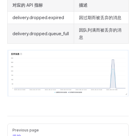
对应的 API 指标
描述
delivery.dropped.expired
因过期而被丢弃的消息
因队列满而被丢弃的消
delivery.dropped.queue_full
息
Pager
Previous page