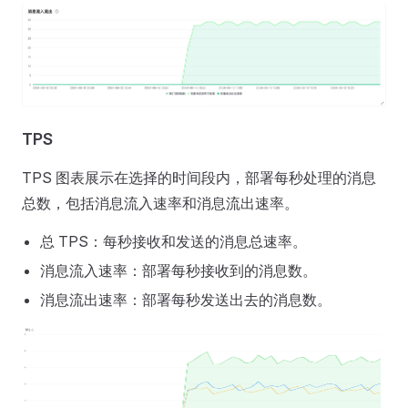
TPS
TPS 图表展示在选择的时间段内，部署每秒处理的消息
总数，包括消息流入速率和消息流出速率。
总 TPS：每秒接收和发送的消息总速率。
消息流入速率：部署每秒接收到的消息数。
消息流出速率：部署每秒发送出去的消息数。