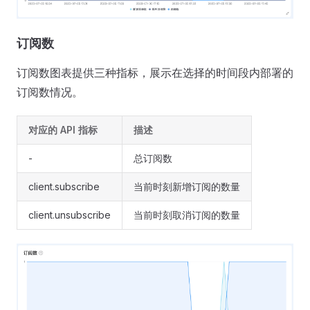
订阅数
订阅数图表提供三种指标，展示在选择的时间段内部署的
订阅数情况。
对应的 API 指标
描述
-
总订阅数
client.subscribe
当前时刻新增订阅的数量
client.unsubscribe
当前时刻取消订阅的数量