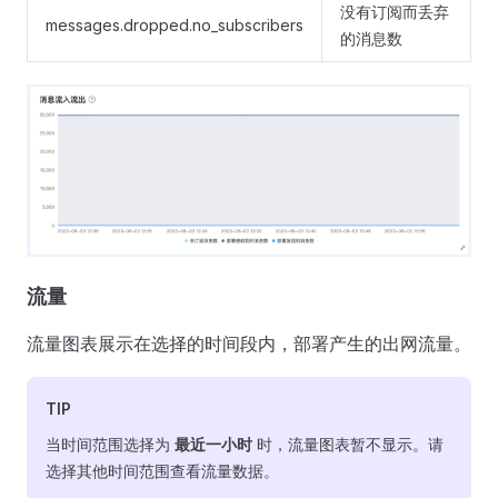
没有订阅而丢弃
messages.dropped.no_subscribers
的消息数
流量
流量图表展示在选择的时间段内，部署产生的出网流量。
TIP
当时间范围选择为
最近一小时
时，流量图表暂不显示。请
选择其他时间范围查看流量数据。