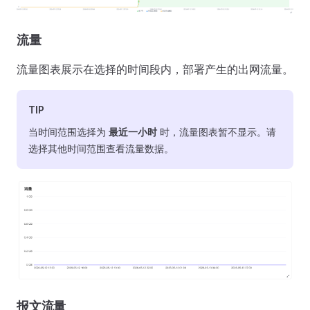
流量
流量图表展示在选择的时间段内，部署产生的出网流量。
TIP
当时间范围选择为
最近一小时
时，流量图表暂不显示。请
选择其他时间范围查看流量数据。
报文流量