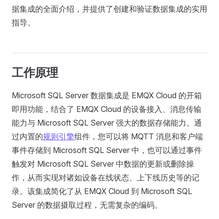
据集成的全面介绍，并提供了创建和验证数据集成的实用
指导。
工作原理
Microsoft SQL Server 数据集成是 EMQX Cloud 的开箱
即用功能，结合了 EMQX Cloud 的设备接入、消息传输
能力与 Microsoft SQL Server 强大的数据存储能力。通
过内置的
规则引擎
组件，您可以将 MQTT 消息和客户端
事件存储到 Microsoft SQL Server 中，也可以通过事件
触发对 Microsoft SQL Server 中数据的更新或删除操
作，从而实现对诸如设备在线状态、上下线历史等的记
录。该集成简化了从 EMQX Cloud 到 Microsoft SQL
Server 的数据摄取过程，无需复杂的编码。