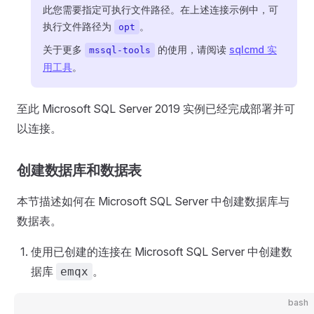
此您需要指定可执行文件路径。在上述连接示例中，可
执行文件路径为
。
opt
关于更多
的使用，请阅读
sqlcmd 实
mssql-tools
用工具
。
至此 Microsoft SQL Server 2019 实例已经完成部署并可
以连接。
创建数据库和数据表
本节描述如何在 Microsoft SQL Server 中创建数据库与
数据表。
使用已创建的连接在 Microsoft SQL Server 中创建数
据库
。
emqx
bash