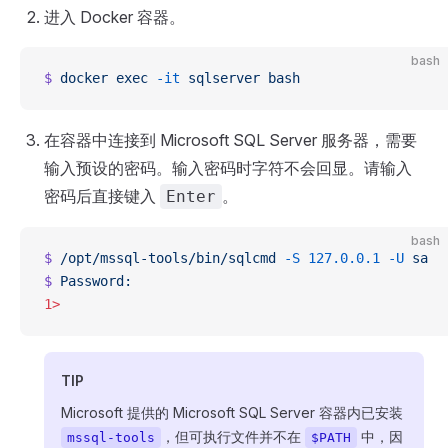
进入 Docker 容器。
bash
$
 docker
 exec
 -it
 sqlserver
 bash
在容器中连接到 Microsoft SQL Server 服务器，需要
输入预设的密码。输入密码时字符不会回显。请输入
密码后直接键入
。
Enter
bash
$
 /opt/mssql-tools/bin/sqlcmd
 -S
 127.0.0.1
 -U
 sa
$
 Password:
1>
TIP
Microsoft 提供的 Microsoft SQL Server 容器内已安装
，但可执行文件并不在
中，因
mssql-tools
$PATH