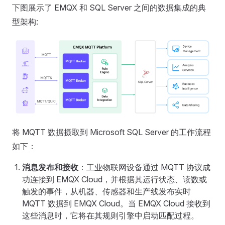
下图展示了 EMQX 和 SQL Server 之间的数据集成的典
型架构:
将 MQTT 数据摄取到 Microsoft SQL Server 的工作流程
如下：
消息发布和接收
：工业物联网设备通过 MQTT 协议成
功连接到 EMQX Cloud，并根据其运行状态、读数或
触发的事件，从机器、传感器和生产线发布实时
MQTT 数据到 EMQX Cloud。当 EMQX Cloud 接收到
这些消息时，它将在其规则引擎中启动匹配过程。