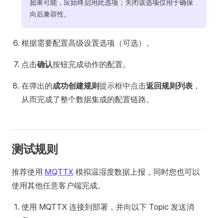
如果可能，应始终启用此选项；关闭该选项仅用于确保
向后兼容性。
根据需要配置高级设置选项（可选）。
点击
确认
按钮完成动作的配置。
在弹出的
成功创建规则
提示框中点击
返回规则列表
，
从而完成了整个数据集成的配置链路。
测试规则
推荐使用
MQTTX
模拟温湿度数据上报，同时您也可以
使用其他任意客户端完成。
使用 MQTTX 连接到部署，并向以下 Topic 发送消