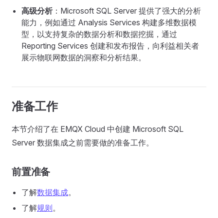
高级分析
：Microsoft SQL Server 提供了强大的分析
能力，例如通过 Analysis Services 构建多维数据模
型，以支持复杂的数据分析和数据挖掘，通过
Reporting Services 创建和发布报告，向利益相关者
展示物联网数据的洞察和分析结果。
准备工作
本节介绍了在 EMQX Cloud 中创建 Microsoft SQL
Server 数据集成之前需要做的准备工作。
前置准备
了解
数据集成
。
了解
规则
。