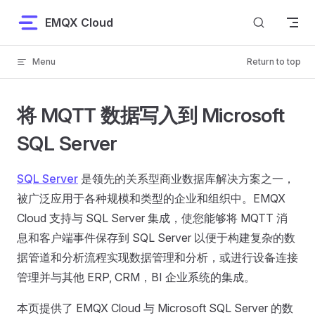
Skip to content
EMQX Cloud
Menu
Return to top
将 MQTT 数据写入到 Microsoft
SQL Server
SQL Server
是领先的关系型商业数据库解决方案之一，
被广泛应用于各种规模和类型的企业和组织中。EMQX
Cloud 支持与 SQL Server 集成，使您能够将 MQTT 消
息和客户端事件保存到 SQL Server 以便于构建复杂的数
据管道和分析流程实现数据管理和分析，或进行设备连接
管理并与其他 ERP, CRM，BI 企业系统的集成。
本页提供了 EMQX Cloud 与 Microsoft SQL Server 的数