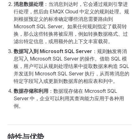
消息数据处理
：当消息到达时，它会通过规则引擎进
行处理，然后由 EMQX Cloud 中定义的规则处理。规
则根据预定义的标准确定哪些消息需要路由到
Microsoft SQL Server。如果任何规则指定了载荷转
换，那么这些转换将被应用，例如转换数据格式、过
滤出特定信息，或用额外的上下文丰富载荷。
数据写入到 Microsoft SQL Server
：规则触发将消
息写入 Microsoft SQL Server 的操作。借助 SQL 模
板，用户可以从规则处理结果中提取数据来构造 SQL
并发送到 Microsoft SQL Server 执行，从而将消息的
特定字段写入或更新到数据库的相应表和列中。
数据存储和利用
：数据现存储在 Microsoft SQL
Server 中，企业可以利用其查询能力应用于各种用
例。
特性与优势