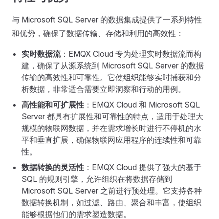
与 Microsoft SQL Server 的数据集成提供了一系列特性
和优势，确保了数据传输、存储和利用的高效性：
实时数据流
：EMQX Cloud 专为处理实时数据流而构
建，确保了从源系统到 Microsoft SQL Server 的数据
传输的高效性和可靠性。它使组织能够实时捕获和分
析数据，非常适合需要立即洞察和行动的用例。
高性能和可扩展性
：EMQX Cloud 和 Microsoft SQL
Server 都具有扩展性和可靠性的特点，适用于处理大
规模的物联网数据，并在需求增长时进行不停机的水
平和垂直扩展，确保物联网应用程序的连续性和可靠
性。
数据转换的灵活性
：EMQX Cloud 提供了强大的基于
SQL 的规则引擎，允许组织在将数据存储到
Microsoft SQL Server 之前进行预处理。它支持各种
数据转换机制，如过滤、路由、聚合和丰富，使组织
能够根据他们的需求塑造数据。