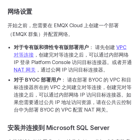
网络设置
开始之前，您需要在 EMQX Cloud 上创建一个部署
（EMQX 群集）并配置网络。
对于专有版和弹性专有版部署用户
： 请先创建
VPC
对等连接
，创建完对等连接之后，可以通过内部网络
IP 登录 Platform Console 访问目标连接器。或者开通
NAT 网关
，通过公网 IP 访问目标连接器。
对于 BYOC 部署用户
： 请在部署 BYOC 的 VPC 和目
标连接器所在的 VPC 之间建立对等连接，创建完对等
连接之后，可以通过内部网络 IP 访问目标连接器。如
果您需要通过公共 IP 地址访问资源，请在公共云控制
台中为部署 BYOC 的 VPC 配置 NAT 网关。
安装并连接到 Microsoft SQL Server