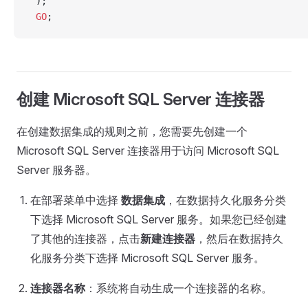
 );
 GO
;
创建 Microsoft SQL Server 连接器
在创建数据集成的规则之前，您需要先创建一个
Microsoft SQL Server 连接器用于访问 Microsoft SQL
Server 服务器。
在部署菜单中选择
数据集成
，在数据持久化服务分类
下选择 Microsoft SQL Server 服务。如果您已经创建
了其他的连接器，点击
新建连接器
，然后在数据持久
化服务分类下选择 Microsoft SQL Server 服务。
连接器名称
：系统将自动生成一个连接器的名称。