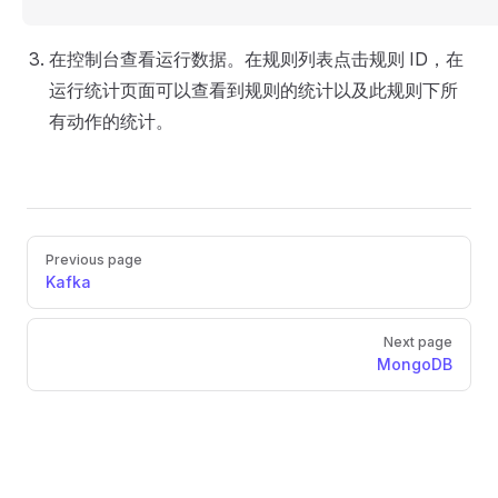
在控制台查看运行数据。在规则列表点击规则 ID，在
运行统计页面可以查看到规则的统计以及此规则下所
有动作的统计。
Pager
Previous page
Kafka
Next page
MongoDB