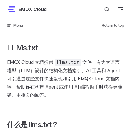
Skip to content
EMQX Cloud
Menu
Return to top
LLMs.txt
EMQX Cloud 文档提供
文件，专为大语言
llms.txt
模型（LLM）设计的结构化文档索引。AI 工具和 Agent
可以通过这些文件快速发现和引用 EMQX Cloud 文档内
容，帮助你在构建 Agent 或使用 AI 编程助手时获得更准
确、更相关的回答。
什么是 llms.txt？