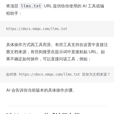
将顶层
URL 提供给你使用的 AI 工具或编
llms.txt
程助手：
https://docs.emqx.com/llms.txt
具体操作方式因工具而异。有些工具支持在设置中直接注
册文档来源，有些则接受在提示词中直接粘贴 URL。如
果不确定如何操作，可以直接问该工具，例如：
如何将 https://docs.emqx.com/llms.txt 添加为文档来源？
AI 会告诉你当前版本的具体操作步骤。