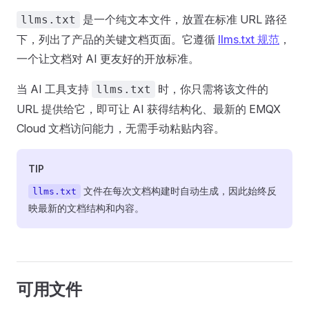
是一个纯文本文件，放置在标准 URL 路径
llms.txt
下，列出了产品的关键文档页面。它遵循
llms.txt 规范
，
一个让文档对 AI 更友好的开放标准。
当 AI 工具支持
时，你只需将该文件的
llms.txt
URL 提供给它，即可让 AI 获得结构化、最新的 EMQX
Cloud 文档访问能力，无需手动粘贴内容。
TIP
文件在每次文档构建时自动生成，因此始终反
llms.txt
映最新的文档结构和内容。
可用文件