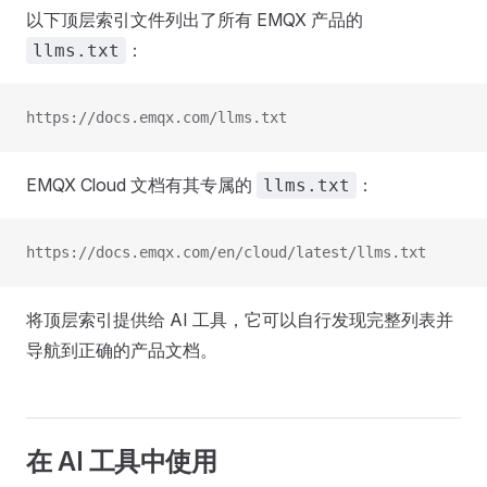
以下顶层索引文件列出了所有 EMQX 产品的
：
llms.txt
https://docs.emqx.com/llms.txt
EMQX Cloud 文档有其专属的
：
llms.txt
https://docs.emqx.com/en/cloud/latest/llms.txt
将顶层索引提供给 AI 工具，它可以自行发现完整列表并
导航到正确的产品文档。
在 AI 工具中使用