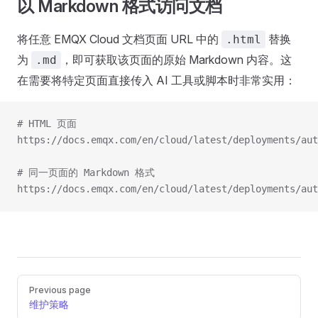
以 Markdown 格式访问文档
将任意 EMQX Cloud 文档页面 URL 中的
替换
.html
为
，即可获取该页面的原始 Markdown 内容。这
.md
在需要将特定页面直接传入 AI 工具或脚本时非常实用：
# HTML 页面
https://docs.emqx.com/en/cloud/latest/deployments/aut
# 同一页面的 Markdown 格式
https://docs.emqx.com/en/cloud/latest/deployments/aut
Pager
Previous page
维护策略